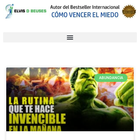
ABUNDANCIA