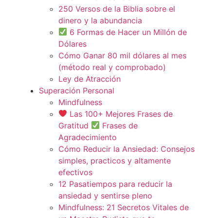
250 Versos de la Biblia sobre el
dinero y la abundancia
6 Formas de Hacer un Millón de
Dólares
Cómo Ganar 80 mil dólares al mes
(método real y comprobado)
Ley de Atracción
Superación Personal
Mindfulness
Las 100+ Mejores Frases de
Gratitud
Frases de
Agradecimiento
Cómo Reducir la Ansiedad: Consejos
simples, practicos y altamente
efectivos
12 Pasatiempos para reducir la
ansiedad y sentirse pleno
Mindfulness: 21 Secretos Vitales de