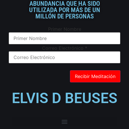
ABUNDANCIA QUE HA SIDO
UTILIZADA POR MÁS DE UN
MILLÓN DE PERSONAS
Primer Nombre
Correo Electrónico
*
ELVIS D BEUSES