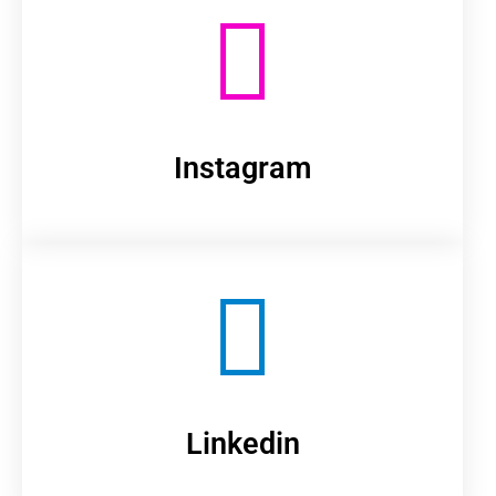
Instagram
Linkedin