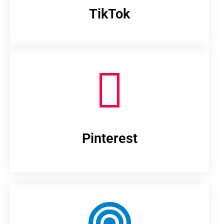
TikTok
Pinterest