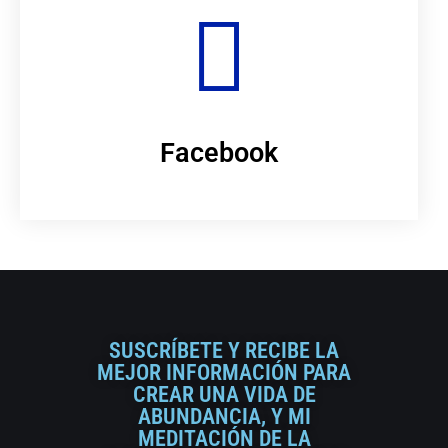
Facebook
SUSCRÍBETE Y RECIBE LA
MEJOR INFORMACIÓN PARA
CREAR UNA VIDA DE
ABUNDANCIA, Y MI
MEDITACIÓN DE LA