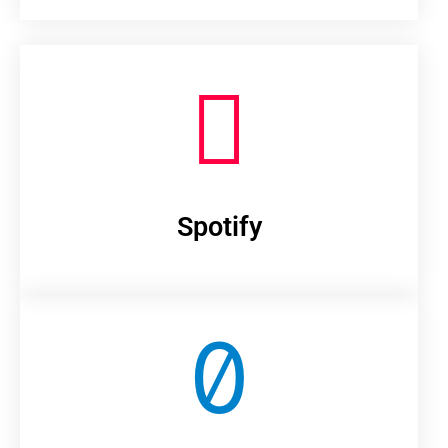
Spotify