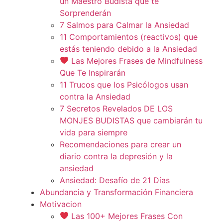
un Maestro Budista que te
Sorprenderán
7 Salmos para Calmar la Ansiedad
11 Comportamientos (reactivos) que
estás teniendo debido a la Ansiedad
Las Mejores Frases de Mindfulness
Que Te Inspirarán
11 Trucos que los Psicólogos usan
contra la Ansiedad
7 Secretos Revelados DE LOS
MONJES BUDISTAS que cambiarán tu
vida para siempre
Recomendaciones para crear un
diario contra la depresión y la
ansiedad
Ansiedad: Desafío de 21 Días
Abundancia y Transformación Financiera
Motivacion
Las 100+ Mejores Frases Con