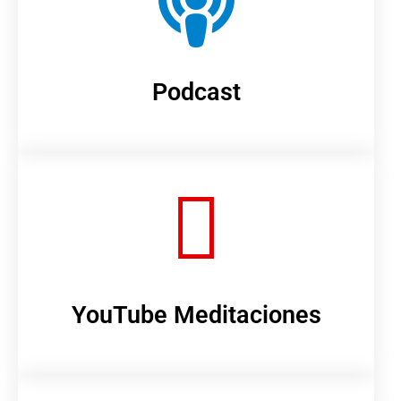
Podcast
YouTube Meditaciones