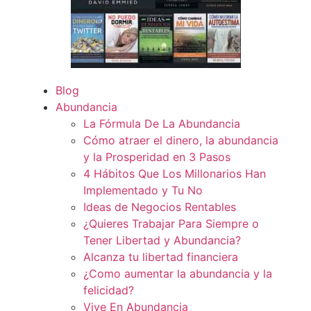
Blog
Abundancia
La Fórmula De La Abundancia
Cómo atraer el dinero, la abundancia
y la Prosperidad en 3 Pasos
4 Hábitos Que Los Millonarios Han
Implementado y Tu No
Ideas de Negocios Rentables
¿Quieres Trabajar Para Siempre o
Tener Libertad y Abundancia?
Alcanza tu libertad financiera
¿Como aumentar la abundancia y la
felicidad?
Vive En Abundancia