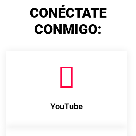
CONÉCTATE
CONMIGO:
YouTube