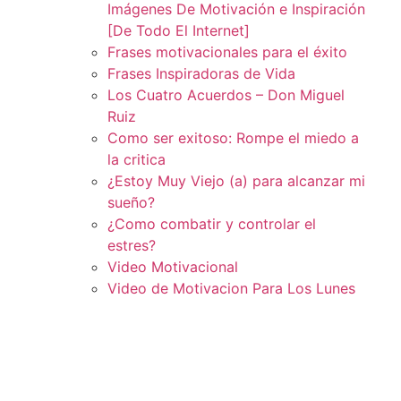
Imágenes De Motivación e Inspiración
[De Todo El Internet]
Frases motivacionales para el éxito
Frases Inspiradoras de Vida
Los Cuatro Acuerdos – Don Miguel
Ruiz
Como ser exitoso: Rompe el miedo a
la critica
¿Estoy Muy Viejo (a) para alcanzar mi
sueño?
¿Como combatir y controlar el
estres?
Video Motivacional
Video de Motivacion Para Los Lunes