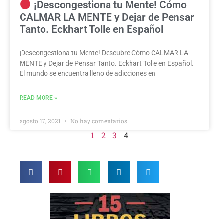
¡Descongestiona tu Mente! Cómo
CALMAR LA MENTE y Dejar de Pensar
Tanto. Eckhart Tolle en Español
¡Descongestiona tu Mente! Descubre Cómo CALMAR LA
MENTE y Dejar de Pensar Tanto. Eckhart Tolle en Español.
El mundo se encuentra lleno de adicciones en
READ MORE »
agosto 17, 2021
No hay comentarios
1
2
3
4