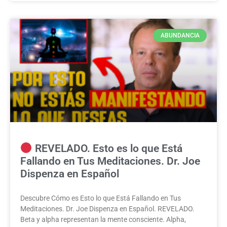
ABUNDANCIA
REVELADO. Esto es lo que Está
Fallando en Tus Meditaciones. Dr. Joe
Dispenza en Español
Descubre Cómo es Esto lo que Está Fallando en Tus
Meditaciones. Dr. Joe Dispenza en Español. REVELADO.
Beta y alpha representan la mente consciente. Alpha,