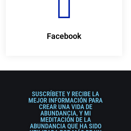
Facebook
SUSCRÍBETE Y RECIBE LA
MEJOR INFORMACIÓN PARA
CREAR UNA VIDA DE
ABUNDANCIA, Y MI
MEDITACIÓN DE LA
ABUNDANCIA QUE HA SIDO