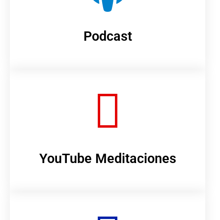
Podcast
YouTube Meditaciones