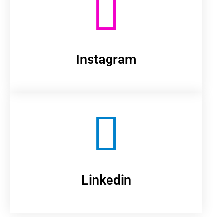
Instagram
Linkedin