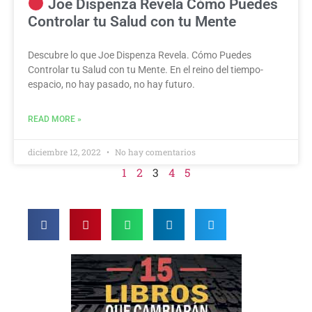
Joe Dispenza Revela Cómo Puedes
Controlar tu Salud con tu Mente
Descubre lo que Joe Dispenza Revela. Cómo Puedes
Controlar tu Salud con tu Mente. En el reino del tiempo-
espacio, no hay pasado, no hay futuro.
READ MORE »
diciembre 12, 2022
No hay comentarios
1
2
3
4
5