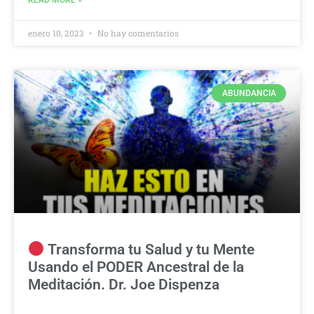
enero 10, 2023
No hay comentarios
ABUNDANCIA
Transforma tu Salud y tu Mente
Usando el PODER Ancestral de la
Meditación. Dr. Joe Dispenza