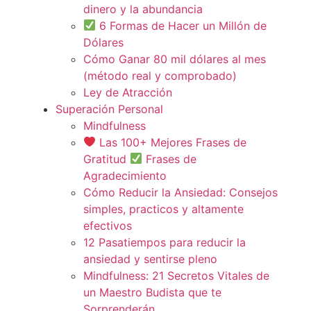
dinero y la abundancia
6 Formas de Hacer un Millón de
Dólares
Cómo Ganar 80 mil dólares al mes
(método real y comprobado)
Ley de Atracción
Superación Personal
Mindfulness
Las 100+ Mejores Frases de
Gratitud
Frases de
Agradecimiento
Cómo Reducir la Ansiedad: Consejos
simples, practicos y altamente
efectivos
12 Pasatiempos para reducir la
ansiedad y sentirse pleno
Mindfulness: 21 Secretos Vitales de
un Maestro Budista que te
Sorprenderán