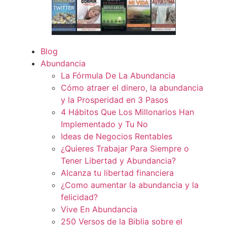
Blog
Abundancia
La Fórmula De La Abundancia
Cómo atraer el dinero, la abundancia
y la Prosperidad en 3 Pasos
4 Hábitos Que Los Millonarios Han
Implementado y Tu No
Ideas de Negocios Rentables
¿Quieres Trabajar Para Siempre o
Tener Libertad y Abundancia?
Alcanza tu libertad financiera
¿Como aumentar la abundancia y la
felicidad?
Vive En Abundancia
250 Versos de la Biblia sobre el