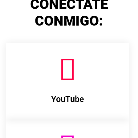
CONÉCTATE
CONMIGO:
YouTube