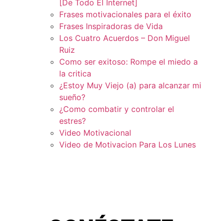
[De Todo El Internet]
Frases motivacionales para el éxito
Frases Inspiradoras de Vida
Los Cuatro Acuerdos – Don Miguel
Ruiz
Como ser exitoso: Rompe el miedo a
la critica
¿Estoy Muy Viejo (a) para alcanzar mi
sueño?
¿Como combatir y controlar el
estres?
Video Motivacional
Video de Motivacion Para Los Lunes