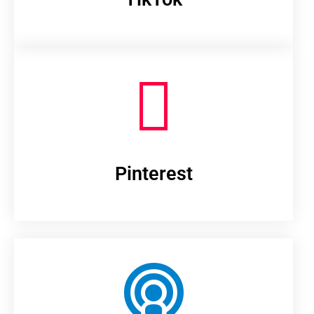
Pinterest