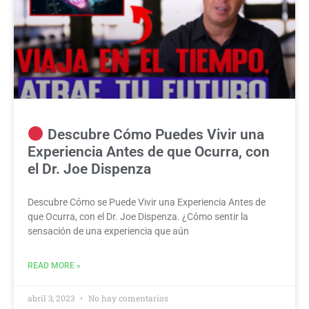
Descubre Cómo Puedes Vivir una
Experiencia Antes de que Ocurra, con
el Dr. Joe Dispenza
Descubre Cómo se Puede Vivir una Experiencia Antes de
que Ocurra, con el Dr. Joe Dispenza. ¿Cómo sentir la
sensación de una experiencia que aún
READ MORE »
abril 3, 2023
No hay comentarios