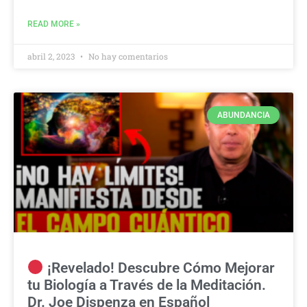
READ MORE »
abril 2, 2023
No hay comentarios
ABUNDANCIA
¡Revelado! Descubre Cómo Mejorar
tu Biología a Través de la Meditación.
Dr. Joe Dispenza en Español