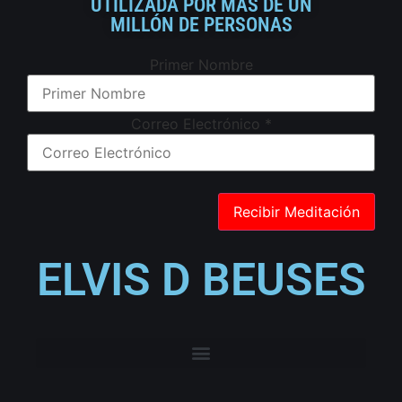
UTILIZADA POR MÁS DE UN
MILLÓN DE PERSONAS
Primer Nombre
Correo Electrónico
*
ELVIS D BEUSES