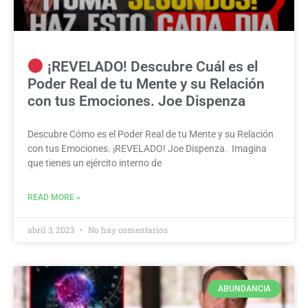
¡REVELADO! Descubre Cuál es el
Poder Real de tu Mente y su Relación
con tus Emociones. Joe Dispenza
Descubre Cómo es el Poder Real de tu Mente y su Relación
con tus Emociones. ¡REVELADO! Joe Dispenza. Imagina
que tienes un ejército interno de
READ MORE »
abril 3, 2023
No hay comentarios
ABUNDANCIA