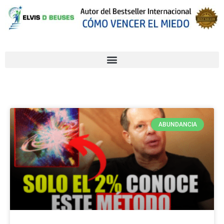
ABUNDANCIA