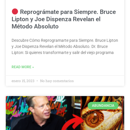
Reprográmate para Siempre. Bruce
Lipton y Joe Dispenza Revelan el
Método Absoluto
Descubre Cómo Reprogramarte para Siempre. Bruce Lipton
y Joe Dispenza Revelan el Método Absoluto. Dr. Bruce
Lipton: Si quieres transformarte y salir del viejo programa
READ MORE »
enero 15, 2023
No hay comentarios
ABUNDANCIA