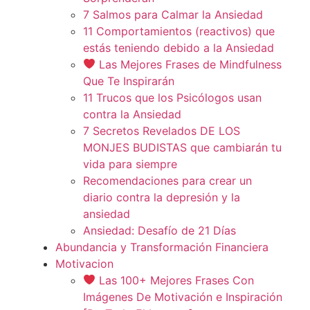
7 Salmos para Calmar la Ansiedad
11 Comportamientos (reactivos) que
estás teniendo debido a la Ansiedad
Las Mejores Frases de Mindfulness
Que Te Inspirarán
11 Trucos que los Psicólogos usan
contra la Ansiedad
7 Secretos Revelados DE LOS
MONJES BUDISTAS que cambiarán tu
vida para siempre
Recomendaciones para crear un
diario contra la depresión y la
ansiedad
Ansiedad: Desafío de 21 Días
Abundancia y Transformación Financiera
Motivacion
Las 100+ Mejores Frases Con
Imágenes De Motivación e Inspiración