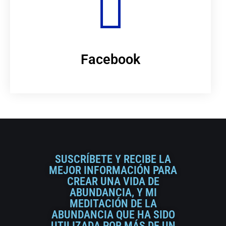
Facebook
SUSCRÍBETE Y RECIBE LA
MEJOR INFORMACIÓN PARA
CREAR UNA VIDA DE
ABUNDANCIA, Y MI
MEDITACIÓN DE LA
ABUNDANCIA QUE HA SIDO
UTILIZADA POR MÁS DE UN