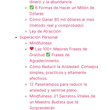
dinero y la abundancia
6 Formas de Hacer un Millón de
Dólares
Cómo Ganar 80 mil dólares al mes
(método real y comprobado)
Ley de Atracción
Superación Personal
Mindfulness
Las 100+ Mejores Frases de
Gratitud
Frases de
Agradecimiento
Cómo Reducir la Ansiedad: Consejos
simples, practicos y altamente
efectivos
12 Pasatiempos para reducir la
ansiedad y sentirse pleno
Mindfulness: 21 Secretos Vitales de
un Maestro Budista que te
Sorprenderán