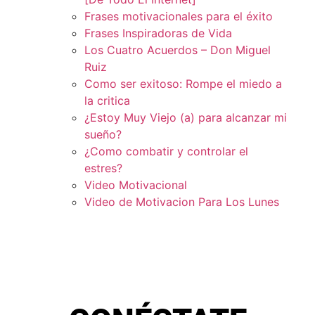
Frases motivacionales para el éxito
Frases Inspiradoras de Vida
Los Cuatro Acuerdos – Don Miguel
Ruiz
Como ser exitoso: Rompe el miedo a
la critica
¿Estoy Muy Viejo (a) para alcanzar mi
sueño?
¿Como combatir y controlar el
estres?
Video Motivacional
Video de Motivacion Para Los Lunes