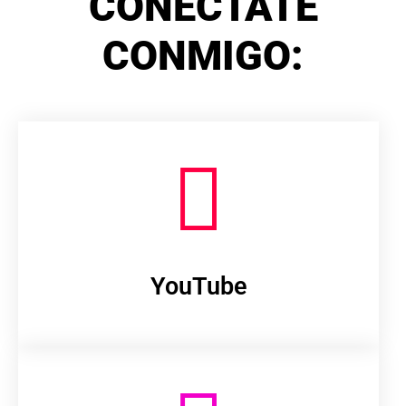
CONÉCTATE
CONMIGO:
YouTube