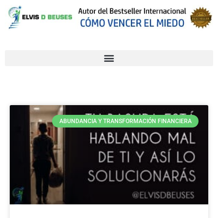
ABUNDANCIA Y TRANSFORMACIÓN FINANCIERA