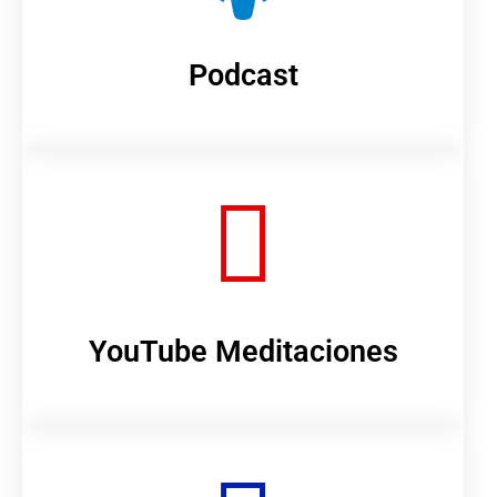
Podcast
YouTube Meditaciones