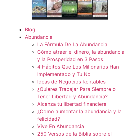
Blog
Abundancia
La Fórmula De La Abundancia
Cómo atraer el dinero, la abundancia
y la Prosperidad en 3 Pasos
4 Hábitos Que Los Millonarios Han
Implementado y Tu No
Ideas de Negocios Rentables
¿Quieres Trabajar Para Siempre o
Tener Libertad y Abundancia?
Alcanza tu libertad financiera
¿Como aumentar la abundancia y la
felicidad?
Vive En Abundancia
250 Versos de la Biblia sobre el