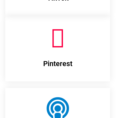
Pinterest