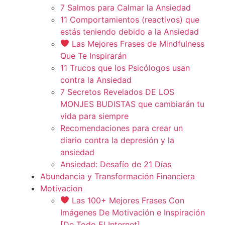
7 Salmos para Calmar la Ansiedad
11 Comportamientos (reactivos) que
estás teniendo debido a la Ansiedad
Las Mejores Frases de Mindfulness
Que Te Inspirarán
11 Trucos que los Psicólogos usan
contra la Ansiedad
7 Secretos Revelados DE LOS
MONJES BUDISTAS que cambiarán tu
vida para siempre
Recomendaciones para crear un
diario contra la depresión y la
ansiedad
Ansiedad: Desafío de 21 Días
Abundancia y Transformación Financiera
Motivacion
Las 100+ Mejores Frases Con
Imágenes De Motivación e Inspiración
[De Todo El Internet]