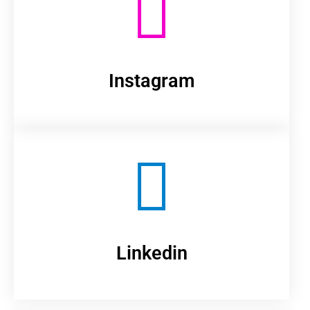
Instagram
Linkedin