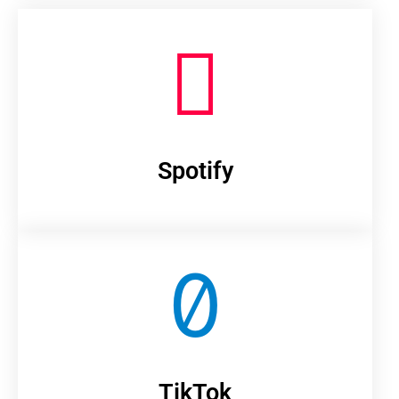
Spotify
TikTok