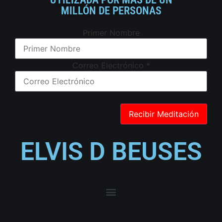
MILLÓN DE PERSONAS
Primer Nombre
Correo Electrónico
*
ELVIS D BEUSES