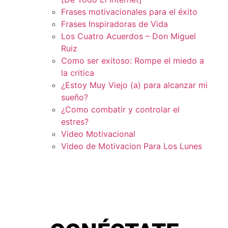
Frases motivacionales para el éxito
Frases Inspiradoras de Vida
Los Cuatro Acuerdos – Don Miguel
Ruiz
Como ser exitoso: Rompe el miedo a
la critica
¿Estoy Muy Viejo (a) para alcanzar mi
sueño?
¿Como combatir y controlar el
estres?
Video Motivacional
Video de Motivacion Para Los Lunes