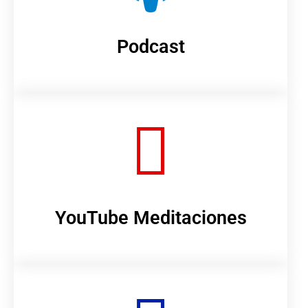
Podcast
YouTube Meditaciones