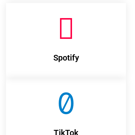
Spotify
TikTok