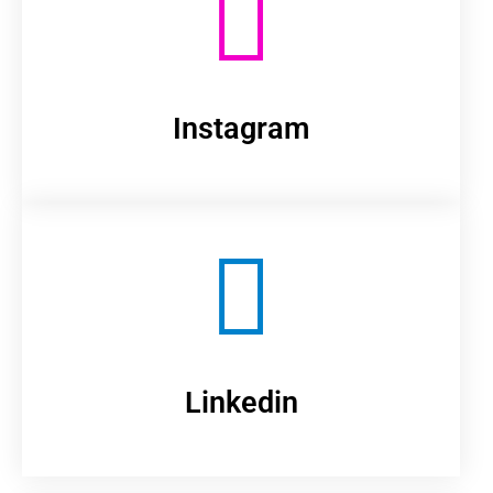
Instagram
Linkedin