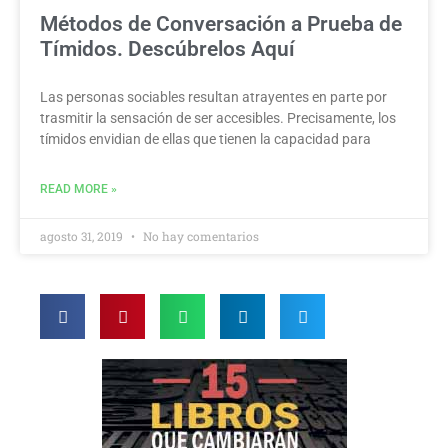
Métodos de Conversación a Prueba de
Tímidos. Descúbrelos Aquí
Las personas sociables resultan atrayentes en parte por
trasmitir la sensación de ser accesibles. Precisamente, los
tímidos envidian de ellas que tienen la capacidad para
READ MORE »
agosto 31, 2019
No hay comentarios