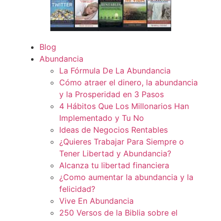
Blog
Abundancia
La Fórmula De La Abundancia
Cómo atraer el dinero, la abundancia
y la Prosperidad en 3 Pasos
4 Hábitos Que Los Millonarios Han
Implementado y Tu No
Ideas de Negocios Rentables
¿Quieres Trabajar Para Siempre o
Tener Libertad y Abundancia?
Alcanza tu libertad financiera
¿Como aumentar la abundancia y la
felicidad?
Vive En Abundancia
250 Versos de la Biblia sobre el