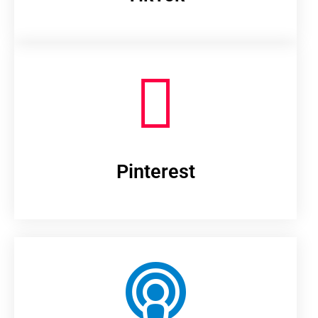
Pinterest