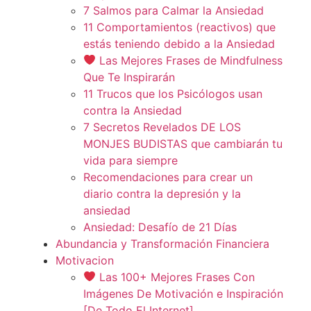
7 Salmos para Calmar la Ansiedad
11 Comportamientos (reactivos) que
estás teniendo debido a la Ansiedad
Las Mejores Frases de Mindfulness
Que Te Inspirarán
11 Trucos que los Psicólogos usan
contra la Ansiedad
7 Secretos Revelados DE LOS
MONJES BUDISTAS que cambiarán tu
vida para siempre
Recomendaciones para crear un
diario contra la depresión y la
ansiedad
Ansiedad: Desafío de 21 Días
Abundancia y Transformación Financiera
Motivacion
Las 100+ Mejores Frases Con
Imágenes De Motivación e Inspiración
[De Todo El Internet]