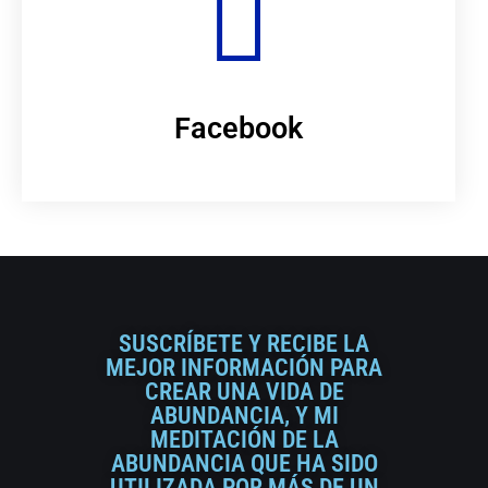
Facebook
SUSCRÍBETE Y RECIBE LA
MEJOR INFORMACIÓN PARA
CREAR UNA VIDA DE
ABUNDANCIA, Y MI
MEDITACIÓN DE LA
ABUNDANCIA QUE HA SIDO
UTILIZADA POR MÁS DE UN