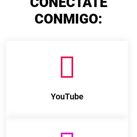
CONÉCTATE
CONMIGO:
YouTube