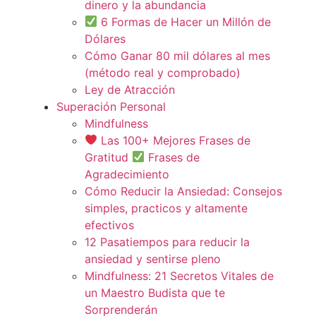
dinero y la abundancia
6 Formas de Hacer un Millón de
Dólares
Cómo Ganar 80 mil dólares al mes
(método real y comprobado)
Ley de Atracción
Superación Personal
Mindfulness
Las 100+ Mejores Frases de
Gratitud
Frases de
Agradecimiento
Cómo Reducir la Ansiedad: Consejos
simples, practicos y altamente
efectivos
12 Pasatiempos para reducir la
ansiedad y sentirse pleno
Mindfulness: 21 Secretos Vitales de
un Maestro Budista que te
Sorprenderán