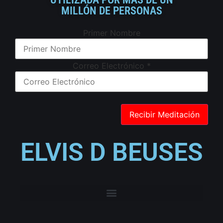
MILLÓN DE PERSONAS
Primer Nombre
Correo Electrónico
*
ELVIS D BEUSES