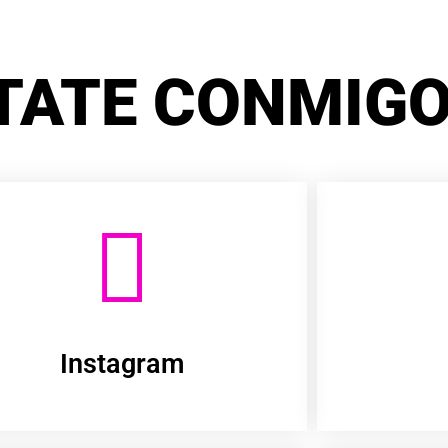
TATE CONMIGO
Instagram