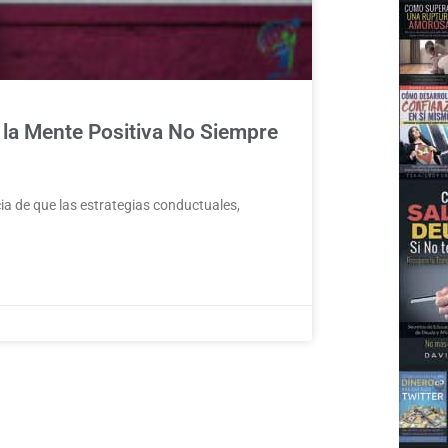
la Mente Positiva No Siempre
cia de que las estrategias conductuales,