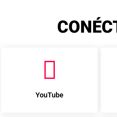
CONÉC
YouTube