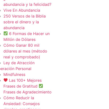
abundancia y la felicidad?
Vive En Abundancia
250 Versos de la Biblia
sobre el dinero y la
abundancia
6 Formas de Hacer un
Millón de Dólares
Cómo Ganar 80 mil
dólares al mes (método
real y comprobado)
Ley de Atracción
eración Personal
Mindfulness
Las 100+ Mejores
Frases de Gratitud
Frases de Agradecimiento
Cómo Reducir la
Ansiedad: Consejos