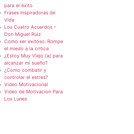
para el éxito
Frases Inspiradoras de
Vida
Los Cuatro Acuerdos –
Don Miguel Ruiz
Como ser exitoso: Rompe
el miedo a la critica
¿Estoy Muy Viejo (a) para
alcanzar mi sueño?
¿Como combatir y
controlar el estres?
Video Motivacional
Video de Motivacion Para
Los Lunes