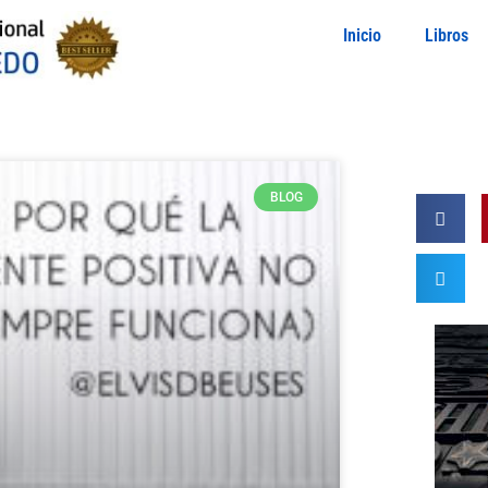
Inicio
Libros
BLOG