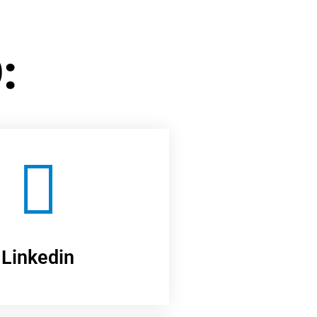
:
Linkedin