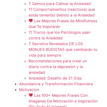
7 Salmos para Calmar la Ansiedad
11 Comportamientos (reactivos) que
estás teniendo debido a la Ansiedad
Las Mejores Frases de Mindfulness
Que Te Inspirarán
11 Trucos que los Psicólogos usan
contra la Ansiedad
7 Secretos Revelados DE LOS
MONJES BUDISTAS que cambiarán tu
vida para siempre
Recomendaciones para crear un
diario contra la depresión y la
ansiedad
Ansiedad: Desafío de 21 Días
Abundancia y Transformación Financiera
Motivacion
Las 100+ Mejores Frases Con
Imágenes De Motivación e Inspiración
[De Todo El Internet]