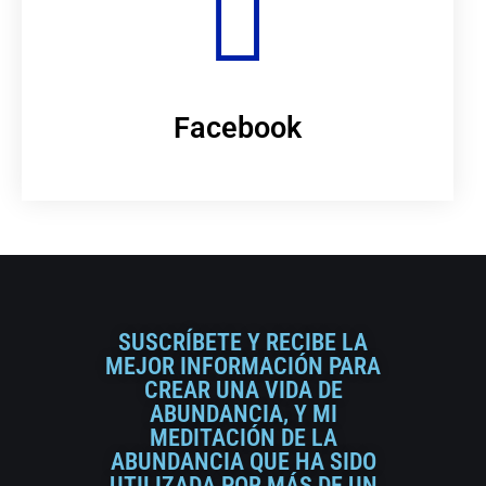
Facebook
SUSCRÍBETE Y RECIBE LA
MEJOR INFORMACIÓN PARA
CREAR UNA VIDA DE
ABUNDANCIA, Y MI
MEDITACIÓN DE LA
ABUNDANCIA QUE HA SIDO
UTILIZADA POR MÁS DE UN