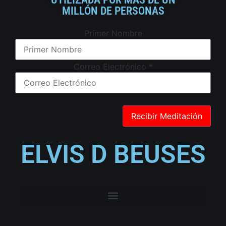
MILLÓN DE PERSONAS
Primer Nombre
Correo Electrónico
*
ELVIS D BEUSES