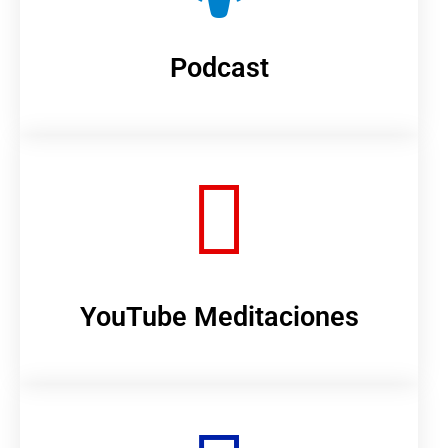
Podcast
YouTube Meditaciones