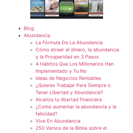
Blog
Abundancia
La Fórmula De La Abundancia
Cómo atraer el dinero, la abundancia
y la Prosperidad en 3 Pasos
4 Hábitos Que Los Millonarios Han
Implementado y Tu No
Ideas de Negocios Rentables
¿Quieres Trabajar Para Siempre o
Tener Libertad y Abundancia?
Alcanza tu libertad financiera
¿Como aumentar la abundancia y la
felicidad?
Vive En Abundancia
250 Versos de la Biblia sobre el