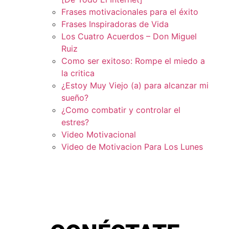
Frases motivacionales para el éxito
Frases Inspiradoras de Vida
Los Cuatro Acuerdos – Don Miguel
Ruiz
Como ser exitoso: Rompe el miedo a
la critica
¿Estoy Muy Viejo (a) para alcanzar mi
sueño?
¿Como combatir y controlar el
estres?
Video Motivacional
Video de Motivacion Para Los Lunes