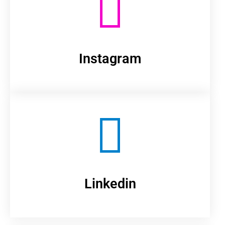
Instagram
Linkedin