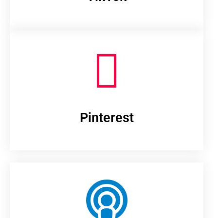
Pinterest