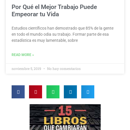
Por Qué el Mejor Trabajo Puede
Empeorar tu Vida
Estudios científicos han demostrado que 85% de la gente
en todo el mundo odia su trabajo. Formar parte de esa
estadística es muy lamentable, sobre
READ MORE »
noviembre 5, 2019
No hay comentarios