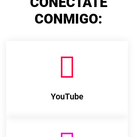
CONÉCTATE
CONMIGO:
YouTube