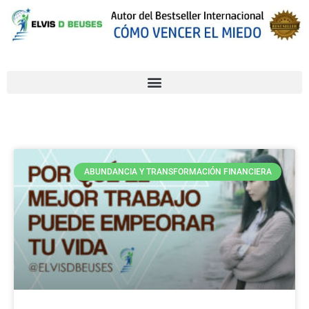
ABUNDANCIA Y TRANSFORMACIÓN FINANCIERA