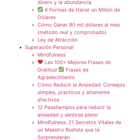
dinero y la abundancia
6 Formas de Hacer un Millón de
Dólares
Cómo Ganar 80 mil dólares al mes
(método real y comprobado)
Ley de Atracción
Superación Personal
Mindfulness
Las 100+ Mejores Frases de
Gratitud
Frases de
Agradecimiento
Cómo Reducir la Ansiedad: Consejos
simples, practicos y altamente
efectivos
12 Pasatiempos para reducir la
ansiedad y sentirse pleno
Mindfulness: 21 Secretos Vitales de
un Maestro Budista que te
Sorprenderán