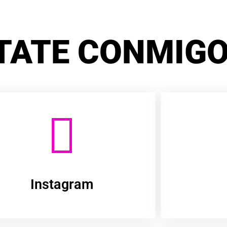
TATE CONMIGO
Instagram