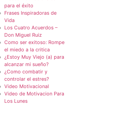
para el éxito
Frases Inspiradoras de
Vida
Los Cuatro Acuerdos –
Don Miguel Ruiz
Como ser exitoso: Rompe
el miedo a la critica
¿Estoy Muy Viejo (a) para
alcanzar mi sueño?
¿Como combatir y
controlar el estres?
Video Motivacional
Video de Motivacion Para
Los Lunes