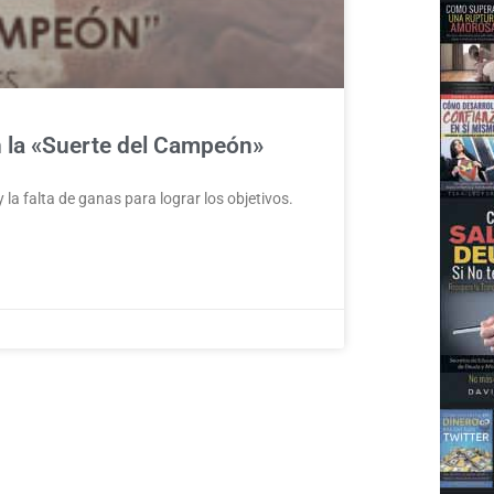
on la «Suerte del Campeón»
 la falta de ganas para lograr los objetivos.