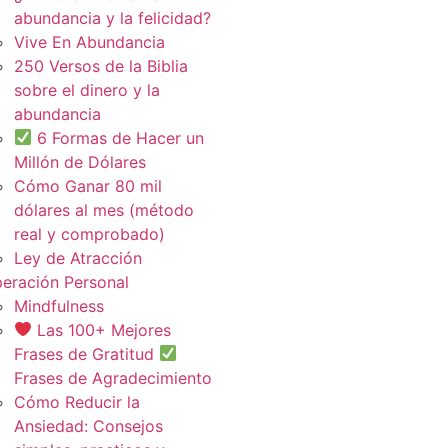
abundancia y la felicidad?
Vive En Abundancia
250 Versos de la Biblia
sobre el dinero y la
abundancia
6 Formas de Hacer un
Millón de Dólares
Cómo Ganar 80 mil
dólares al mes (método
real y comprobado)
Ley de Atracción
eración Personal
Mindfulness
Las 100+ Mejores
Frases de Gratitud
Frases de Agradecimiento
Cómo Reducir la
Ansiedad: Consejos