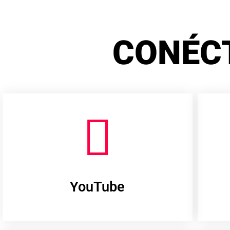
CONÉC
YouTube