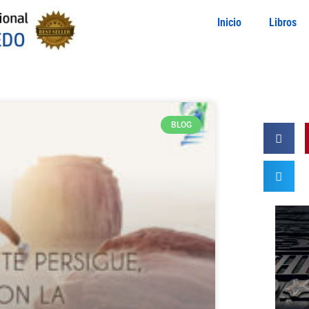
Inicio
Libros
BLOG