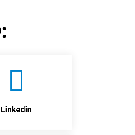
:
Linkedin