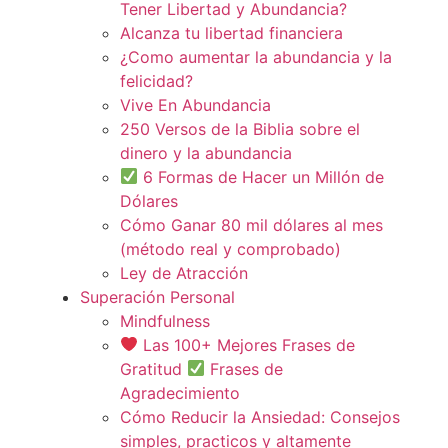
Tener Libertad y Abundancia?
Alcanza tu libertad financiera
¿Como aumentar la abundancia y la
felicidad?
Vive En Abundancia
250 Versos de la Biblia sobre el
dinero y la abundancia
6 Formas de Hacer un Millón de
Dólares
Cómo Ganar 80 mil dólares al mes
(método real y comprobado)
Ley de Atracción
Superación Personal
Mindfulness
Las 100+ Mejores Frases de
Gratitud
Frases de
Agradecimiento
Cómo Reducir la Ansiedad: Consejos
simples, practicos y altamente