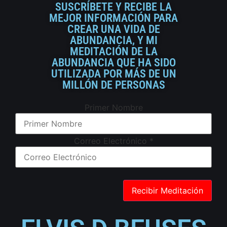
SUSCRÍBETE Y RECIBE LA
MEJOR INFORMACIÓN PARA
CREAR UNA VIDA DE
ABUNDANCIA, Y MI
MEDITACIÓN DE LA
ABUNDANCIA QUE HA SIDO
UTILIZADA POR MÁS DE UN
MILLÓN DE PERSONAS
Primer Nombre
Correo Electrónico
*