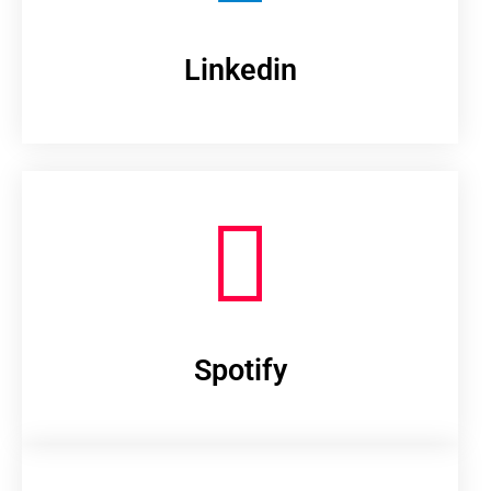
Linkedin
Spotify