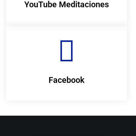
YouTube Meditaciones
Facebook