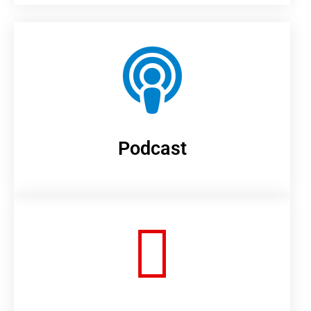
Podcast