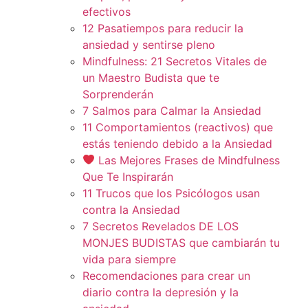
efectivos
12 Pasatiempos para reducir la
ansiedad y sentirse pleno
Mindfulness: 21 Secretos Vitales de
un Maestro Budista que te
Sorprenderán
7 Salmos para Calmar la Ansiedad
11 Comportamientos (reactivos) que
estás teniendo debido a la Ansiedad
Las Mejores Frases de Mindfulness
Que Te Inspirarán
11 Trucos que los Psicólogos usan
contra la Ansiedad
7 Secretos Revelados DE LOS
MONJES BUDISTAS que cambiarán tu
vida para siempre
Recomendaciones para crear un
diario contra la depresión y la