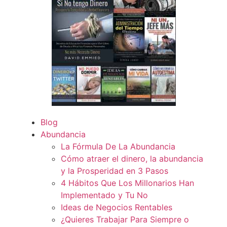
Blog
Abundancia
La Fórmula De La Abundancia
Cómo atraer el dinero, la abundancia
y la Prosperidad en 3 Pasos
4 Hábitos Que Los Millonarios Han
Implementado y Tu No
Ideas de Negocios Rentables
¿Quieres Trabajar Para Siempre o