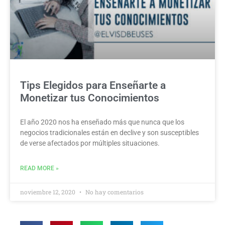
Tips Elegidos para Enseñarte a
Monetizar tus Conocimientos
El año 2020 nos ha enseñado más que nunca que los
negocios tradicionales están en declive y son susceptibles
de verse afectados por múltiples situaciones.
READ MORE »
noviembre 12, 2020
No hay comentarios