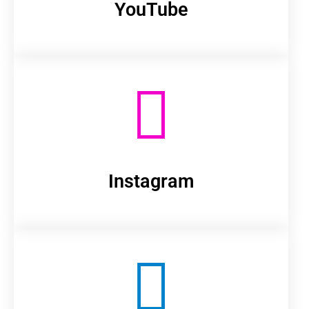
YouTube
Instagram