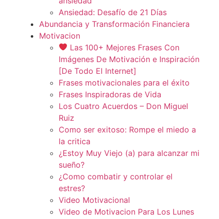
ansiedad
Ansiedad: Desafío de 21 Días
Abundancia y Transformación Financiera
Motivacion
Las 100+ Mejores Frases Con
Imágenes De Motivación e Inspiración
[De Todo El Internet]
Frases motivacionales para el éxito
Frases Inspiradoras de Vida
Los Cuatro Acuerdos – Don Miguel
Ruiz
Como ser exitoso: Rompe el miedo a
la critica
¿Estoy Muy Viejo (a) para alcanzar mi
sueño?
¿Como combatir y controlar el
estres?
Video Motivacional
Video de Motivacion Para Los Lunes