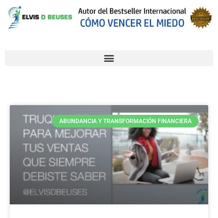
ABUNDANCIA Y TRANSFORMACIÓN FINANCIERA