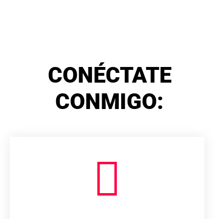
CONÉCTATE
CONMIGO: