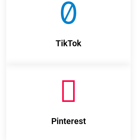
TikTok
Pinterest