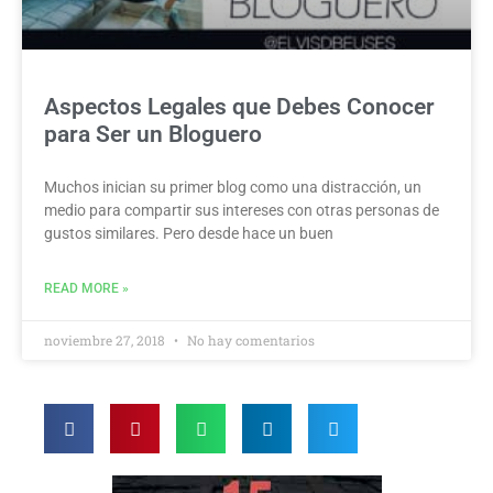
Aspectos Legales que Debes Conocer
para Ser un Bloguero
Muchos inician su primer blog como una distracción, un
medio para compartir sus intereses con otras personas de
gustos similares. Pero desde hace un buen
READ MORE »
noviembre 27, 2018
No hay comentarios