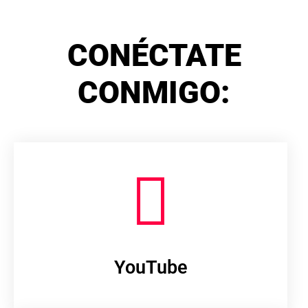
CONÉCTATE
CONMIGO:
YouTube