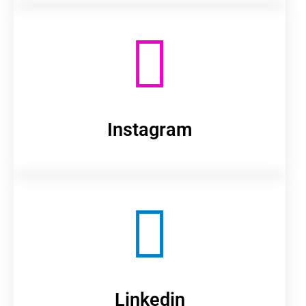
Instagram
Linkedin