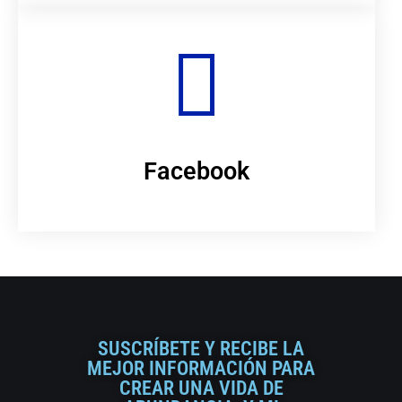
Facebook
SUSCRÍBETE Y RECIBE LA
MEJOR INFORMACIÓN PARA
CREAR UNA VIDA DE