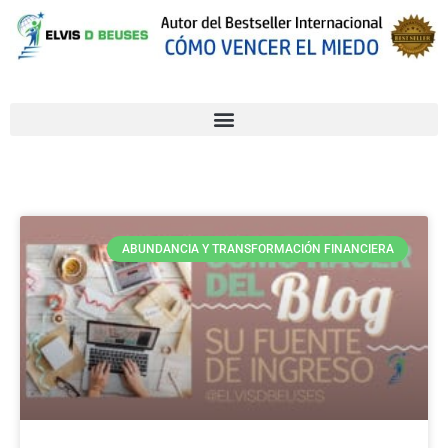
ABUNDANCIA Y TRANSFORMACIÓN FINANCIERA