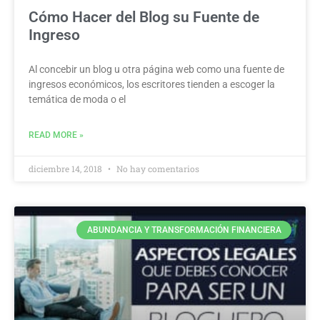
Cómo Hacer del Blog su Fuente de
Ingreso
Al concebir un blog u otra página web como una fuente de
ingresos económicos, los escritores tienden a escoger la
temática de moda o el
READ MORE »
diciembre 14, 2018
No hay comentarios
ABUNDANCIA Y TRANSFORMACIÓN FINANCIERA