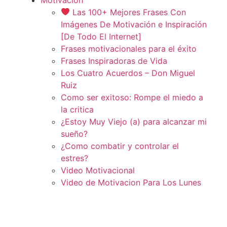
Las 100+ Mejores Frases Con
Imágenes De Motivación e Inspiración
[De Todo El Internet]
Frases motivacionales para el éxito
Frases Inspiradoras de Vida
Los Cuatro Acuerdos – Don Miguel
Ruiz
Como ser exitoso: Rompe el miedo a
la critica
¿Estoy Muy Viejo (a) para alcanzar mi
sueño?
¿Como combatir y controlar el
estres?
Video Motivacional
Video de Motivacion Para Los Lunes