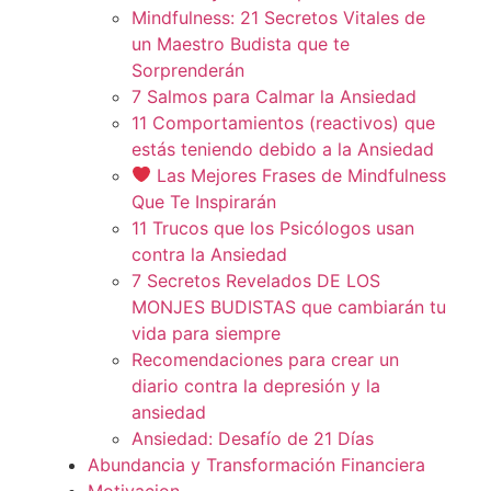
Mindfulness: 21 Secretos Vitales de
un Maestro Budista que te
Sorprenderán
7 Salmos para Calmar la Ansiedad
11 Comportamientos (reactivos) que
estás teniendo debido a la Ansiedad
Las Mejores Frases de Mindfulness
Que Te Inspirarán
11 Trucos que los Psicólogos usan
contra la Ansiedad
7 Secretos Revelados DE LOS
MONJES BUDISTAS que cambiarán tu
vida para siempre
Recomendaciones para crear un
diario contra la depresión y la
ansiedad
Ansiedad: Desafío de 21 Días
Abundancia y Transformación Financiera
Motivacion