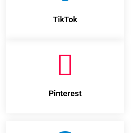
TikTok
Pinterest