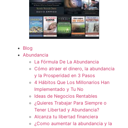
Blog
Abundancia
La Fórmula De La Abundancia
Cómo atraer el dinero, la abundancia
y la Prosperidad en 3 Pasos
4 Hábitos Que Los Millonarios Han
Implementado y Tu No
Ideas de Negocios Rentables
¿Quieres Trabajar Para Siempre o
Tener Libertad y Abundancia?
Alcanza tu libertad financiera
¿Como aumentar la abundancia y la