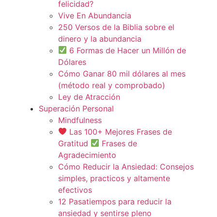
felicidad?
Vive En Abundancia
250 Versos de la Biblia sobre el
dinero y la abundancia
6 Formas de Hacer un Millón de
Dólares
Cómo Ganar 80 mil dólares al mes
(método real y comprobado)
Ley de Atracción
Superación Personal
Mindfulness
Las 100+ Mejores Frases de
Gratitud
Frases de
Agradecimiento
Cómo Reducir la Ansiedad: Consejos
simples, practicos y altamente
efectivos
12 Pasatiempos para reducir la
ansiedad y sentirse pleno