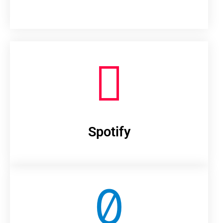
Spotify