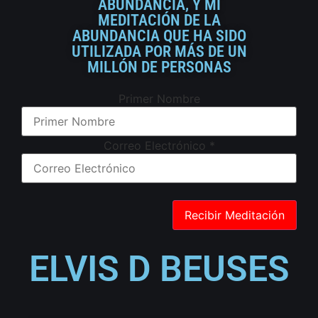
ABUNDANCIA, Y MI
MEDITACIÓN DE LA
ABUNDANCIA QUE HA SIDO
UTILIZADA POR MÁS DE UN
MILLÓN DE PERSONAS
Primer Nombre
Correo Electrónico
*
ELVIS D BEUSES