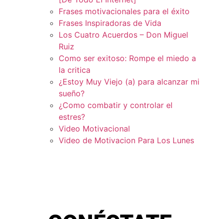
Frases motivacionales para el éxito
Frases Inspiradoras de Vida
Los Cuatro Acuerdos – Don Miguel
Ruiz
Como ser exitoso: Rompe el miedo a
la critica
¿Estoy Muy Viejo (a) para alcanzar mi
sueño?
¿Como combatir y controlar el
estres?
Video Motivacional
Video de Motivacion Para Los Lunes