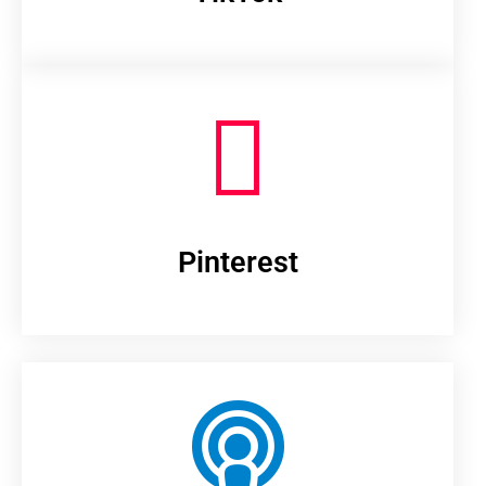
Pinterest