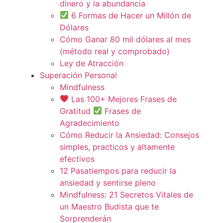
dinero y la abundancia
6 Formas de Hacer un Millón de
Dólares
Cómo Ganar 80 mil dólares al mes
(método real y comprobado)
Ley de Atracción
Superación Personal
Mindfulness
Las 100+ Mejores Frases de
Gratitud
Frases de
Agradecimiento
Cómo Reducir la Ansiedad: Consejos
simples, practicos y altamente
efectivos
12 Pasatiempos para reducir la
ansiedad y sentirse pleno
Mindfulness: 21 Secretos Vitales de
un Maestro Budista que te
Sorprenderán