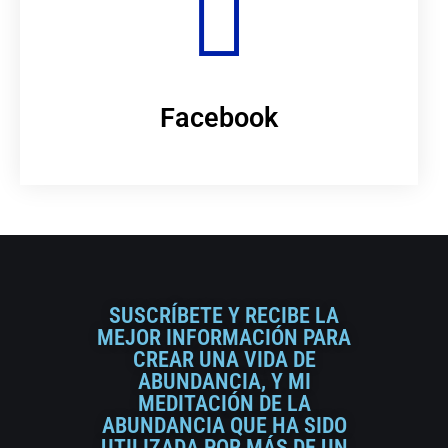
Facebook
SUSCRÍBETE Y RECIBE LA
MEJOR INFORMACIÓN PARA
CREAR UNA VIDA DE
ABUNDANCIA, Y MI
MEDITACIÓN DE LA
ABUNDANCIA QUE HA SIDO
UTILIZADA POR MÁS DE UN