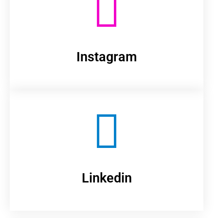
Instagram
Linkedin