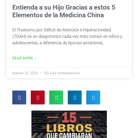
Entienda a su Hijo Gracias a estos 5
Elementos de la Medicina China
El Trastorno por Déficit de Atención e Hiperactividad
(TDAH) es un diagnóstico cada vez más común en niños y
adolescentes, a diferencia de épocas anteriores,
READ MORE »
marzo 12, 2019
No hay comentarios