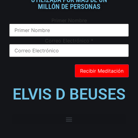
MILLÓN DE PERSONAS
Primer Nombre
Correo Electrónico
*
ELVIS D BEUSES