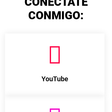
CONÉCTATE
CONMIGO:
YouTube