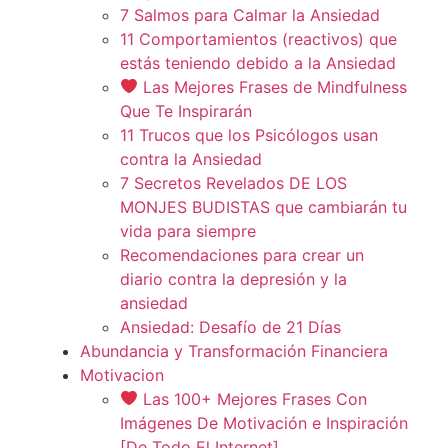
7 Salmos para Calmar la Ansiedad
11 Comportamientos (reactivos) que
estás teniendo debido a la Ansiedad
Las Mejores Frases de Mindfulness
Que Te Inspirarán
11 Trucos que los Psicólogos usan
contra la Ansiedad
7 Secretos Revelados DE LOS
MONJES BUDISTAS que cambiarán tu
vida para siempre
Recomendaciones para crear un
diario contra la depresión y la
ansiedad
Ansiedad: Desafío de 21 Días
Abundancia y Transformación Financiera
Motivacion
Las 100+ Mejores Frases Con
Imágenes De Motivación e Inspiración
[De Todo El Internet]