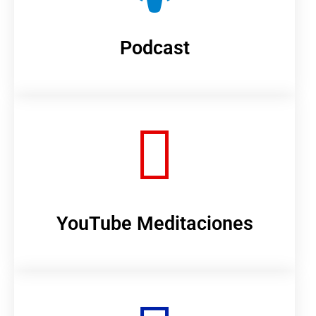
Podcast
YouTube Meditaciones