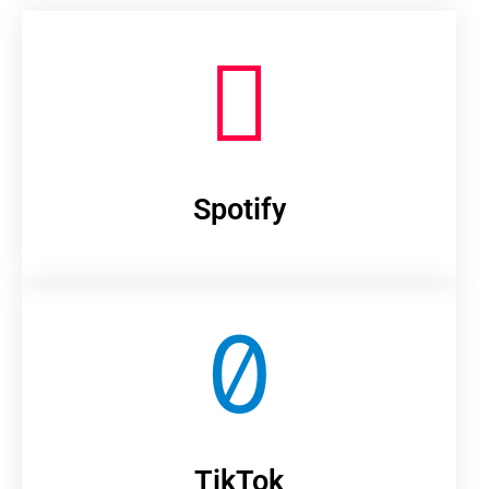
Spotify
TikTok