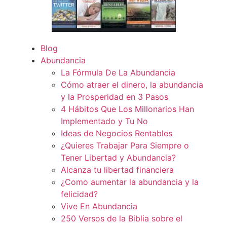
Blog
Abundancia
La Fórmula De La Abundancia
Cómo atraer el dinero, la abundancia
y la Prosperidad en 3 Pasos
4 Hábitos Que Los Millonarios Han
Implementado y Tu No
Ideas de Negocios Rentables
¿Quieres Trabajar Para Siempre o
Tener Libertad y Abundancia?
Alcanza tu libertad financiera
¿Como aumentar la abundancia y la
felicidad?
Vive En Abundancia
250 Versos de la Biblia sobre el