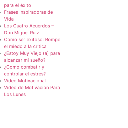
para el éxito
Frases Inspiradoras de
Vida
Los Cuatro Acuerdos –
Don Miguel Ruiz
Como ser exitoso: Rompe
el miedo a la critica
¿Estoy Muy Viejo (a) para
alcanzar mi sueño?
¿Como combatir y
controlar el estres?
Video Motivacional
Video de Motivacion Para
Los Lunes