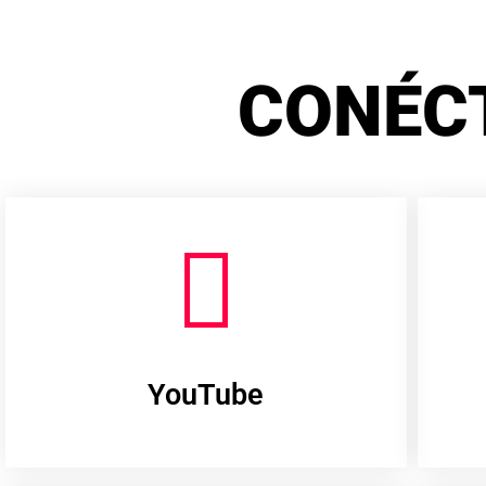
CONÉC
YouTube