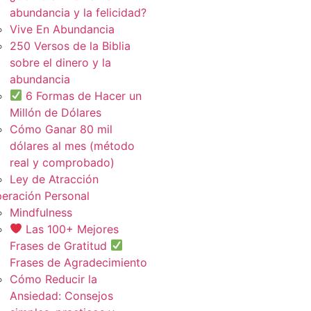
abundancia y la felicidad?
Vive En Abundancia
250 Versos de la Biblia
sobre el dinero y la
abundancia
6 Formas de Hacer un
Millón de Dólares
Cómo Ganar 80 mil
dólares al mes (método
real y comprobado)
Ley de Atracción
eración Personal
Mindfulness
Las 100+ Mejores
Frases de Gratitud
Frases de Agradecimiento
Cómo Reducir la
Ansiedad: Consejos