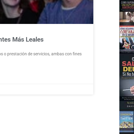
ntes Más Leales
s o prestación de servicios, ambas con fines