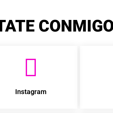
TATE CONMIGO
Instagram