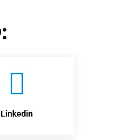
:
Linkedin