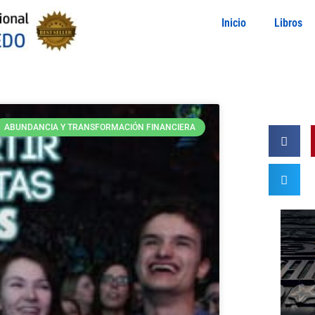
Inicio
Libros
ABUNDANCIA Y TRANSFORMACIÓN FINANCIERA