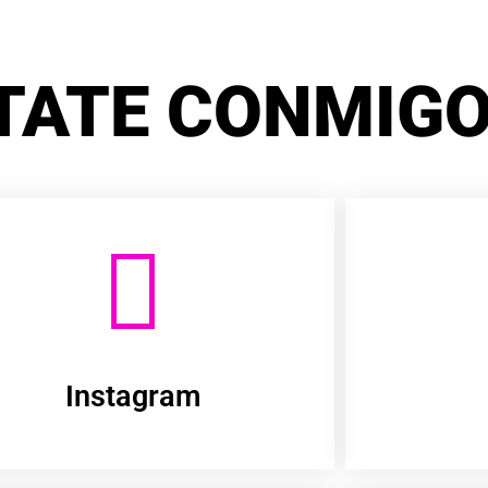
TATE CONMIGO
Instagram