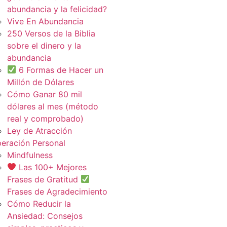
abundancia y la felicidad?
Vive En Abundancia
250 Versos de la Biblia
sobre el dinero y la
abundancia
6 Formas de Hacer un
Millón de Dólares
Cómo Ganar 80 mil
dólares al mes (método
real y comprobado)
Ley de Atracción
eración Personal
Mindfulness
Las 100+ Mejores
Frases de Gratitud
Frases de Agradecimiento
Cómo Reducir la
Ansiedad: Consejos