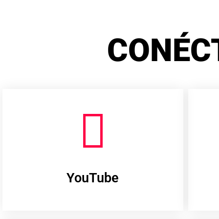
CONÉC
YouTube