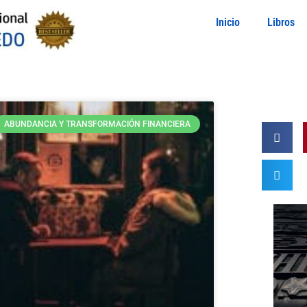
Inicio
Libros
ABUNDANCIA Y TRANSFORMACIÓN FINANCIERA