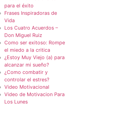
para el éxito
Frases Inspiradoras de
Vida
Los Cuatro Acuerdos –
Don Miguel Ruiz
Como ser exitoso: Rompe
el miedo a la critica
¿Estoy Muy Viejo (a) para
alcanzar mi sueño?
¿Como combatir y
controlar el estres?
Video Motivacional
Video de Motivacion Para
Los Lunes