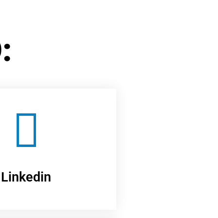
:
Linkedin