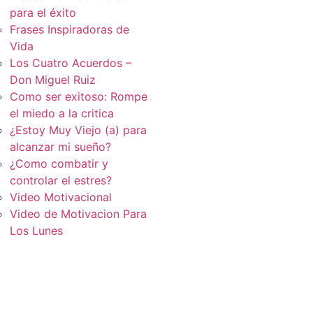
para el éxito
Frases Inspiradoras de
Vida
Los Cuatro Acuerdos –
Don Miguel Ruiz
Como ser exitoso: Rompe
el miedo a la critica
¿Estoy Muy Viejo (a) para
alcanzar mi sueño?
¿Como combatir y
controlar el estres?
Video Motivacional
Video de Motivacion Para
Los Lunes