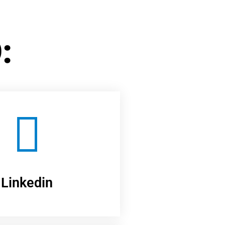
:
Linkedin