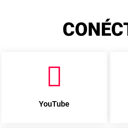
CONÉC
YouTube