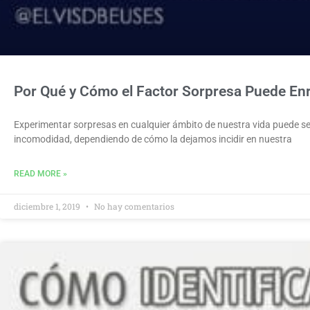
Por Qué y Cómo el Factor Sorpresa Puede Enr
Experimentar sorpresas en cualquier ámbito de nuestra vida puede se
incomodidad, dependiendo de cómo la dejamos incidir en nuestra
READ MORE »
diciembre 1, 2019
No hay comentarios