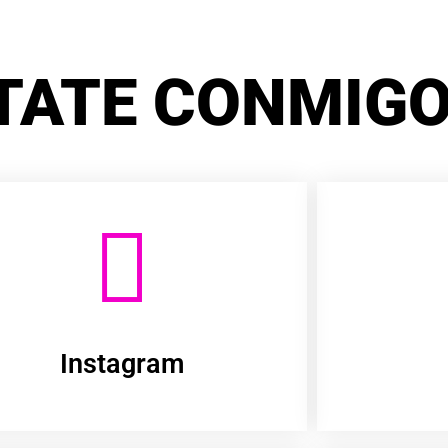
TATE CONMIGO
Instagram