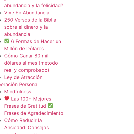
abundancia y la felicidad?
Vive En Abundancia
250 Versos de la Biblia
sobre el dinero y la
abundancia
6 Formas de Hacer un
Millón de Dólares
Cómo Ganar 80 mil
dólares al mes (método
real y comprobado)
Ley de Atracción
eración Personal
Mindfulness
Las 100+ Mejores
Frases de Gratitud
Frases de Agradecimiento
Cómo Reducir la
Ansiedad: Consejos