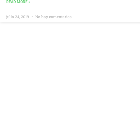
READ MORE »
julio 24, 2019
No hay comentarios