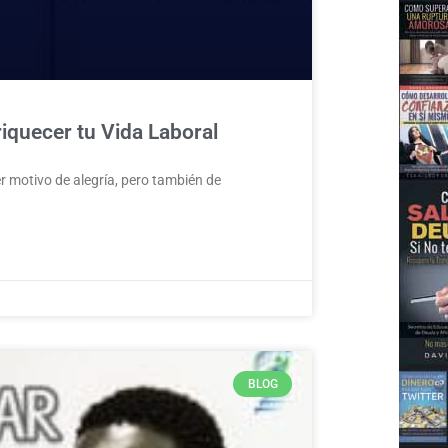
iquecer tu Vida Laboral
r motivo de alegría, pero también de
BLOG