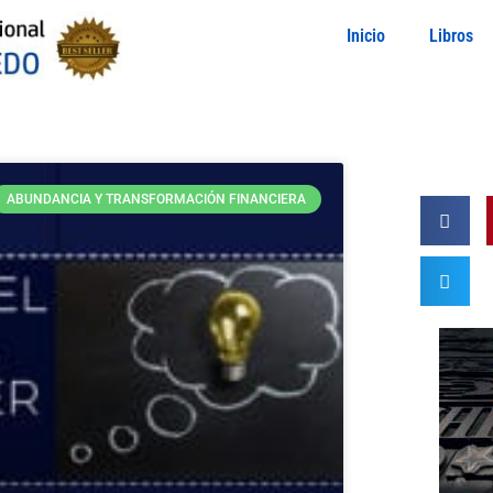
Inicio
Libros
ABUNDANCIA Y TRANSFORMACIÓN FINANCIERA