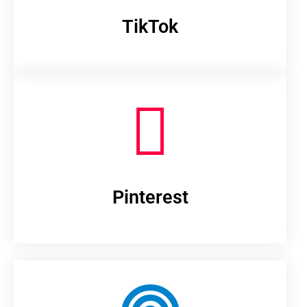
TikTok
Pinterest