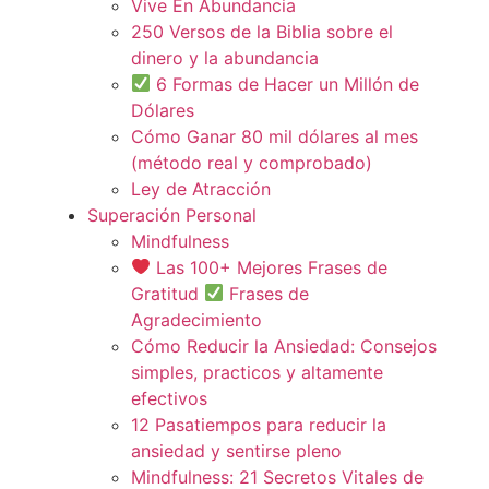
Vive En Abundancia
250 Versos de la Biblia sobre el
dinero y la abundancia
6 Formas de Hacer un Millón de
Dólares
Cómo Ganar 80 mil dólares al mes
(método real y comprobado)
Ley de Atracción
Superación Personal
Mindfulness
Las 100+ Mejores Frases de
Gratitud
Frases de
Agradecimiento
Cómo Reducir la Ansiedad: Consejos
simples, practicos y altamente
efectivos
12 Pasatiempos para reducir la
ansiedad y sentirse pleno
Mindfulness: 21 Secretos Vitales de