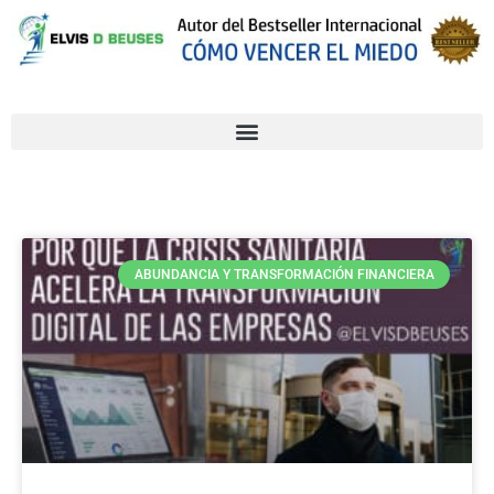
ABUNDANCIA Y TRANSFORMACIÓN FINANCIERA