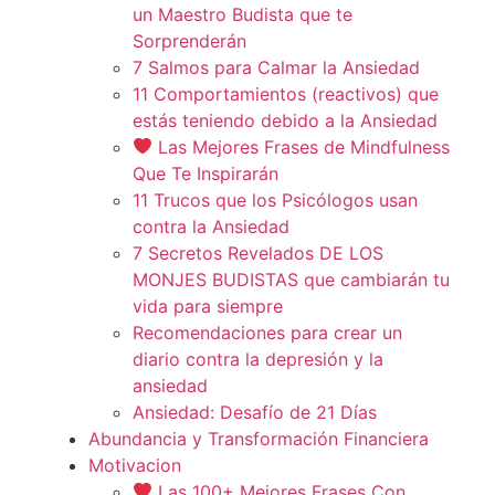
un Maestro Budista que te
Sorprenderán
7 Salmos para Calmar la Ansiedad
11 Comportamientos (reactivos) que
estás teniendo debido a la Ansiedad
Las Mejores Frases de Mindfulness
Que Te Inspirarán
11 Trucos que los Psicólogos usan
contra la Ansiedad
7 Secretos Revelados DE LOS
MONJES BUDISTAS que cambiarán tu
vida para siempre
Recomendaciones para crear un
diario contra la depresión y la
ansiedad
Ansiedad: Desafío de 21 Días
Abundancia y Transformación Financiera
Motivacion
Las 100+ Mejores Frases Con