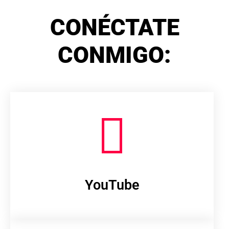
CONÉCTATE
CONMIGO:
YouTube