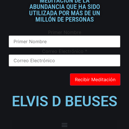
MEDITACIÓN DE LA
ABUNDANCIA QUE HA SIDO
UTILIZADA POR MÁS DE UN
MILLÓN DE PERSONAS
Primer Nombre
Correo Electrónico
*
ELVIS D BEUSES