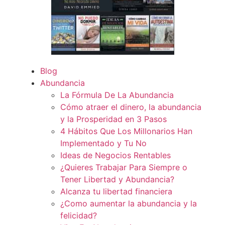
Blog
Abundancia
La Fórmula De La Abundancia
Cómo atraer el dinero, la abundancia
y la Prosperidad en 3 Pasos
4 Hábitos Que Los Millonarios Han
Implementado y Tu No
Ideas de Negocios Rentables
¿Quieres Trabajar Para Siempre o
Tener Libertad y Abundancia?
Alcanza tu libertad financiera
¿Como aumentar la abundancia y la
felicidad?