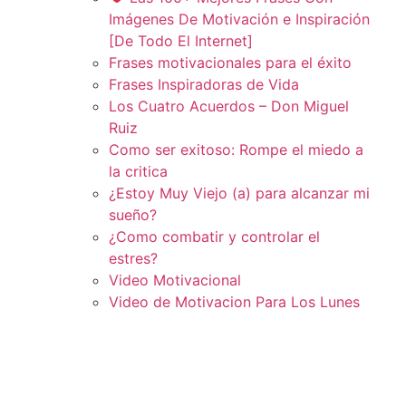
Imágenes De Motivación e Inspiración
[De Todo El Internet]
Frases motivacionales para el éxito
Frases Inspiradoras de Vida
Los Cuatro Acuerdos – Don Miguel
Ruiz
Como ser exitoso: Rompe el miedo a
la critica
¿Estoy Muy Viejo (a) para alcanzar mi
sueño?
¿Como combatir y controlar el
estres?
Video Motivacional
Video de Motivacion Para Los Lunes