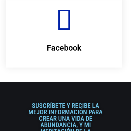
Facebook
SUSCRÍBETE Y RECIBE LA
MEJOR INFORMACIÓN PARA
CREAR UNA VIDA DE
ABUNDANCIA, Y MI