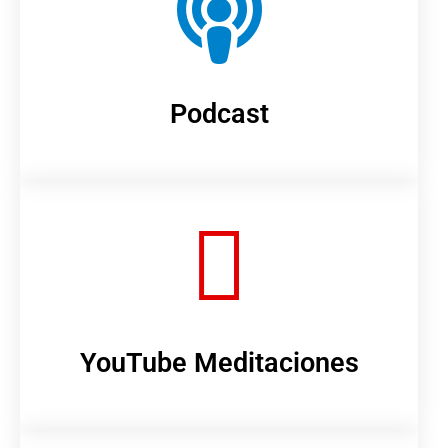
Podcast
YouTube Meditaciones