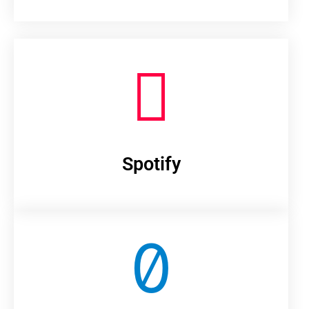
Spotify