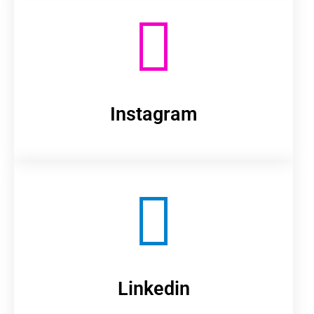
Instagram
Linkedin