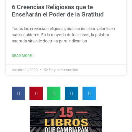
6 Creencias Religiosas que te
Enseñarán el Poder de la Gratitud
Todas las creencias religiosas buscan inculcar valores en
sus seguidores. En la mayoría de los casos, la palabra
sagrada sirve de doctrina para indicar las
READ MORE »
octubre 11, 2020
No hay comentarios