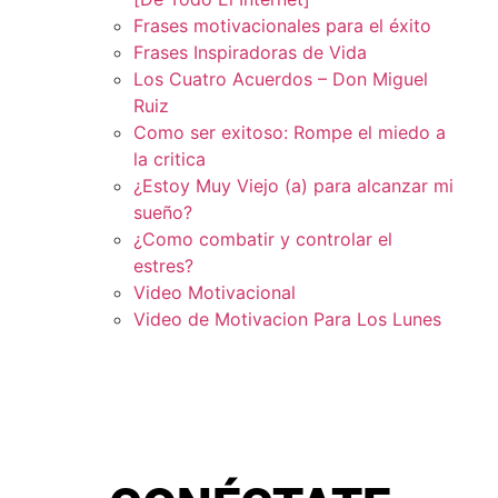
Frases motivacionales para el éxito
Frases Inspiradoras de Vida
Los Cuatro Acuerdos – Don Miguel
Ruiz
Como ser exitoso: Rompe el miedo a
la critica
¿Estoy Muy Viejo (a) para alcanzar mi
sueño?
¿Como combatir y controlar el
estres?
Video Motivacional
Video de Motivacion Para Los Lunes