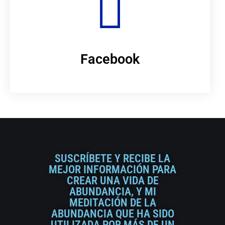
Facebook
SUSCRÍBETE Y RECIBE LA
MEJOR INFORMACIÓN PARA
CREAR UNA VIDA DE
ABUNDANCIA, Y MI
MEDITACIÓN DE LA
ABUNDANCIA QUE HA SIDO
UTILIZADA POR MÁS DE UN