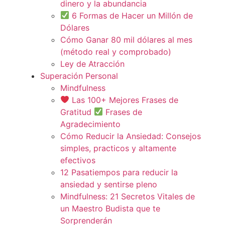
dinero y la abundancia
6 Formas de Hacer un Millón de
Dólares
Cómo Ganar 80 mil dólares al mes
(método real y comprobado)
Ley de Atracción
Superación Personal
Mindfulness
Las 100+ Mejores Frases de
Gratitud
Frases de
Agradecimiento
Cómo Reducir la Ansiedad: Consejos
simples, practicos y altamente
efectivos
12 Pasatiempos para reducir la
ansiedad y sentirse pleno
Mindfulness: 21 Secretos Vitales de
un Maestro Budista que te
Sorprenderán