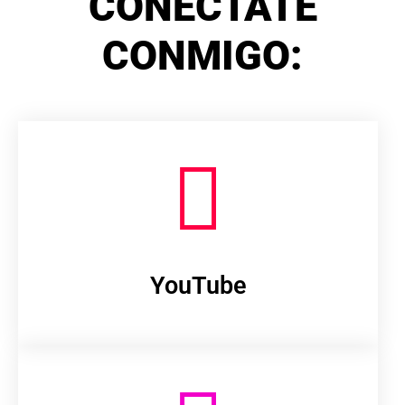
CONÉCTATE
CONMIGO:
YouTube