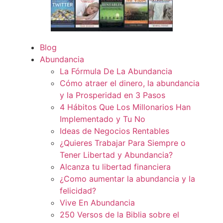
Blog
Abundancia
La Fórmula De La Abundancia
Cómo atraer el dinero, la abundancia
y la Prosperidad en 3 Pasos
4 Hábitos Que Los Millonarios Han
Implementado y Tu No
Ideas de Negocios Rentables
¿Quieres Trabajar Para Siempre o
Tener Libertad y Abundancia?
Alcanza tu libertad financiera
¿Como aumentar la abundancia y la
felicidad?
Vive En Abundancia
250 Versos de la Biblia sobre el