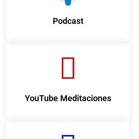
Podcast
YouTube Meditaciones