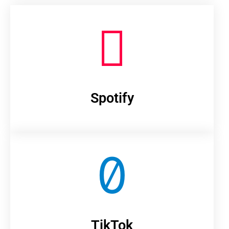
Spotify
TikTok