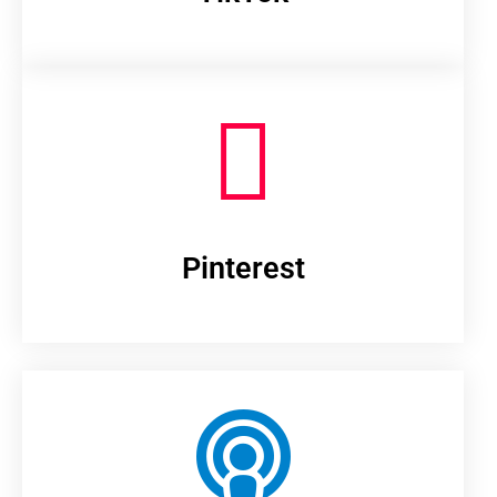
Pinterest