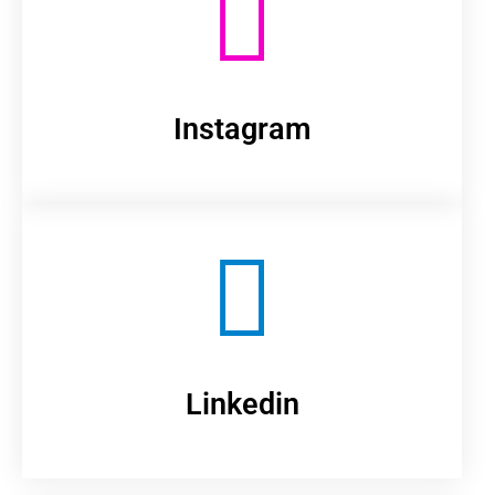
Instagram
Linkedin