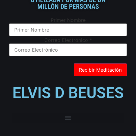
MILLÓN DE PERSONAS
Primer Nombre
Correo Electrónico
*
ELVIS D BEUSES