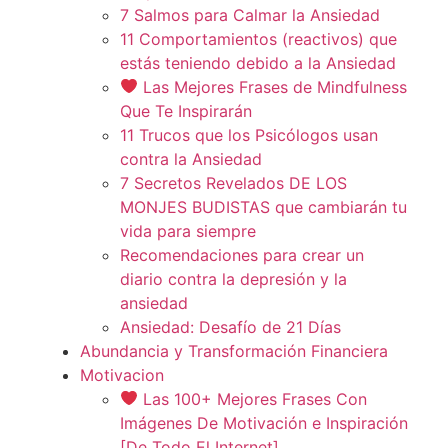
7 Salmos para Calmar la Ansiedad
11 Comportamientos (reactivos) que
estás teniendo debido a la Ansiedad
Las Mejores Frases de Mindfulness
Que Te Inspirarán
11 Trucos que los Psicólogos usan
contra la Ansiedad
7 Secretos Revelados DE LOS
MONJES BUDISTAS que cambiarán tu
vida para siempre
Recomendaciones para crear un
diario contra la depresión y la
ansiedad
Ansiedad: Desafío de 21 Días
Abundancia y Transformación Financiera
Motivacion
Las 100+ Mejores Frases Con
Imágenes De Motivación e Inspiración
[De Todo El Internet]