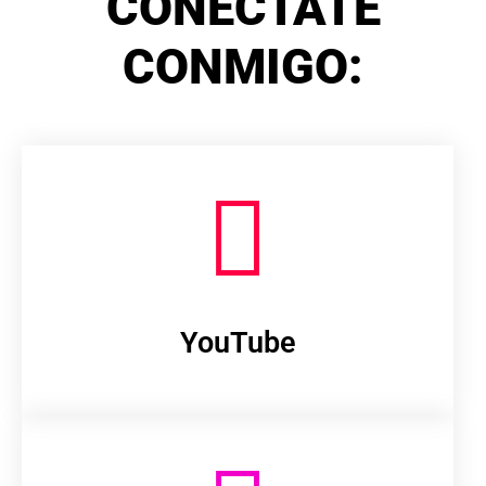
CONÉCTATE
CONMIGO:
YouTube