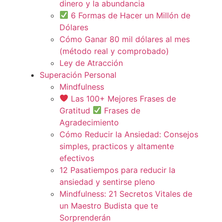
dinero y la abundancia
6 Formas de Hacer un Millón de
Dólares
Cómo Ganar 80 mil dólares al mes
(método real y comprobado)
Ley de Atracción
Superación Personal
Mindfulness
Las 100+ Mejores Frases de
Gratitud
Frases de
Agradecimiento
Cómo Reducir la Ansiedad: Consejos
simples, practicos y altamente
efectivos
12 Pasatiempos para reducir la
ansiedad y sentirse pleno
Mindfulness: 21 Secretos Vitales de
un Maestro Budista que te
Sorprenderán