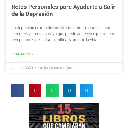
Retos Personales para Ayudarte a Salir
de la Depresión
La depresión es una de las enfermedades mentales más
comunes y silenciosas, ya que puede padecerse por mucho
tiempo antes de limitar significativamente la vida
READ MORE »
junio 11, 2020
No hay comentarios