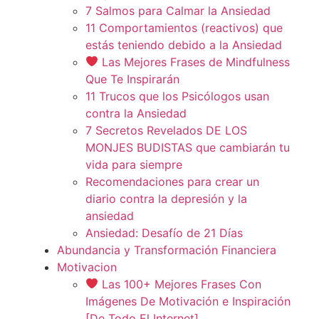
7 Salmos para Calmar la Ansiedad
11 Comportamientos (reactivos) que
estás teniendo debido a la Ansiedad
Las Mejores Frases de Mindfulness
Que Te Inspirarán
11 Trucos que los Psicólogos usan
contra la Ansiedad
7 Secretos Revelados DE LOS
MONJES BUDISTAS que cambiarán tu
vida para siempre
Recomendaciones para crear un
diario contra la depresión y la
ansiedad
Ansiedad: Desafío de 21 Días
Abundancia y Transformación Financiera
Motivacion
Las 100+ Mejores Frases Con
Imágenes De Motivación e Inspiración
[De Todo El Internet]