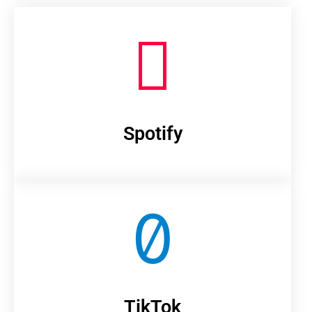
Spotify
TikTok