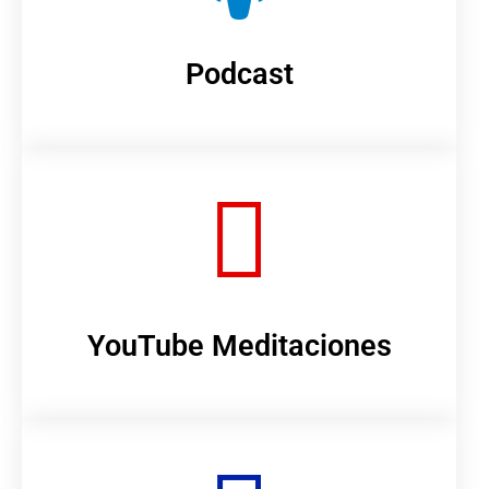
Podcast
YouTube Meditaciones