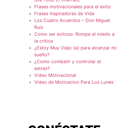
Frases motivacionales para el éxito
Frases Inspiradoras de Vida
Los Cuatro Acuerdos – Don Miguel
Ruiz
Como ser exitoso: Rompe el miedo a
la critica
¿Estoy Muy Viejo (a) para alcanzar mi
sueño?
¿Como combatir y controlar el
estres?
Video Motivacional
Video de Motivacion Para Los Lunes