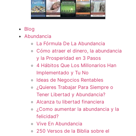
Blog
Abundancia
La Fórmula De La Abundancia
Cómo atraer el dinero, la abundancia
y la Prosperidad en 3 Pasos
4 Hábitos Que Los Millonarios Han
Implementado y Tu No
Ideas de Negocios Rentables
¿Quieres Trabajar Para Siempre o
Tener Libertad y Abundancia?
Alcanza tu libertad financiera
¿Como aumentar la abundancia y la
felicidad?
Vive En Abundancia
250 Versos de la Biblia sobre el