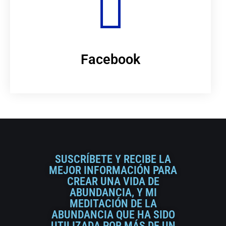
Facebook
SUSCRÍBETE Y RECIBE LA
MEJOR INFORMACIÓN PARA
CREAR UNA VIDA DE
ABUNDANCIA, Y MI
MEDITACIÓN DE LA
ABUNDANCIA QUE HA SIDO
UTILIZADA POR MÁS DE UN