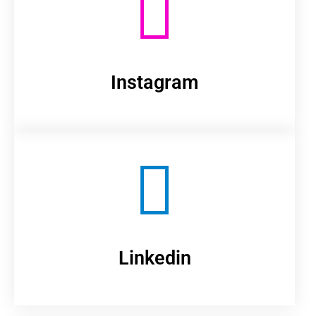
Instagram
Linkedin