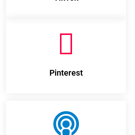
Pinterest