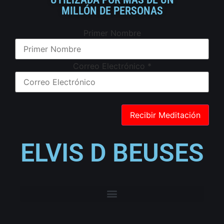
MILLÓN DE PERSONAS
Primer Nombre
Correo Electrónico
*
ELVIS D BEUSES