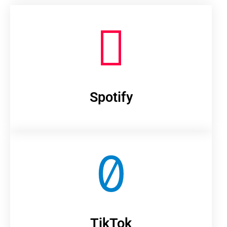
Spotify
TikTok