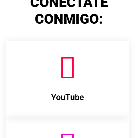
CONÉCTATE
CONMIGO:
YouTube