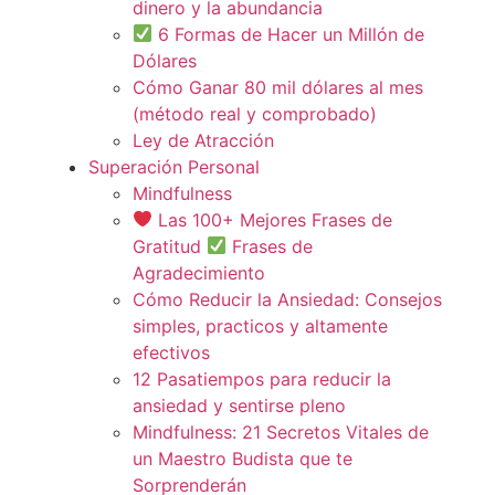
dinero y la abundancia
6 Formas de Hacer un Millón de
Dólares
Cómo Ganar 80 mil dólares al mes
(método real y comprobado)
Ley de Atracción
Superación Personal
Mindfulness
Las 100+ Mejores Frases de
Gratitud
Frases de
Agradecimiento
Cómo Reducir la Ansiedad: Consejos
simples, practicos y altamente
efectivos
12 Pasatiempos para reducir la
ansiedad y sentirse pleno
Mindfulness: 21 Secretos Vitales de
un Maestro Budista que te
Sorprenderán