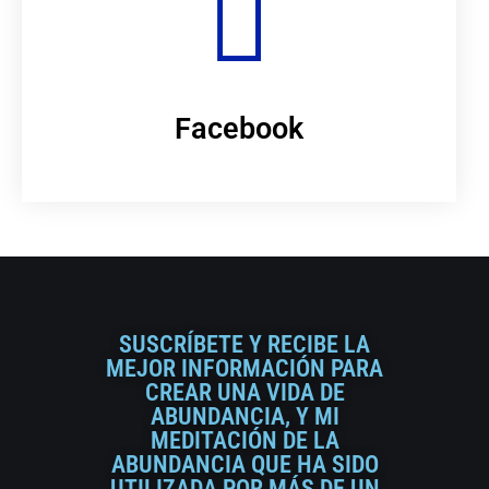
Facebook
SUSCRÍBETE Y RECIBE LA
MEJOR INFORMACIÓN PARA
CREAR UNA VIDA DE
ABUNDANCIA, Y MI
MEDITACIÓN DE LA
ABUNDANCIA QUE HA SIDO
UTILIZADA POR MÁS DE UN