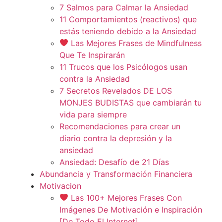
7 Salmos para Calmar la Ansiedad
11 Comportamientos (reactivos) que
estás teniendo debido a la Ansiedad
Las Mejores Frases de Mindfulness
Que Te Inspirarán
11 Trucos que los Psicólogos usan
contra la Ansiedad
7 Secretos Revelados DE LOS
MONJES BUDISTAS que cambiarán tu
vida para siempre
Recomendaciones para crear un
diario contra la depresión y la
ansiedad
Ansiedad: Desafío de 21 Días
Abundancia y Transformación Financiera
Motivacion
Las 100+ Mejores Frases Con
Imágenes De Motivación e Inspiración
[De Todo El Internet]