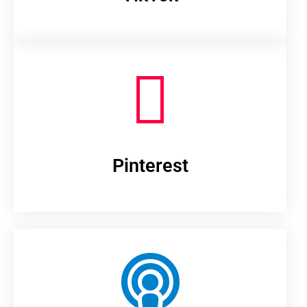
Pinterest