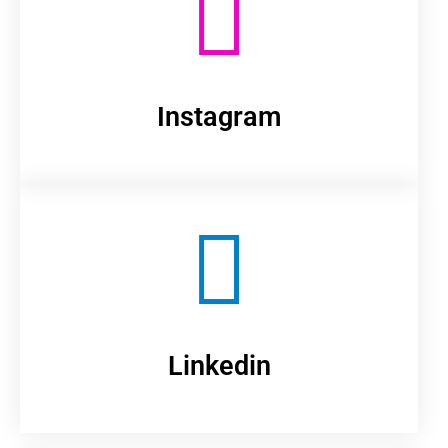
Instagram
Linkedin