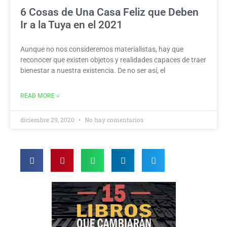
6 Cosas de Una Casa Feliz que Deben
Ir a la Tuya en el 2021
Aunque no nos consideremos materialistas, hay que
reconocer que existen objetos y realidades capaces de traer
bienestar a nuestra existencia. De no ser así, el
READ MORE »
diciembre 29, 2020
No hay comentarios