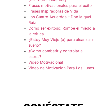
Frases motivacionales para el éxito
Frases Inspiradoras de Vida
Los Cuatro Acuerdos – Don Miguel
Ruiz
Como ser exitoso: Rompe el miedo a
la critica
¿Estoy Muy Viejo (a) para alcanzar mi
sueño?
¿Como combatir y controlar el
estres?
Video Motivacional
Video de Motivacion Para Los Lunes