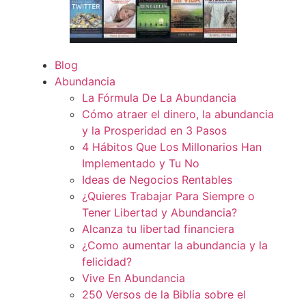
Blog
Abundancia
La Fórmula De La Abundancia
Cómo atraer el dinero, la abundancia
y la Prosperidad en 3 Pasos
4 Hábitos Que Los Millonarios Han
Implementado y Tu No
Ideas de Negocios Rentables
¿Quieres Trabajar Para Siempre o
Tener Libertad y Abundancia?
Alcanza tu libertad financiera
¿Como aumentar la abundancia y la
felicidad?
Vive En Abundancia
250 Versos de la Biblia sobre el