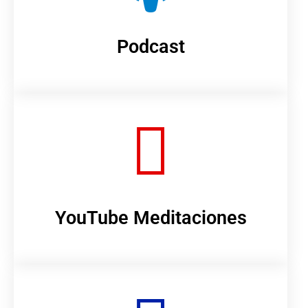
Podcast
YouTube Meditaciones