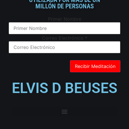
MILLÓN DE PERSONAS
Primer Nombre
Correo Electrónico
*
ELVIS D BEUSES