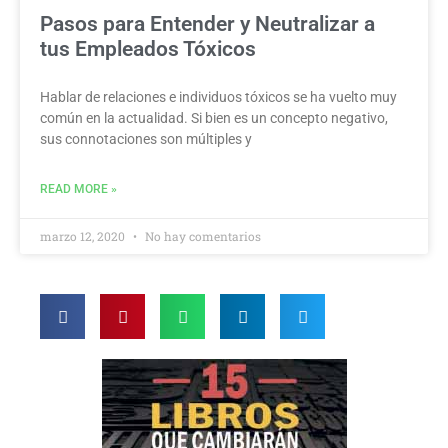
Pasos para Entender y Neutralizar a
tus Empleados Tóxicos
Hablar de relaciones e individuos tóxicos se ha vuelto muy
común en la actualidad. Si bien es un concepto negativo,
sus connotaciones son múltiples y
READ MORE »
marzo 12, 2020
No hay comentarios