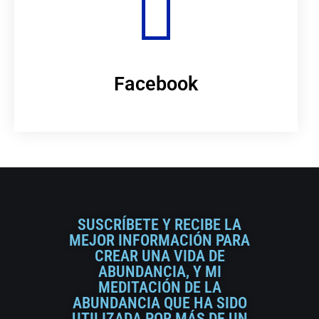
Facebook
SUSCRÍBETE Y RECIBE LA
MEJOR INFORMACIÓN PARA
CREAR UNA VIDA DE
ABUNDANCIA, Y MI
MEDITACIÓN DE LA
ABUNDANCIA QUE HA SIDO
UTILIZADA POR MÁS DE UN