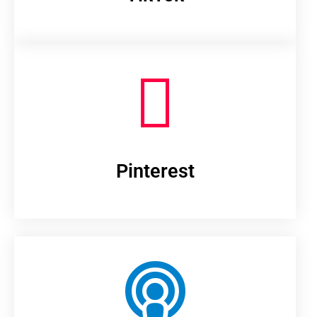
Pinterest