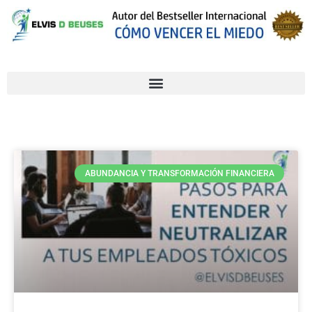
ABUNDANCIA Y TRANSFORMACIÓN FINANCIERA