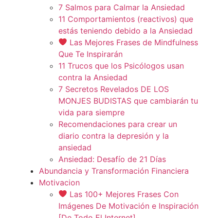
7 Salmos para Calmar la Ansiedad
11 Comportamientos (reactivos) que
estás teniendo debido a la Ansiedad
Las Mejores Frases de Mindfulness
Que Te Inspirarán
11 Trucos que los Psicólogos usan
contra la Ansiedad
7 Secretos Revelados DE LOS
MONJES BUDISTAS que cambiarán tu
vida para siempre
Recomendaciones para crear un
diario contra la depresión y la
ansiedad
Ansiedad: Desafío de 21 Días
Abundancia y Transformación Financiera
Motivacion
Las 100+ Mejores Frases Con
Imágenes De Motivación e Inspiración
[De Todo El Internet]