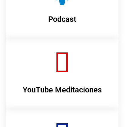
Podcast
YouTube Meditaciones