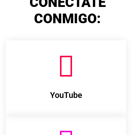
CONÉCTATE
CONMIGO:
YouTube