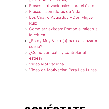
Frases motivacionales para el éxito
Frases Inspiradoras de Vida
Los Cuatro Acuerdos – Don Miguel
Ruiz
Como ser exitoso: Rompe el miedo a
la critica
¿Estoy Muy Viejo (a) para alcanzar mi
sueño?
¿Como combatir y controlar el
estres?
Video Motivacional
Video de Motivacion Para Los Lunes