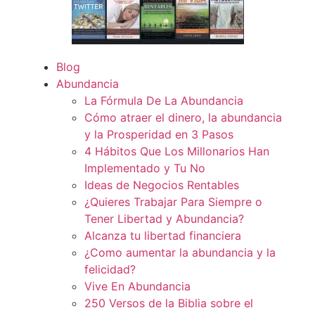
Blog
Abundancia
La Fórmula De La Abundancia
Cómo atraer el dinero, la abundancia
y la Prosperidad en 3 Pasos
4 Hábitos Que Los Millonarios Han
Implementado y Tu No
Ideas de Negocios Rentables
¿Quieres Trabajar Para Siempre o
Tener Libertad y Abundancia?
Alcanza tu libertad financiera
¿Como aumentar la abundancia y la
felicidad?
Vive En Abundancia
250 Versos de la Biblia sobre el