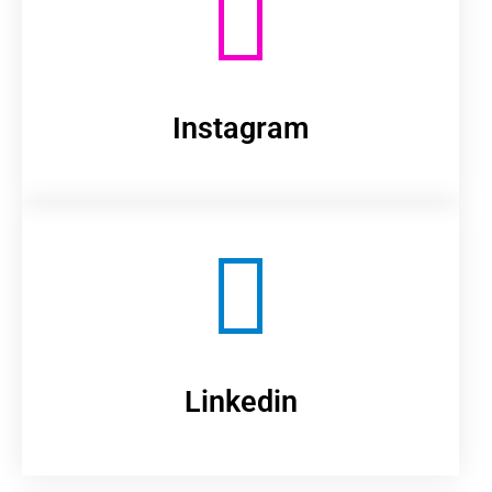
Instagram
Linkedin