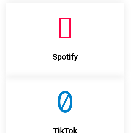
Spotify
TikTok