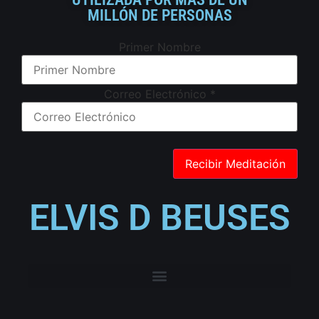
MILLÓN DE PERSONAS
Primer Nombre
Correo Electrónico
*
ELVIS D BEUSES