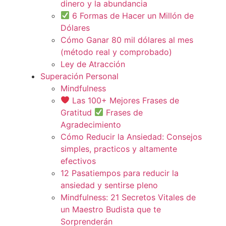
dinero y la abundancia
6 Formas de Hacer un Millón de
Dólares
Cómo Ganar 80 mil dólares al mes
(método real y comprobado)
Ley de Atracción
Superación Personal
Mindfulness
Las 100+ Mejores Frases de
Gratitud
Frases de
Agradecimiento
Cómo Reducir la Ansiedad: Consejos
simples, practicos y altamente
efectivos
12 Pasatiempos para reducir la
ansiedad y sentirse pleno
Mindfulness: 21 Secretos Vitales de
un Maestro Budista que te
Sorprenderán