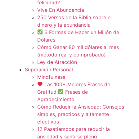
felicidad?
Vive En Abundancia
250 Versos de la Biblia sobre el
dinero y la abundancia
6 Formas de Hacer un Millón de
Dólares
Cómo Ganar 80 mil dólares al mes
(método real y comprobado)
Ley de Atracción
Superación Personal
Mindfulness
Las 100+ Mejores Frases de
Gratitud
Frases de
Agradecimiento
Cómo Reducir la Ansiedad: Consejos
simples, practicos y altamente
efectivos
12 Pasatiempos para reducir la
ansiedad y sentirse pleno