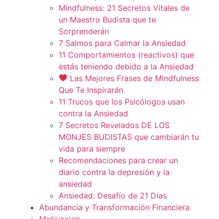
Mindfulness: 21 Secretos Vitales de
un Maestro Budista que te
Sorprenderán
7 Salmos para Calmar la Ansiedad
11 Comportamientos (reactivos) que
estás teniendo debido a la Ansiedad
Las Mejores Frases de Mindfulness
Que Te Inspirarán
11 Trucos que los Psicólogos usan
contra la Ansiedad
7 Secretos Revelados DE LOS
MONJES BUDISTAS que cambiarán tu
vida para siempre
Recomendaciones para crear un
diario contra la depresión y la
ansiedad
Ansiedad: Desafío de 21 Días
Abundancia y Transformación Financiera
Motivacion