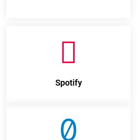
Spotify