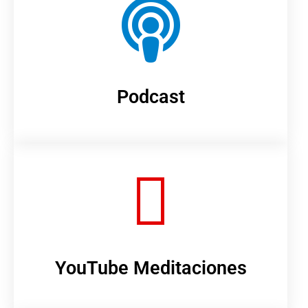
Podcast
YouTube Meditaciones