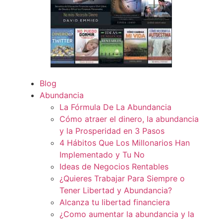
Blog
Abundancia
La Fórmula De La Abundancia
Cómo atraer el dinero, la abundancia
y la Prosperidad en 3 Pasos
4 Hábitos Que Los Millonarios Han
Implementado y Tu No
Ideas de Negocios Rentables
¿Quieres Trabajar Para Siempre o
Tener Libertad y Abundancia?
Alcanza tu libertad financiera
¿Como aumentar la abundancia y la