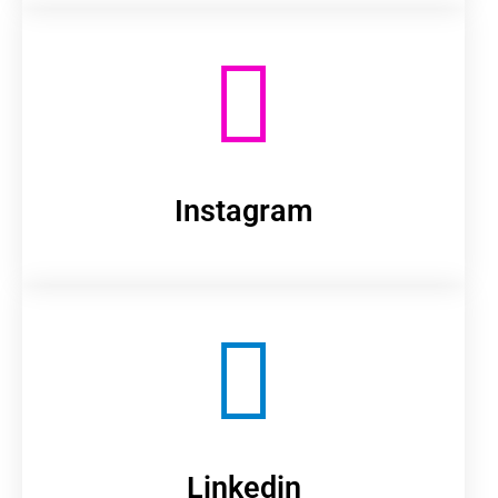
Instagram
Linkedin