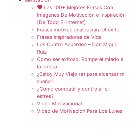
Las 100+ Mejores Frases Con
Imágenes De Motivación e Inspiración
[De Todo El Internet]
Frases motivacionales para el éxito
Frases Inspiradoras de Vida
Los Cuatro Acuerdos – Don Miguel
Ruiz
Como ser exitoso: Rompe el miedo a
la critica
¿Estoy Muy Viejo (a) para alcanzar mi
sueño?
¿Como combatir y controlar el
estres?
Video Motivacional
Video de Motivacion Para Los Lunes