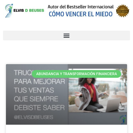
ABUNDANCIA Y TRANSFORMACIÓN FINANCIERA