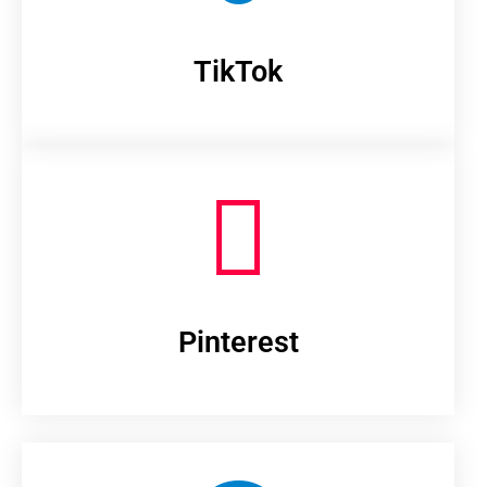
TikTok
Pinterest