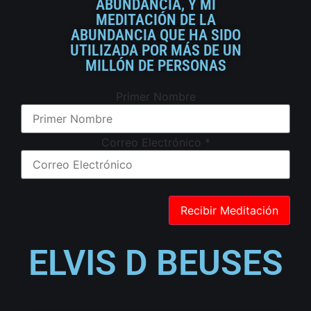
ABUNDANCIA, Y MI
MEDITACIÓN DE LA
ABUNDANCIA QUE HA SIDO
UTILIZADA POR MÁS DE UN
MILLÓN DE PERSONAS
Primer Nombre
Correo Electrónico
*
ELVIS D BEUSES