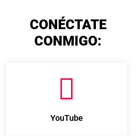
CONÉCTATE
CONMIGO:
YouTube