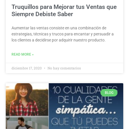
Truquillos para Mejorar tus Ventas que
Siempre Debiste Saber
Aumentar las ventas consiste en una combinación de
estrategias, técnicas y trucos para encantar y persuadir a
los clientes a decidirse por adquirir nuestro producto.
READ MORE »
diciembre 17, 2020
No hay comentarios
BLOG