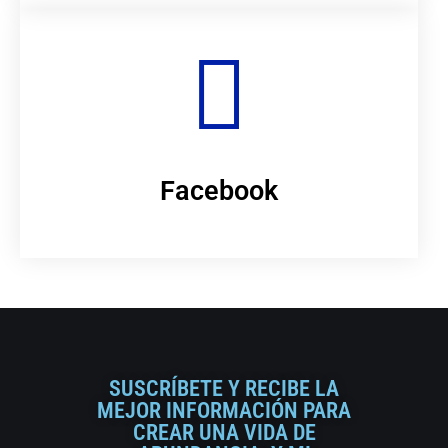
Facebook
SUSCRÍBETE Y RECIBE LA
MEJOR INFORMACIÓN PARA
CREAR UNA VIDA DE