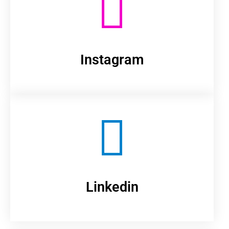
Instagram
Linkedin