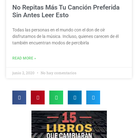
No Repitas Más Tu Canción Preferida
Sin Antes Leer Esto
Todas las personas en el mundo con el don de oír
disfrutamos de la música. Incluso, quienes carecen de él
también encuentran modos de percibirla
READ MORE »
junio 2, 2020
No hay comentarios