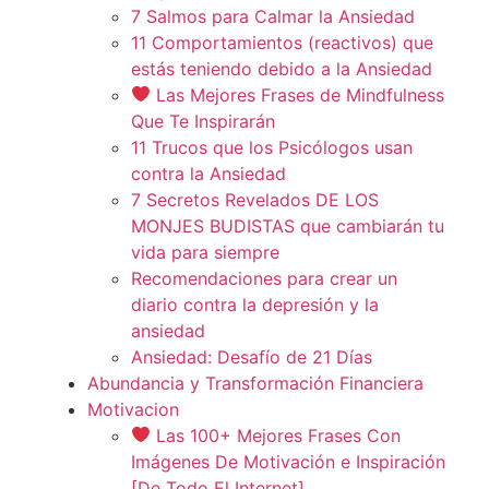
7 Salmos para Calmar la Ansiedad
11 Comportamientos (reactivos) que
estás teniendo debido a la Ansiedad
Las Mejores Frases de Mindfulness
Que Te Inspirarán
11 Trucos que los Psicólogos usan
contra la Ansiedad
7 Secretos Revelados DE LOS
MONJES BUDISTAS que cambiarán tu
vida para siempre
Recomendaciones para crear un
diario contra la depresión y la
ansiedad
Ansiedad: Desafío de 21 Días
Abundancia y Transformación Financiera
Motivacion
Las 100+ Mejores Frases Con
Imágenes De Motivación e Inspiración
[De Todo El Internet]