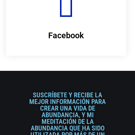
Facebook
SUSCRÍBETE Y RECIBE LA
MEJOR INFORMACIÓN PARA
CREAR UNA VIDA DE
ABUNDANCIA, Y MI
MEDITACIÓN DE LA
ABUNDANCIA QUE HA SIDO
UTILIZADA POR MÁS DE UN