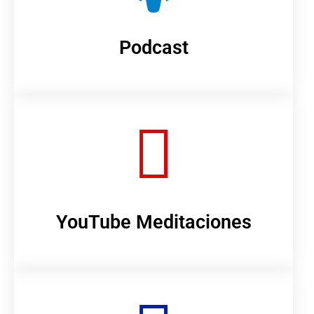
Podcast
YouTube Meditaciones