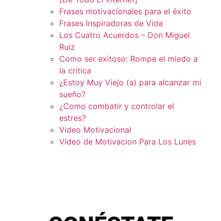
Frases motivacionales para el éxito
Frases Inspiradoras de Vida
Los Cuatro Acuerdos – Don Miguel
Ruiz
Como ser exitoso: Rompe el miedo a
la critica
¿Estoy Muy Viejo (a) para alcanzar mi
sueño?
¿Como combatir y controlar el
estres?
Video Motivacional
Video de Motivacion Para Los Lunes