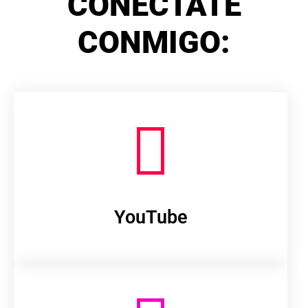
CONÉCTATE
CONMIGO:
YouTube