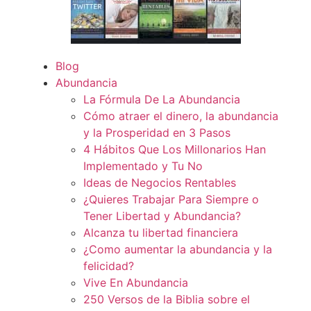
Blog
Abundancia
La Fórmula De La Abundancia
Cómo atraer el dinero, la abundancia
y la Prosperidad en 3 Pasos
4 Hábitos Que Los Millonarios Han
Implementado y Tu No
Ideas de Negocios Rentables
¿Quieres Trabajar Para Siempre o
Tener Libertad y Abundancia?
Alcanza tu libertad financiera
¿Como aumentar la abundancia y la
felicidad?
Vive En Abundancia
250 Versos de la Biblia sobre el