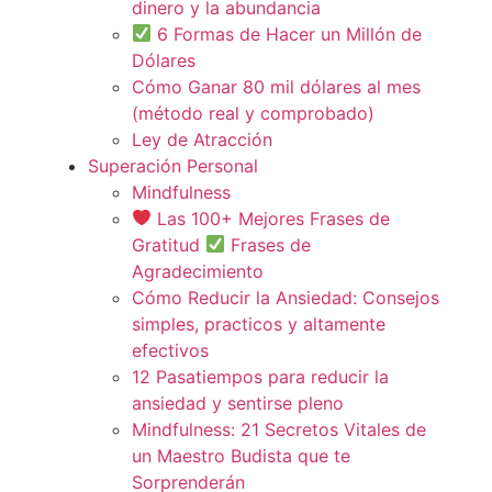
dinero y la abundancia
6 Formas de Hacer un Millón de
Dólares
Cómo Ganar 80 mil dólares al mes
(método real y comprobado)
Ley de Atracción
Superación Personal
Mindfulness
Las 100+ Mejores Frases de
Gratitud
Frases de
Agradecimiento
Cómo Reducir la Ansiedad: Consejos
simples, practicos y altamente
efectivos
12 Pasatiempos para reducir la
ansiedad y sentirse pleno
Mindfulness: 21 Secretos Vitales de
un Maestro Budista que te
Sorprenderán