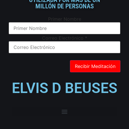
MILLÓN DE PERSONAS
Primer Nombre
Correo Electrónico
*
ELVIS D BEUSES