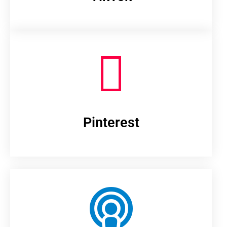
Pinterest