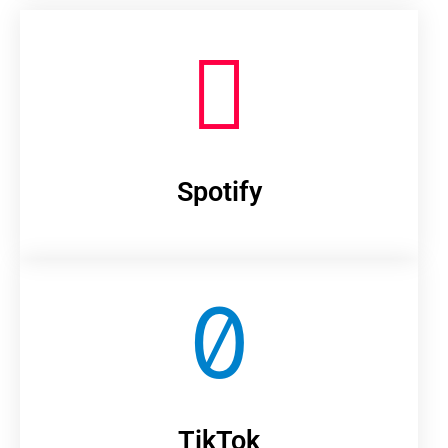
Spotify
TikTok