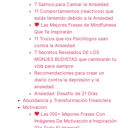
7 Salmos para Calmar la Ansiedad
11 Comportamientos (reactivos) que
estás teniendo debido a la Ansiedad
Las Mejores Frases de Mindfulness
Que Te Inspirarán
11 Trucos que los Psicólogos usan
contra la Ansiedad
7 Secretos Revelados DE LOS
MONJES BUDISTAS que cambiarán tu
vida para siempre
Recomendaciones para crear un
diario contra la depresión y la
ansiedad
Ansiedad: Desafío de 21 Días
Abundancia y Transformación Financiera
Motivacion
Las 100+ Mejores Frases Con
Imágenes De Motivación e Inspiración
[De Todo El Internet]