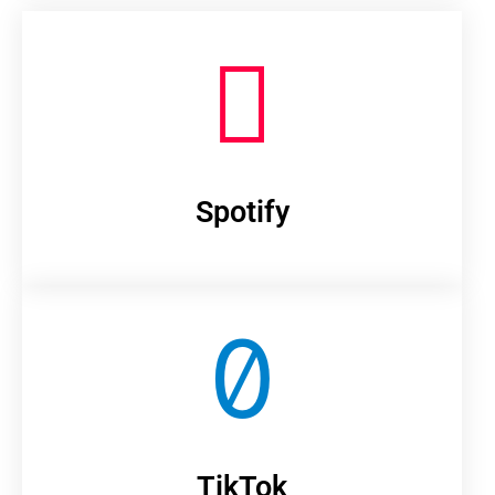
Spotify
TikTok