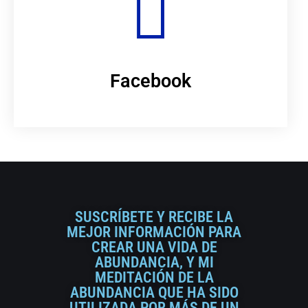
Facebook
SUSCRÍBETE Y RECIBE LA
MEJOR INFORMACIÓN PARA
CREAR UNA VIDA DE
ABUNDANCIA, Y MI
MEDITACIÓN DE LA
ABUNDANCIA QUE HA SIDO
UTILIZADA POR MÁS DE UN