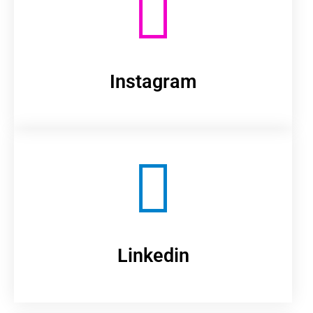
Instagram
Linkedin