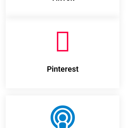
Pinterest