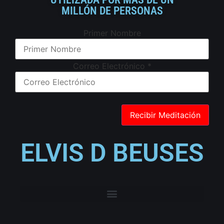
MILLÓN DE PERSONAS
Primer Nombre
Correo Electrónico
*
ELVIS D BEUSES