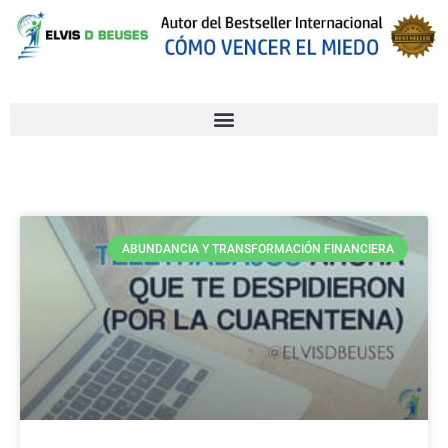
ABUNDANCIA Y TRANSFORMACIÓN FINANCIERA