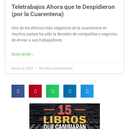
Teletrabajos Ahora que te Despidieron
(por la Cuarentena)
Uno de los efectos más negativos de la cuarentena en
muchos países ha sido la decisión de compañías y negocios
de enviar a sus trabajadores
READ MORE »
mayo 6, 2020
No hay comentarios