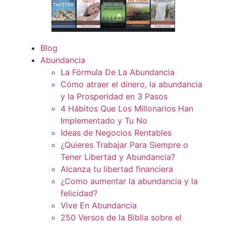
Blog
Abundancia
La Fórmula De La Abundancia
Cómo atraer el dinero, la abundancia
y la Prosperidad en 3 Pasos
4 Hábitos Que Los Millonarios Han
Implementado y Tu No
Ideas de Negocios Rentables
¿Quieres Trabajar Para Siempre o
Tener Libertad y Abundancia?
Alcanza tu libertad financiera
¿Como aumentar la abundancia y la
felicidad?
Vive En Abundancia
250 Versos de la Biblia sobre el