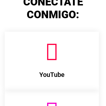
CONÉCTATE
CONMIGO:
YouTube