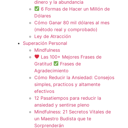
dinero y la abundancia
6 Formas de Hacer un Millón de
Dólares
Cómo Ganar 80 mil dólares al mes
(método real y comprobado)
Ley de Atracción
Superación Personal
Mindfulness
Las 100+ Mejores Frases de
Gratitud
Frases de
Agradecimiento
Cómo Reducir la Ansiedad: Consejos
simples, practicos y altamente
efectivos
12 Pasatiempos para reducir la
ansiedad y sentirse pleno
Mindfulness: 21 Secretos Vitales de
un Maestro Budista que te
Sorprenderán