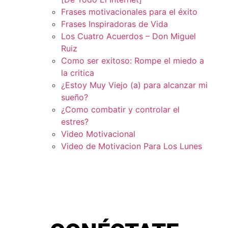
Frases motivacionales para el éxito
Frases Inspiradoras de Vida
Los Cuatro Acuerdos – Don Miguel
Ruiz
Como ser exitoso: Rompe el miedo a
la critica
¿Estoy Muy Viejo (a) para alcanzar mi
sueño?
¿Como combatir y controlar el
estres?
Video Motivacional
Video de Motivacion Para Los Lunes