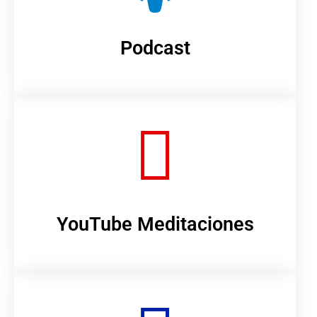
Podcast
YouTube Meditaciones