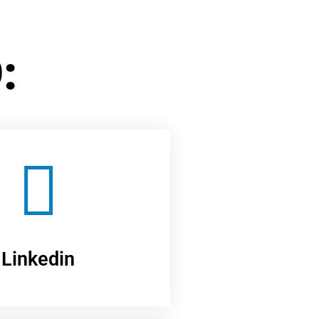
:
Linkedin