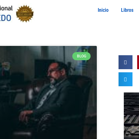
Inicio
Libros
BLOG