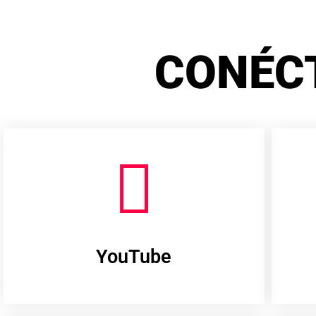
CONÉC
YouTube