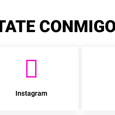
TATE CONMIGO
Instagram