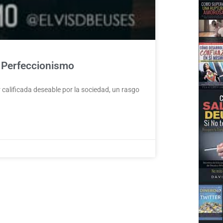
 Perfeccionismo
calificada deseable por la sociedad, un rasgo