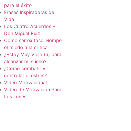
para el éxito
Frases Inspiradoras de
Vida
Los Cuatro Acuerdos –
Don Miguel Ruiz
Como ser exitoso: Rompe
el miedo a la critica
¿Estoy Muy Viejo (a) para
alcanzar mi sueño?
¿Como combatir y
controlar el estres?
Video Motivacional
Video de Motivacion Para
Los Lunes