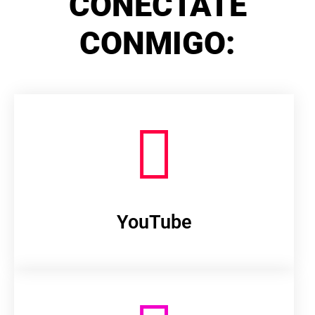
CONÉCTATE
CONMIGO:
YouTube