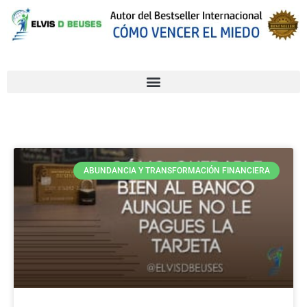
ABUNDANCIA Y TRANSFORMACIÓN FINANCIERA