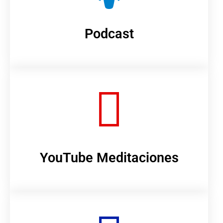
Podcast
YouTube Meditaciones