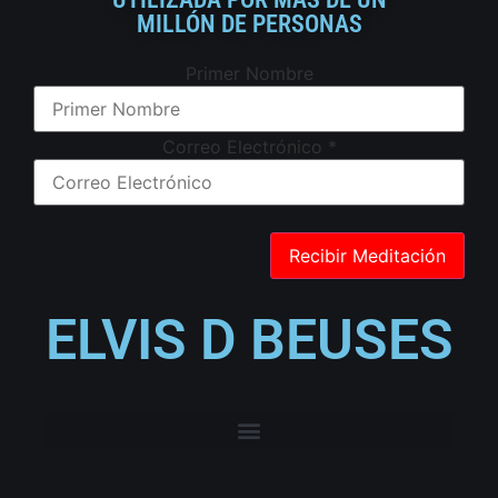
MILLÓN DE PERSONAS
Primer Nombre
Correo Electrónico
*
ELVIS D BEUSES