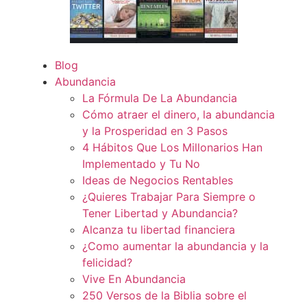
Blog
Abundancia
La Fórmula De La Abundancia
Cómo atraer el dinero, la abundancia
y la Prosperidad en 3 Pasos
4 Hábitos Que Los Millonarios Han
Implementado y Tu No
Ideas de Negocios Rentables
¿Quieres Trabajar Para Siempre o
Tener Libertad y Abundancia?
Alcanza tu libertad financiera
¿Como aumentar la abundancia y la
felicidad?
Vive En Abundancia
250 Versos de la Biblia sobre el