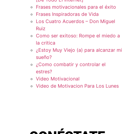
Frases motivacionales para el éxito
Frases Inspiradoras de Vida
Los Cuatro Acuerdos – Don Miguel
Ruiz
Como ser exitoso: Rompe el miedo a
la critica
¿Estoy Muy Viejo (a) para alcanzar mi
sueño?
¿Como combatir y controlar el
estres?
Video Motivacional
Video de Motivacion Para Los Lunes