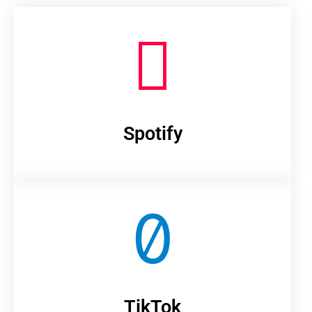
Spotify
TikTok