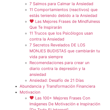
7 Salmos para Calmar la Ansiedad
11 Comportamientos (reactivos) que
estás teniendo debido a la Ansiedad
Las Mejores Frases de Mindfulness
Que Te Inspirarán
11 Trucos que los Psicólogos usan
contra la Ansiedad
7 Secretos Revelados DE LOS
MONJES BUDISTAS que cambiarán tu
vida para siempre
Recomendaciones para crear un
diario contra la depresión y la
ansiedad
Ansiedad: Desafío de 21 Días
Abundancia y Transformación Financiera
Motivacion
Las 100+ Mejores Frases Con
Imágenes De Motivación e Inspiración
[De Todo El Internet]