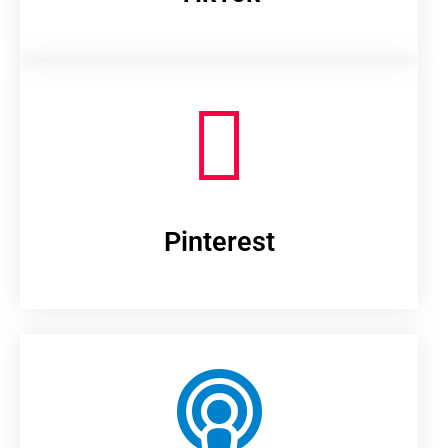
Pinterest