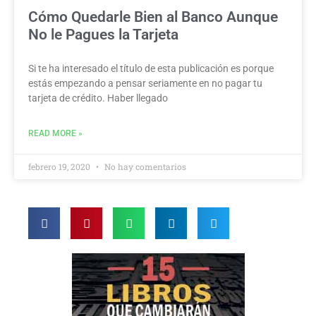
Cómo Quedarle Bien al Banco Aunque
No le Pagues la Tarjeta
Si te ha interesado el título de esta publicación es porque
estás empezando a pensar seriamente en no pagar tu
tarjeta de crédito. Haber llegado
READ MORE »
febrero 19, 2020
No hay comentarios