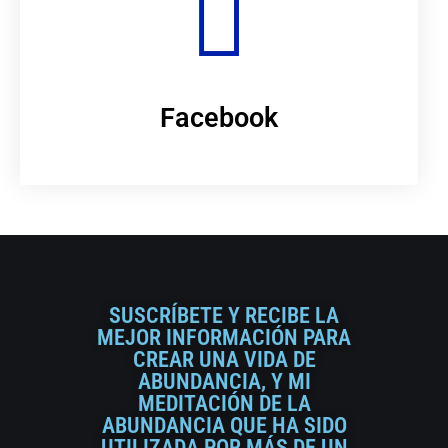
Facebook
SUSCRÍBETE Y RECIBE LA
MEJOR INFORMACIÓN PARA
CREAR UNA VIDA DE
ABUNDANCIA, Y MI
MEDITACIÓN DE LA
ABUNDANCIA QUE HA SIDO
UTILIZADA POR MÁS DE UN