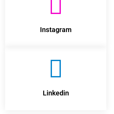
Instagram
Linkedin