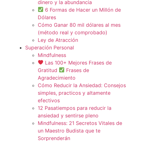
dinero y la abundancia
6 Formas de Hacer un Millón de
Dólares
Cómo Ganar 80 mil dólares al mes
(método real y comprobado)
Ley de Atracción
Superación Personal
Mindfulness
Las 100+ Mejores Frases de
Gratitud
Frases de
Agradecimiento
Cómo Reducir la Ansiedad: Consejos
simples, practicos y altamente
efectivos
12 Pasatiempos para reducir la
ansiedad y sentirse pleno
Mindfulness: 21 Secretos Vitales de
un Maestro Budista que te
Sorprenderán