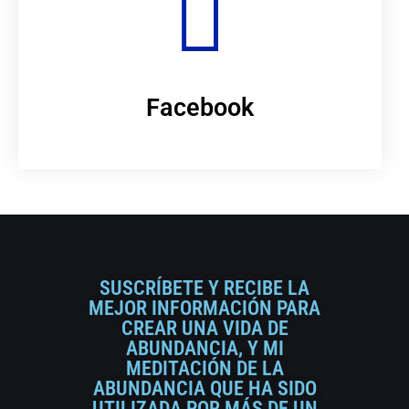
Facebook
SUSCRÍBETE Y RECIBE LA
MEJOR INFORMACIÓN PARA
CREAR UNA VIDA DE
ABUNDANCIA, Y MI
MEDITACIÓN DE LA
ABUNDANCIA QUE HA SIDO
UTILIZADA POR MÁS DE UN