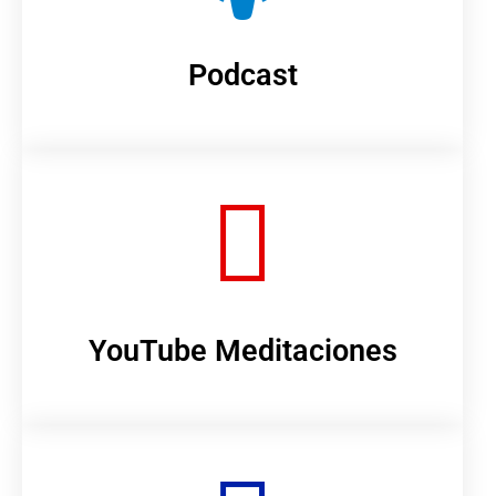
Podcast
YouTube Meditaciones