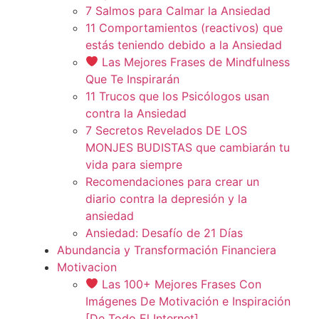
7 Salmos para Calmar la Ansiedad
11 Comportamientos (reactivos) que
estás teniendo debido a la Ansiedad
Las Mejores Frases de Mindfulness
Que Te Inspirarán
11 Trucos que los Psicólogos usan
contra la Ansiedad
7 Secretos Revelados DE LOS
MONJES BUDISTAS que cambiarán tu
vida para siempre
Recomendaciones para crear un
diario contra la depresión y la
ansiedad
Ansiedad: Desafío de 21 Días
Abundancia y Transformación Financiera
Motivacion
Las 100+ Mejores Frases Con
Imágenes De Motivación e Inspiración
[De Todo El Internet]