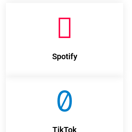
Spotify
TikTok