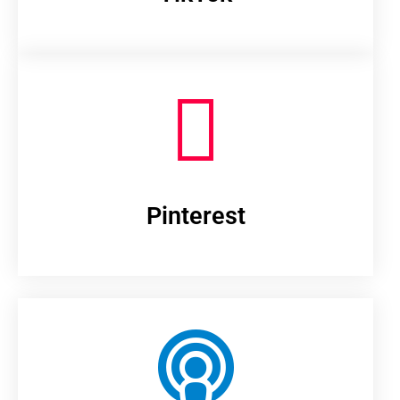
Pinterest