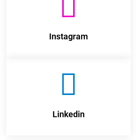
Instagram
Linkedin