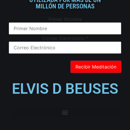
MILLÓN DE PERSONAS
Primer Nombre
Correo Electrónico
*
ELVIS D BEUSES