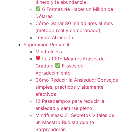
dinero y la abundancia
6 Formas de Hacer un Millón de
Dólares
Cómo Ganar 80 mil dólares al mes
(método real y comprobado)
Ley de Atracción
Superación Personal
Mindfulness
Las 100+ Mejores Frases de
Gratitud
Frases de
Agradecimiento
Cómo Reducir la Ansiedad: Consejos
simples, practicos y altamente
efectivos
12 Pasatiempos para reducir la
ansiedad y sentirse pleno
Mindfulness: 21 Secretos Vitales de
un Maestro Budista que te
Sorprenderán