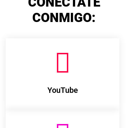
CONÉCTATE
CONMIGO:
YouTube