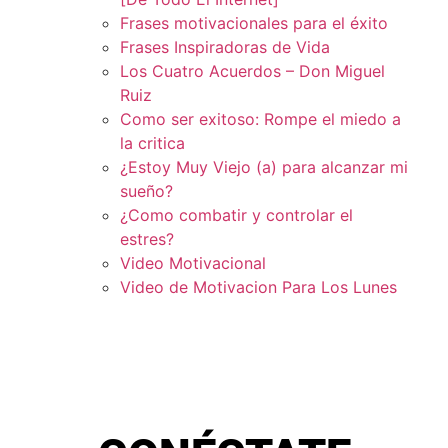
Frases motivacionales para el éxito
Frases Inspiradoras de Vida
Los Cuatro Acuerdos – Don Miguel
Ruiz
Como ser exitoso: Rompe el miedo a
la critica
¿Estoy Muy Viejo (a) para alcanzar mi
sueño?
¿Como combatir y controlar el
estres?
Video Motivacional
Video de Motivacion Para Los Lunes