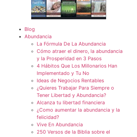
Blog
Abundancia
La Fórmula De La Abundancia
Cómo atraer el dinero, la abundancia
y la Prosperidad en 3 Pasos
4 Hábitos Que Los Millonarios Han
Implementado y Tu No
Ideas de Negocios Rentables
¿Quieres Trabajar Para Siempre o
Tener Libertad y Abundancia?
Alcanza tu libertad financiera
¿Como aumentar la abundancia y la
felicidad?
Vive En Abundancia
250 Versos de la Biblia sobre el