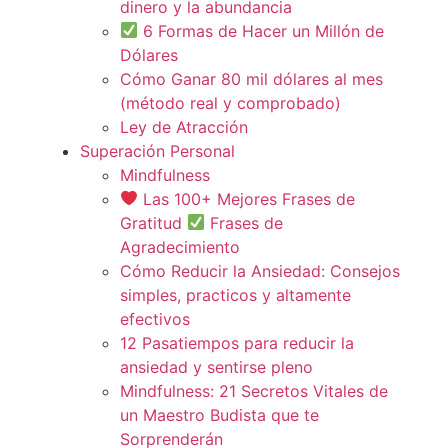
dinero y la abundancia
6 Formas de Hacer un Millón de
Dólares
Cómo Ganar 80 mil dólares al mes
(método real y comprobado)
Ley de Atracción
Superación Personal
Mindfulness
Las 100+ Mejores Frases de
Gratitud
Frases de
Agradecimiento
Cómo Reducir la Ansiedad: Consejos
simples, practicos y altamente
efectivos
12 Pasatiempos para reducir la
ansiedad y sentirse pleno
Mindfulness: 21 Secretos Vitales de
un Maestro Budista que te
Sorprenderán