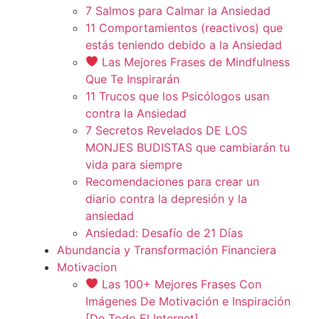
7 Salmos para Calmar la Ansiedad
11 Comportamientos (reactivos) que
estás teniendo debido a la Ansiedad
Las Mejores Frases de Mindfulness
Que Te Inspirarán
11 Trucos que los Psicólogos usan
contra la Ansiedad
7 Secretos Revelados DE LOS
MONJES BUDISTAS que cambiarán tu
vida para siempre
Recomendaciones para crear un
diario contra la depresión y la
ansiedad
Ansiedad: Desafío de 21 Días
Abundancia y Transformación Financiera
Motivacion
Las 100+ Mejores Frases Con
Imágenes De Motivación e Inspiración
[De Todo El Internet]