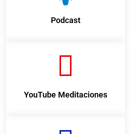
Podcast
YouTube Meditaciones