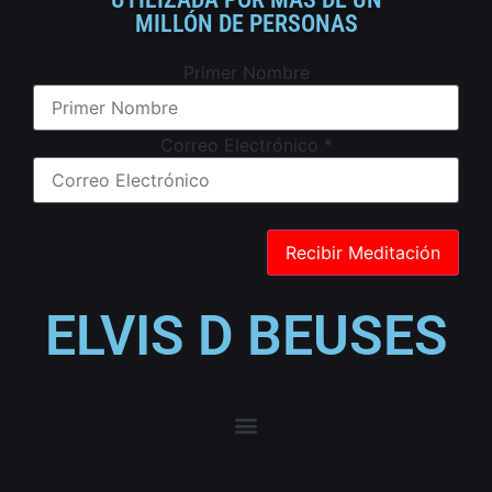
MILLÓN DE PERSONAS
Primer Nombre
Correo Electrónico
*
ELVIS D BEUSES