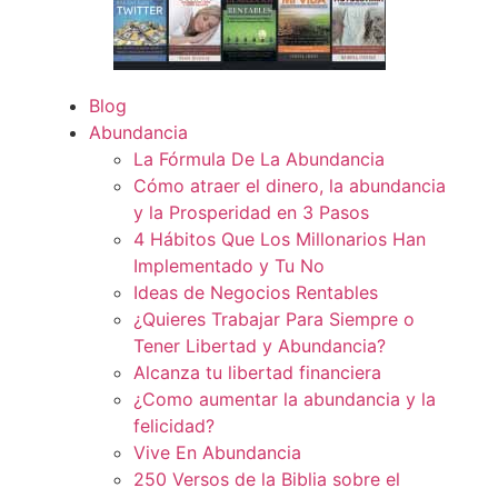
Blog
Abundancia
La Fórmula De La Abundancia
Cómo atraer el dinero, la abundancia
y la Prosperidad en 3 Pasos
4 Hábitos Que Los Millonarios Han
Implementado y Tu No
Ideas de Negocios Rentables
¿Quieres Trabajar Para Siempre o
Tener Libertad y Abundancia?
Alcanza tu libertad financiera
¿Como aumentar la abundancia y la
felicidad?
Vive En Abundancia
250 Versos de la Biblia sobre el