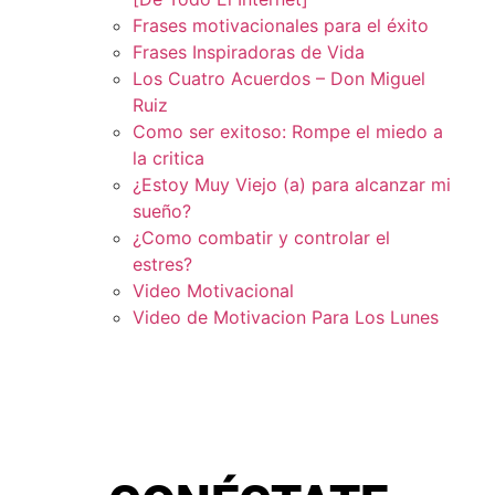
Frases motivacionales para el éxito
Frases Inspiradoras de Vida
Los Cuatro Acuerdos – Don Miguel
Ruiz
Como ser exitoso: Rompe el miedo a
la critica
¿Estoy Muy Viejo (a) para alcanzar mi
sueño?
¿Como combatir y controlar el
estres?
Video Motivacional
Video de Motivacion Para Los Lunes