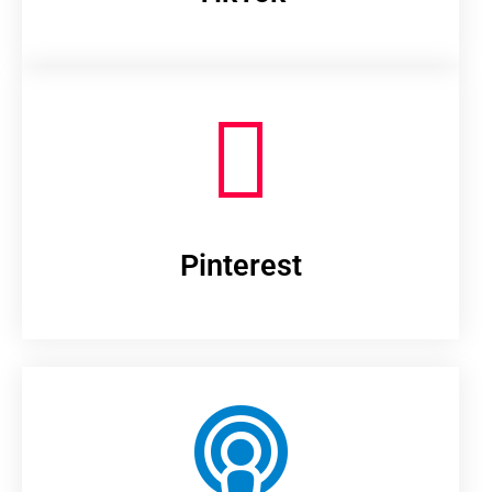
Pinterest