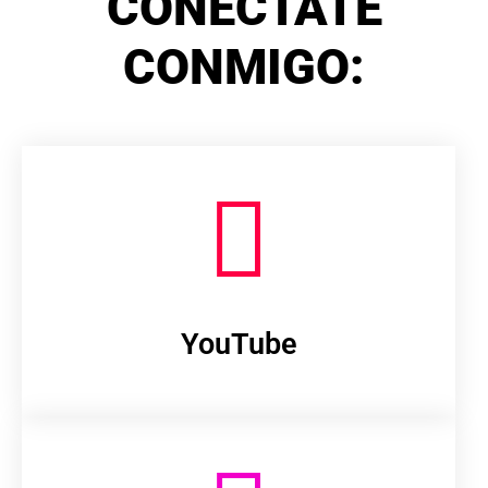
CONÉCTATE
CONMIGO:
YouTube