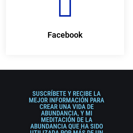
Facebook
SUSCRÍBETE Y RECIBE LA
MEJOR INFORMACIÓN PARA
CREAR UNA VIDA DE
ABUNDANCIA, Y MI
MEDITACIÓN DE LA
ABUNDANCIA QUE HA SIDO
UTILIZADA POR MÁS DE UN