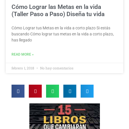
Cómo Lograr las Metas en la vida
(Taller Paso a Paso) Diseña tu vida
Cómo Lograr tus Metas en la vida a corto plazo Si estás
buscando Cómo lograr tus metas en la vida a corto plazo,
has llegado
READ MORE »
febrero 1, 2018
No hay comentarios