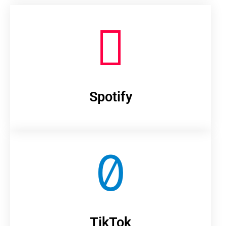
Spotify
TikTok