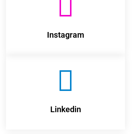
Instagram
Linkedin