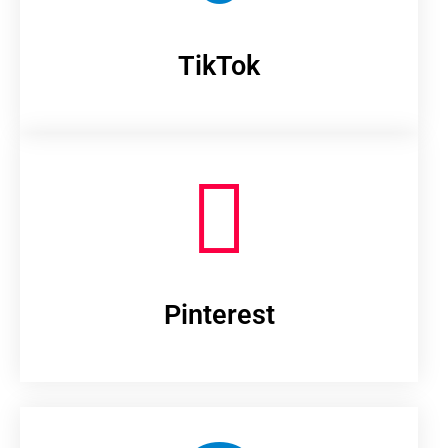
TikTok
Pinterest