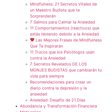
Mindfulness: 21 Secretos Vitales de
un Maestro Budista que te
Sorprenderán
7 Salmos para Calmar la Ansiedad
11 Comportamientos (reactivos) que
estás teniendo debido a la Ansiedad
Las Mejores Frases de Mindfulness
Que Te Inspirarán
11 Trucos que los Psicólogos usan
contra la Ansiedad
7 Secretos Revelados DE LOS
MONJES BUDISTAS que cambiarán tu
vida para siempre
Recomendaciones para crear un
diario contra la depresión y la
ansiedad
Ansiedad: Desafío de 21 Días
Abundancia y Transformación Financiera
Motivacion