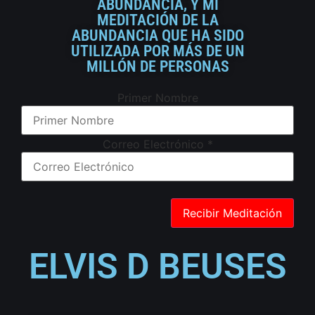
ABUNDANCIA, Y MI
MEDITACIÓN DE LA
ABUNDANCIA QUE HA SIDO
UTILIZADA POR MÁS DE UN
MILLÓN DE PERSONAS
Primer Nombre
Correo Electrónico
*
ELVIS D BEUSES