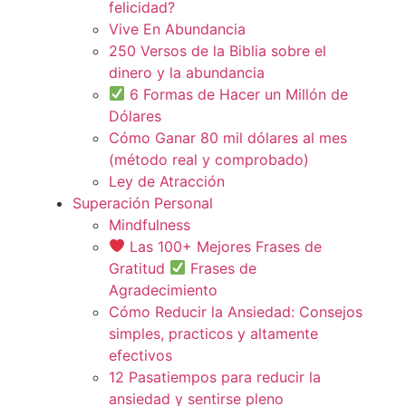
felicidad?
Vive En Abundancia
250 Versos de la Biblia sobre el
dinero y la abundancia
6 Formas de Hacer un Millón de
Dólares
Cómo Ganar 80 mil dólares al mes
(método real y comprobado)
Ley de Atracción
Superación Personal
Mindfulness
Las 100+ Mejores Frases de
Gratitud
Frases de
Agradecimiento
Cómo Reducir la Ansiedad: Consejos
simples, practicos y altamente
efectivos
12 Pasatiempos para reducir la
ansiedad y sentirse pleno