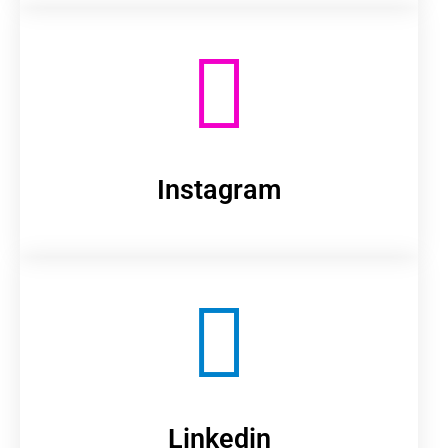
Instagram
Linkedin