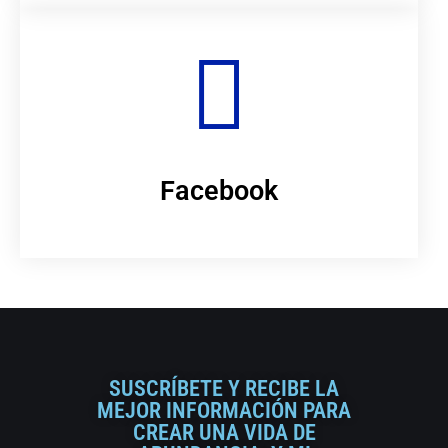
Facebook
SUSCRÍBETE Y RECIBE LA
MEJOR INFORMACIÓN PARA
CREAR UNA VIDA DE