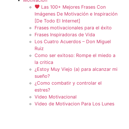
Las 100+ Mejores Frases Con
Imágenes De Motivación e Inspiración
[De Todo El Internet]
Frases motivacionales para el éxito
Frases Inspiradoras de Vida
Los Cuatro Acuerdos – Don Miguel
Ruiz
Como ser exitoso: Rompe el miedo a
la critica
¿Estoy Muy Viejo (a) para alcanzar mi
sueño?
¿Como combatir y controlar el
estres?
Video Motivacional
Video de Motivacion Para Los Lunes