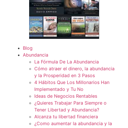
Blog
Abundancia
La Fórmula De La Abundancia
Cómo atraer el dinero, la abundancia
y la Prosperidad en 3 Pasos
4 Hábitos Que Los Millonarios Han
Implementado y Tu No
Ideas de Negocios Rentables
¿Quieres Trabajar Para Siempre o
Tener Libertad y Abundancia?
Alcanza tu libertad financiera
¿Como aumentar la abundancia y la