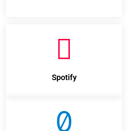
Spotify