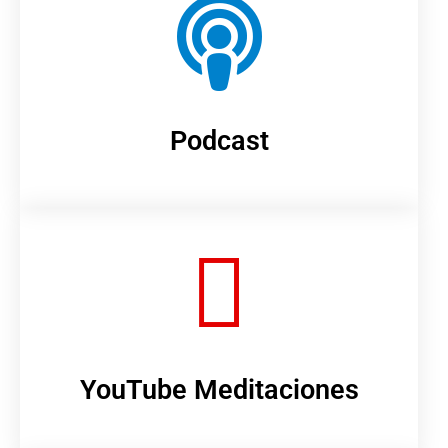
Podcast
YouTube Meditaciones