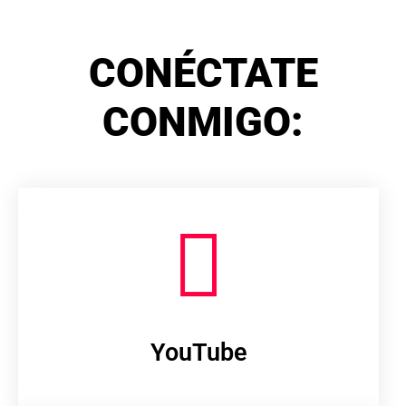
CONÉCTATE
CONMIGO:
YouTube