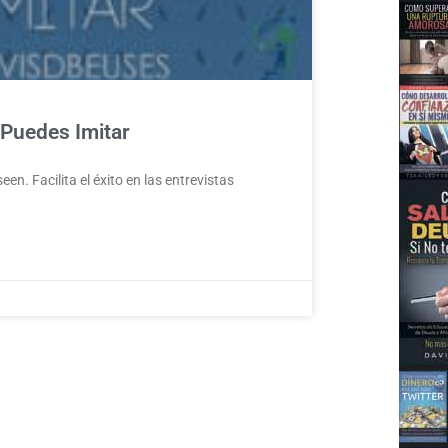
 Puedes Imitar
en. Facilita el éxito en las entrevistas