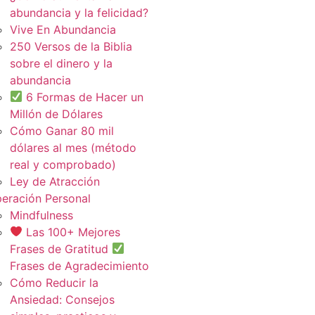
abundancia y la felicidad?
Vive En Abundancia
250 Versos de la Biblia
sobre el dinero y la
abundancia
6 Formas de Hacer un
Millón de Dólares
Cómo Ganar 80 mil
dólares al mes (método
real y comprobado)
Ley de Atracción
eración Personal
Mindfulness
Las 100+ Mejores
Frases de Gratitud
Frases de Agradecimiento
Cómo Reducir la
Ansiedad: Consejos