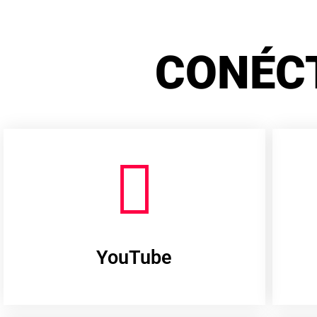
CONÉC
YouTube