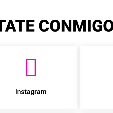
TATE CONMIGO
Instagram