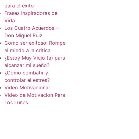
para el éxito
Frases Inspiradoras de
Vida
Los Cuatro Acuerdos –
Don Miguel Ruiz
Como ser exitoso: Rompe
el miedo a la critica
¿Estoy Muy Viejo (a) para
alcanzar mi sueño?
¿Como combatir y
controlar el estres?
Video Motivacional
Video de Motivacion Para
Los Lunes