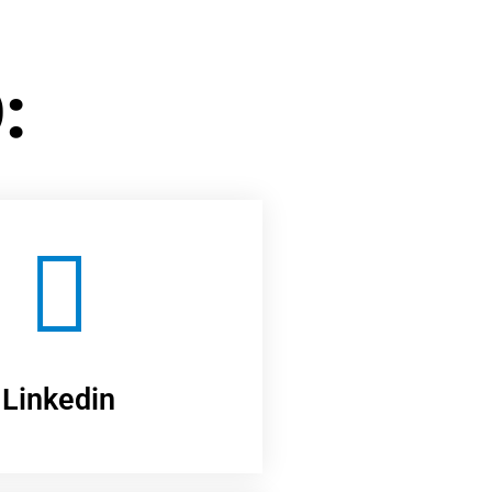
:
Linkedin