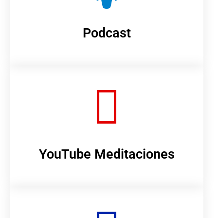
Podcast
YouTube Meditaciones