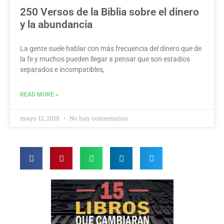
250 Versos de la Biblia sobre el dinero
y la abundancia
La gente suele hablar con más frecuencia del dinero que de
la fe y muchos pueden llegar a pensar que son estadios
separados e incompatibles,
READ MORE »
mayo 12, 2018
No hay comentarios