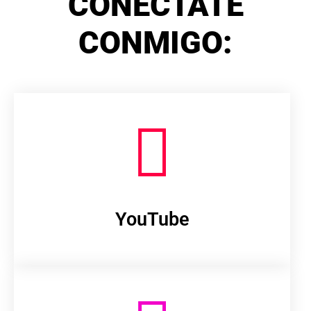
CONÉCTATE
CONMIGO:
YouTube