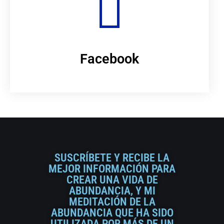
Facebook
SUSCRÍBETE Y RECIBE LA
MEJOR INFORMACIÓN PARA
CREAR UNA VIDA DE
ABUNDANCIA, Y MI
MEDITACIÓN DE LA
ABUNDANCIA QUE HA SIDO
UTILIZADA POR MÁS DE UN