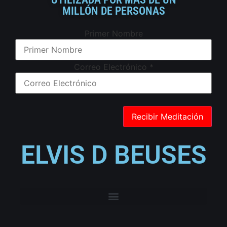
MILLÓN DE PERSONAS
Primer Nombre
Correo Electrónico
*
ELVIS D BEUSES