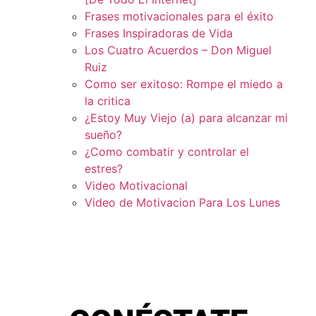
Frases motivacionales para el éxito
Frases Inspiradoras de Vida
Los Cuatro Acuerdos – Don Miguel
Ruiz
Como ser exitoso: Rompe el miedo a
la critica
¿Estoy Muy Viejo (a) para alcanzar mi
sueño?
¿Como combatir y controlar el
estres?
Video Motivacional
Video de Motivacion Para Los Lunes