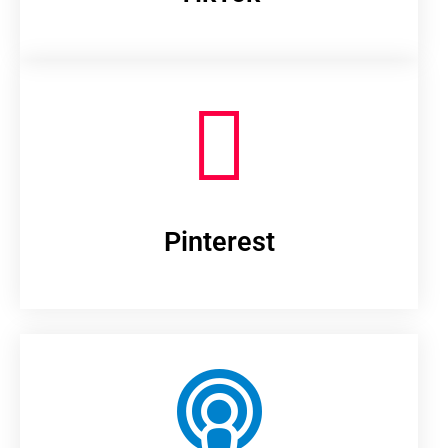
Pinterest