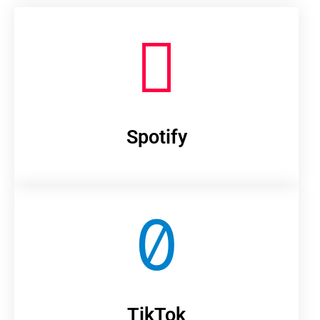
Spotify
TikTok