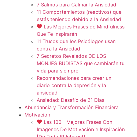
7 Salmos para Calmar la Ansiedad
11 Comportamientos (reactivos) que
estás teniendo debido a la Ansiedad
Las Mejores Frases de Mindfulness
Que Te Inspirarán
11 Trucos que los Psicólogos usan
contra la Ansiedad
7 Secretos Revelados DE LOS
MONJES BUDISTAS que cambiarán tu
vida para siempre
Recomendaciones para crear un
diario contra la depresión y la
ansiedad
Ansiedad: Desafío de 21 Días
Abundancia y Transformación Financiera
Motivacion
Las 100+ Mejores Frases Con
Imágenes De Motivación e Inspiración
[De Todo El Internet]