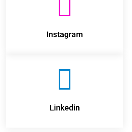
Instagram
Linkedin