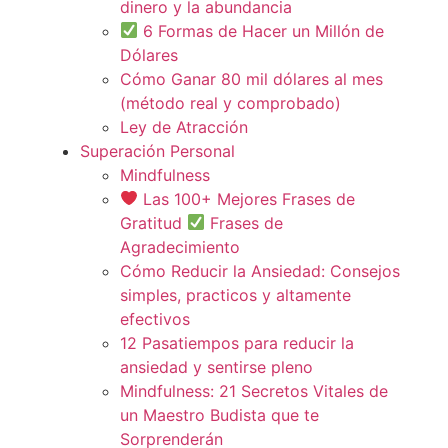
dinero y la abundancia
6 Formas de Hacer un Millón de
Dólares
Cómo Ganar 80 mil dólares al mes
(método real y comprobado)
Ley de Atracción
Superación Personal
Mindfulness
Las 100+ Mejores Frases de
Gratitud
Frases de
Agradecimiento
Cómo Reducir la Ansiedad: Consejos
simples, practicos y altamente
efectivos
12 Pasatiempos para reducir la
ansiedad y sentirse pleno
Mindfulness: 21 Secretos Vitales de
un Maestro Budista que te
Sorprenderán