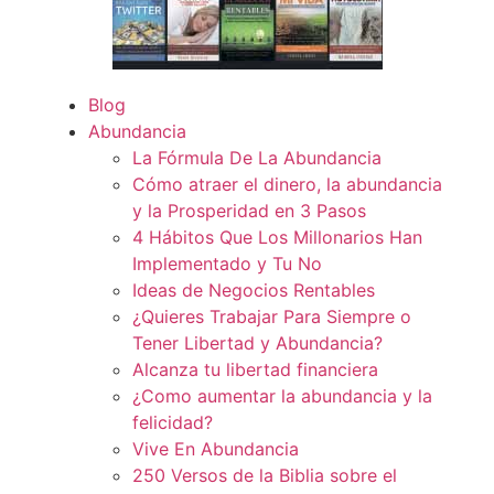
Blog
Abundancia
La Fórmula De La Abundancia
Cómo atraer el dinero, la abundancia
y la Prosperidad en 3 Pasos
4 Hábitos Que Los Millonarios Han
Implementado y Tu No
Ideas de Negocios Rentables
¿Quieres Trabajar Para Siempre o
Tener Libertad y Abundancia?
Alcanza tu libertad financiera
¿Como aumentar la abundancia y la
felicidad?
Vive En Abundancia
250 Versos de la Biblia sobre el