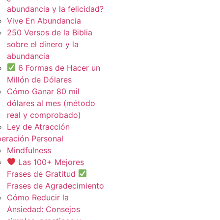
abundancia y la felicidad?
Vive En Abundancia
250 Versos de la Biblia
sobre el dinero y la
abundancia
6 Formas de Hacer un
Millón de Dólares
Cómo Ganar 80 mil
dólares al mes (método
real y comprobado)
Ley de Atracción
eración Personal
Mindfulness
Las 100+ Mejores
Frases de Gratitud
Frases de Agradecimiento
Cómo Reducir la
Ansiedad: Consejos