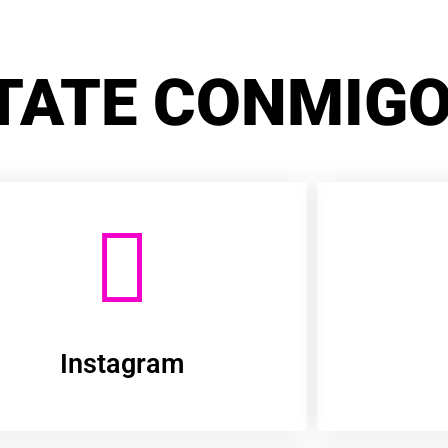
TATE CONMIGO
Instagram