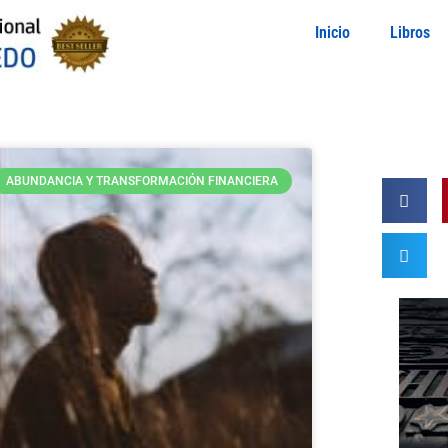
Inicio
Libros
ABUNDANCIA Y TRANSFORMACIÓN FINANCIERA