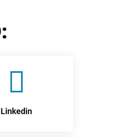
:
Linkedin