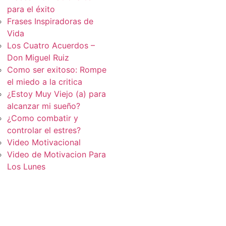
para el éxito
Frases Inspiradoras de
Vida
Los Cuatro Acuerdos –
Don Miguel Ruiz
Como ser exitoso: Rompe
el miedo a la critica
¿Estoy Muy Viejo (a) para
alcanzar mi sueño?
¿Como combatir y
controlar el estres?
Video Motivacional
Video de Motivacion Para
Los Lunes