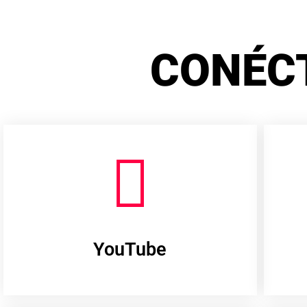
CONÉC
YouTube