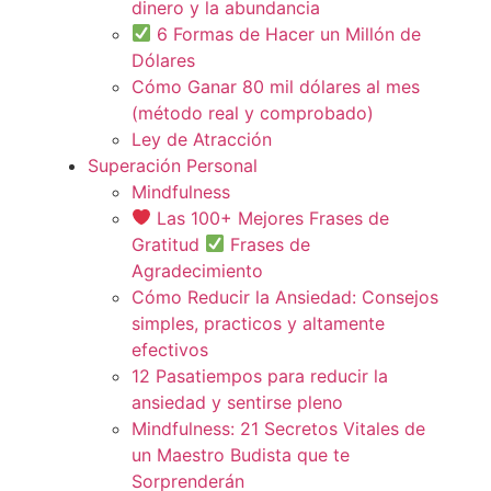
dinero y la abundancia
6 Formas de Hacer un Millón de
Dólares
Cómo Ganar 80 mil dólares al mes
(método real y comprobado)
Ley de Atracción
Superación Personal
Mindfulness
Las 100+ Mejores Frases de
Gratitud
Frases de
Agradecimiento
Cómo Reducir la Ansiedad: Consejos
simples, practicos y altamente
efectivos
12 Pasatiempos para reducir la
ansiedad y sentirse pleno
Mindfulness: 21 Secretos Vitales de
un Maestro Budista que te
Sorprenderán