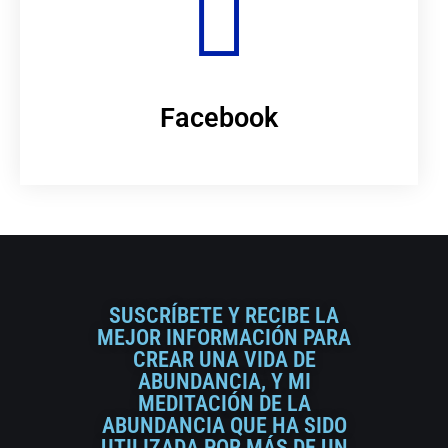
Facebook
SUSCRÍBETE Y RECIBE LA
MEJOR INFORMACIÓN PARA
CREAR UNA VIDA DE
ABUNDANCIA, Y MI
MEDITACIÓN DE LA
ABUNDANCIA QUE HA SIDO
UTILIZADA POR MÁS DE UN