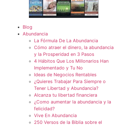
Blog
Abundancia
La Fórmula De La Abundancia
Cómo atraer el dinero, la abundancia
y la Prosperidad en 3 Pasos
4 Hábitos Que Los Millonarios Han
Implementado y Tu No
Ideas de Negocios Rentables
¿Quieres Trabajar Para Siempre o
Tener Libertad y Abundancia?
Alcanza tu libertad financiera
¿Como aumentar la abundancia y la
felicidad?
Vive En Abundancia
250 Versos de la Biblia sobre el