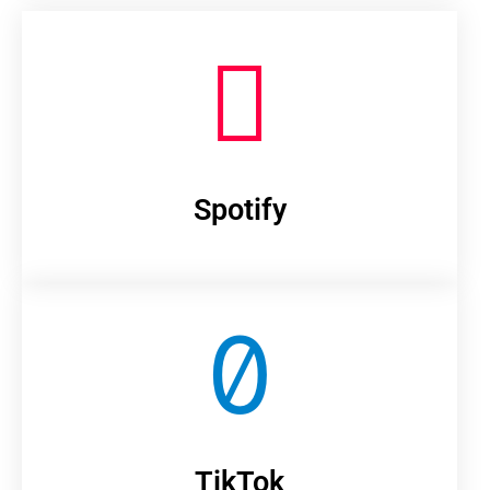
Spotify
TikTok