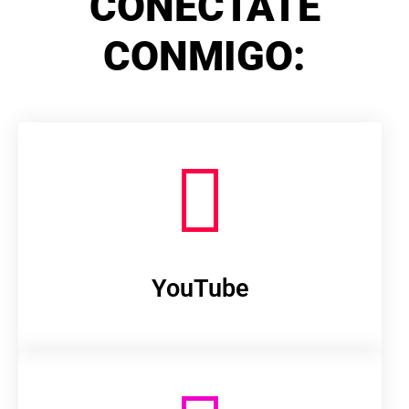
CONÉCTATE
CONMIGO:
YouTube