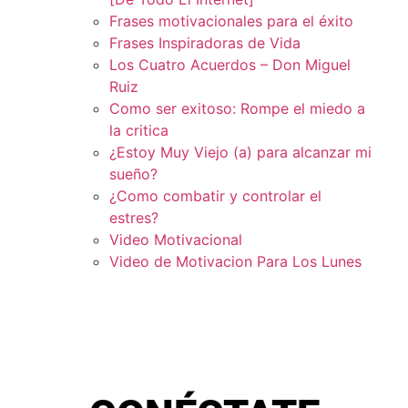
Frases motivacionales para el éxito
Frases Inspiradoras de Vida
Los Cuatro Acuerdos – Don Miguel
Ruiz
Como ser exitoso: Rompe el miedo a
la critica
¿Estoy Muy Viejo (a) para alcanzar mi
sueño?
¿Como combatir y controlar el
estres?
Video Motivacional
Video de Motivacion Para Los Lunes