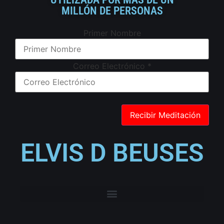
MILLÓN DE PERSONAS
Primer Nombre
Correo Electrónico
*
ELVIS D BEUSES