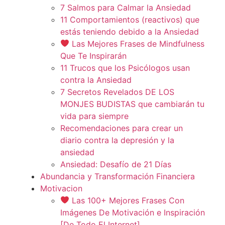
7 Salmos para Calmar la Ansiedad
11 Comportamientos (reactivos) que
estás teniendo debido a la Ansiedad
Las Mejores Frases de Mindfulness
Que Te Inspirarán
11 Trucos que los Psicólogos usan
contra la Ansiedad
7 Secretos Revelados DE LOS
MONJES BUDISTAS que cambiarán tu
vida para siempre
Recomendaciones para crear un
diario contra la depresión y la
ansiedad
Ansiedad: Desafío de 21 Días
Abundancia y Transformación Financiera
Motivacion
Las 100+ Mejores Frases Con
Imágenes De Motivación e Inspiración
[De Todo El Internet]