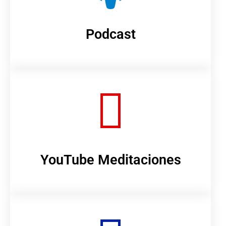
Podcast
YouTube Meditaciones