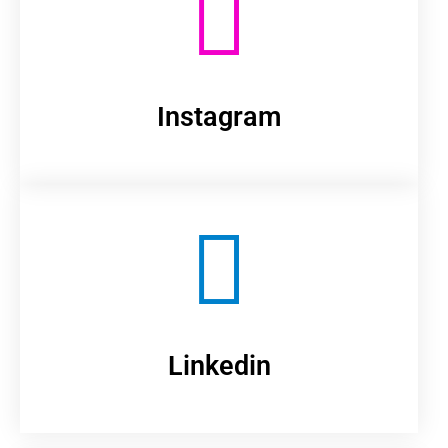
Instagram
Linkedin