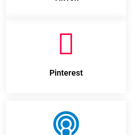
Pinterest