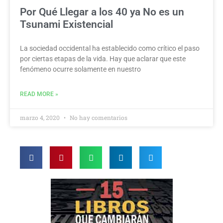
Por Qué Llegar a los 40 ya No es un
Tsunami Existencial
La sociedad occidental ha establecido como crítico el paso
por ciertas etapas de la vida. Hay que aclarar que este
fenómeno ocurre solamente en nuestro
READ MORE »
marzo 4, 2020
No hay comentarios