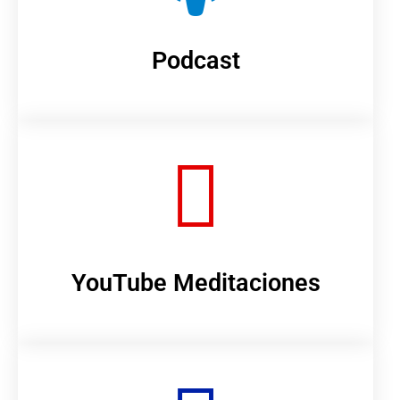
Podcast
YouTube Meditaciones