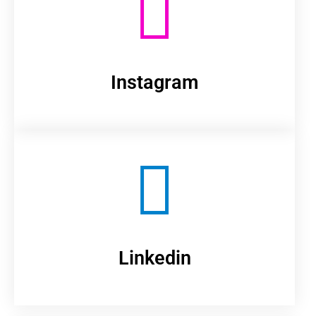
Instagram
Linkedin