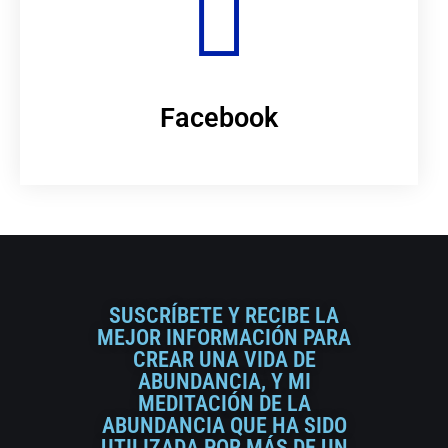
Facebook
SUSCRÍBETE Y RECIBE LA
MEJOR INFORMACIÓN PARA
CREAR UNA VIDA DE
ABUNDANCIA, Y MI
MEDITACIÓN DE LA
ABUNDANCIA QUE HA SIDO
UTILIZADA POR MÁS DE UN