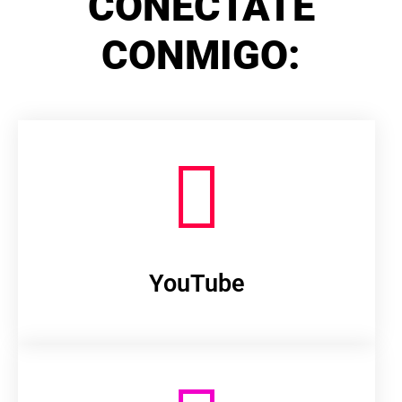
CONÉCTATE
CONMIGO:
YouTube