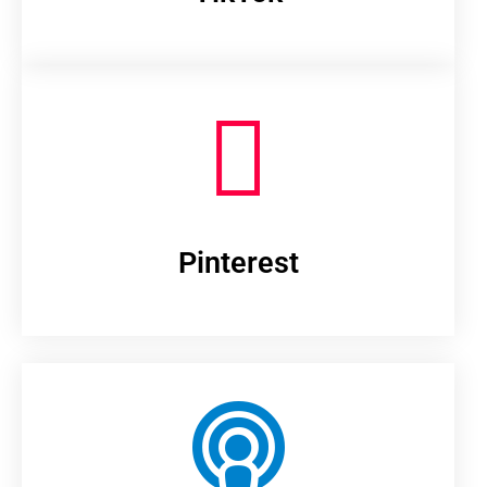
Pinterest