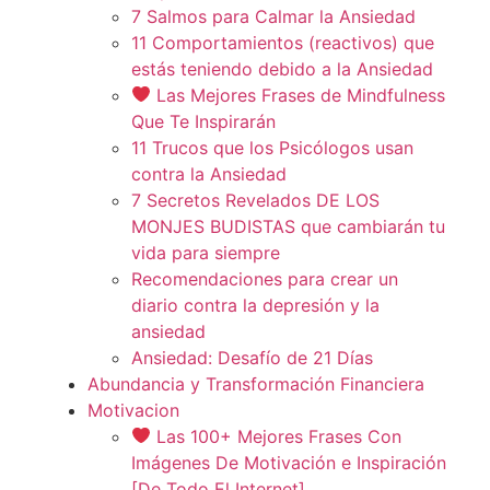
7 Salmos para Calmar la Ansiedad
11 Comportamientos (reactivos) que
estás teniendo debido a la Ansiedad
Las Mejores Frases de Mindfulness
Que Te Inspirarán
11 Trucos que los Psicólogos usan
contra la Ansiedad
7 Secretos Revelados DE LOS
MONJES BUDISTAS que cambiarán tu
vida para siempre
Recomendaciones para crear un
diario contra la depresión y la
ansiedad
Ansiedad: Desafío de 21 Días
Abundancia y Transformación Financiera
Motivacion
Las 100+ Mejores Frases Con
Imágenes De Motivación e Inspiración
[De Todo El Internet]