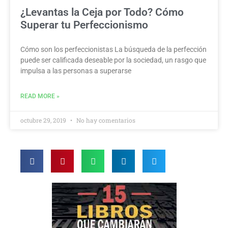
¿Levantas la Ceja por Todo? Cómo
Superar tu Perfeccionismo
Cómo son los perfeccionistas La búsqueda de la perfección
puede ser calificada deseable por la sociedad, un rasgo que
impulsa a las personas a superarse
READ MORE »
octubre 29, 2019
No hay comentarios