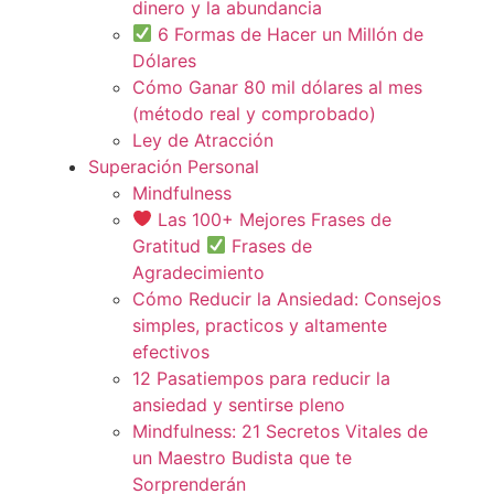
dinero y la abundancia
6 Formas de Hacer un Millón de
Dólares
Cómo Ganar 80 mil dólares al mes
(método real y comprobado)
Ley de Atracción
Superación Personal
Mindfulness
Las 100+ Mejores Frases de
Gratitud
Frases de
Agradecimiento
Cómo Reducir la Ansiedad: Consejos
simples, practicos y altamente
efectivos
12 Pasatiempos para reducir la
ansiedad y sentirse pleno
Mindfulness: 21 Secretos Vitales de
un Maestro Budista que te
Sorprenderán