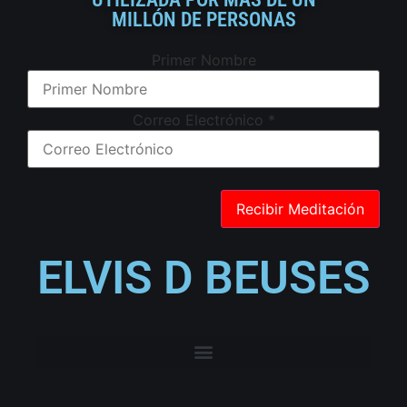
MILLÓN DE PERSONAS
Primer Nombre
Correo Electrónico
*
ELVIS D BEUSES