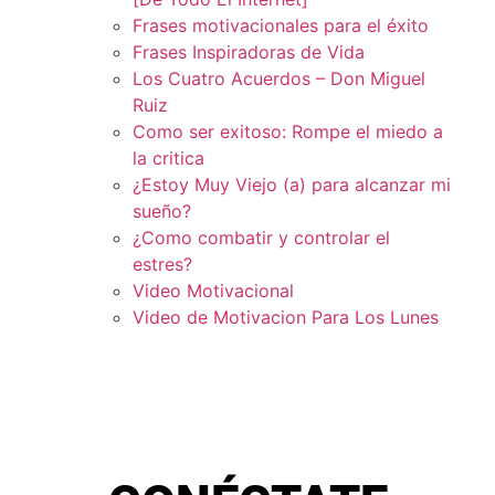
Frases motivacionales para el éxito
Frases Inspiradoras de Vida
Los Cuatro Acuerdos – Don Miguel
Ruiz
Como ser exitoso: Rompe el miedo a
la critica
¿Estoy Muy Viejo (a) para alcanzar mi
sueño?
¿Como combatir y controlar el
estres?
Video Motivacional
Video de Motivacion Para Los Lunes