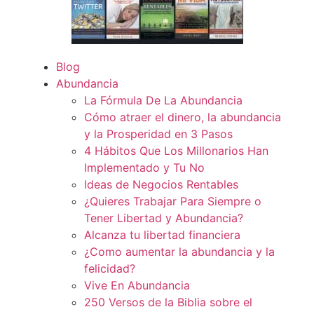
Blog
Abundancia
La Fórmula De La Abundancia
Cómo atraer el dinero, la abundancia
y la Prosperidad en 3 Pasos
4 Hábitos Que Los Millonarios Han
Implementado y Tu No
Ideas de Negocios Rentables
¿Quieres Trabajar Para Siempre o
Tener Libertad y Abundancia?
Alcanza tu libertad financiera
¿Como aumentar la abundancia y la
felicidad?
Vive En Abundancia
250 Versos de la Biblia sobre el