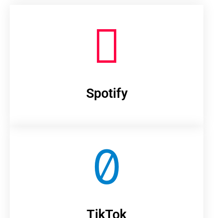
Spotify
TikTok