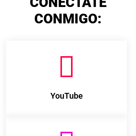
CONÉCTATE
CONMIGO:
YouTube