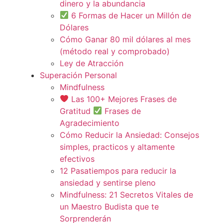
dinero y la abundancia
6 Formas de Hacer un Millón de
Dólares
Cómo Ganar 80 mil dólares al mes
(método real y comprobado)
Ley de Atracción
Superación Personal
Mindfulness
Las 100+ Mejores Frases de
Gratitud
Frases de
Agradecimiento
Cómo Reducir la Ansiedad: Consejos
simples, practicos y altamente
efectivos
12 Pasatiempos para reducir la
ansiedad y sentirse pleno
Mindfulness: 21 Secretos Vitales de
un Maestro Budista que te
Sorprenderán