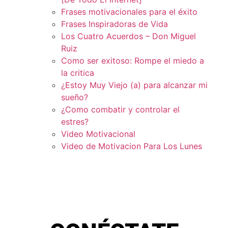
Frases motivacionales para el éxito
Frases Inspiradoras de Vida
Los Cuatro Acuerdos – Don Miguel
Ruiz
Como ser exitoso: Rompe el miedo a
la critica
¿Estoy Muy Viejo (a) para alcanzar mi
sueño?
¿Como combatir y controlar el
estres?
Video Motivacional
Video de Motivacion Para Los Lunes