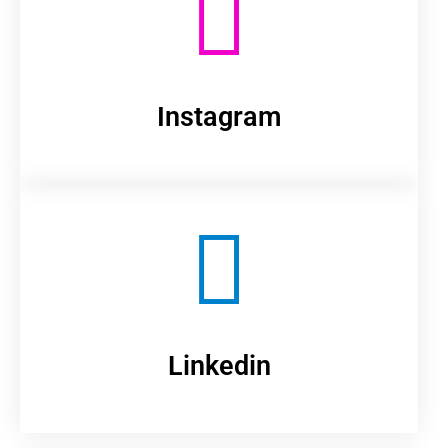
Instagram
Linkedin