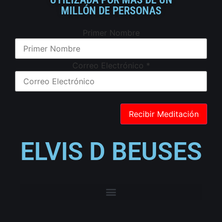
MILLÓN DE PERSONAS
Primer Nombre
Correo Electrónico
*
ELVIS D BEUSES