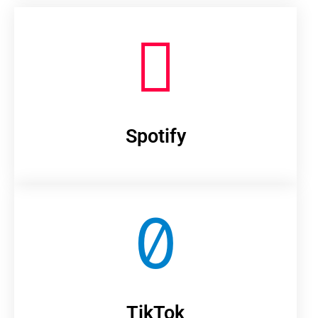
Spotify
TikTok