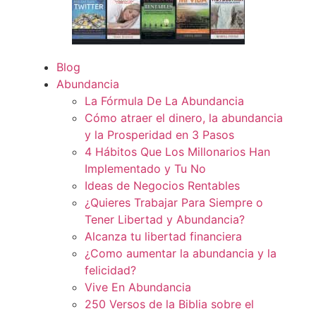
Blog
Abundancia
La Fórmula De La Abundancia
Cómo atraer el dinero, la abundancia
y la Prosperidad en 3 Pasos
4 Hábitos Que Los Millonarios Han
Implementado y Tu No
Ideas de Negocios Rentables
¿Quieres Trabajar Para Siempre o
Tener Libertad y Abundancia?
Alcanza tu libertad financiera
¿Como aumentar la abundancia y la
felicidad?
Vive En Abundancia
250 Versos de la Biblia sobre el