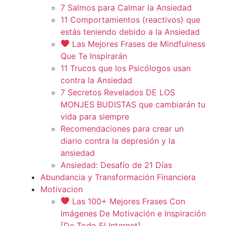
7 Salmos para Calmar la Ansiedad
11 Comportamientos (reactivos) que
estás teniendo debido a la Ansiedad
Las Mejores Frases de Mindfulness
Que Te Inspirarán
11 Trucos que los Psicólogos usan
contra la Ansiedad
7 Secretos Revelados DE LOS
MONJES BUDISTAS que cambiarán tu
vida para siempre
Recomendaciones para crear un
diario contra la depresión y la
ansiedad
Ansiedad: Desafío de 21 Días
Abundancia y Transformación Financiera
Motivacion
Las 100+ Mejores Frases Con
Imágenes De Motivación e Inspiración
[De Todo El Internet]