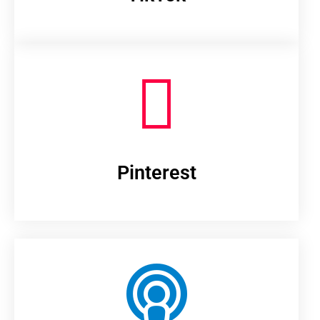
Pinterest