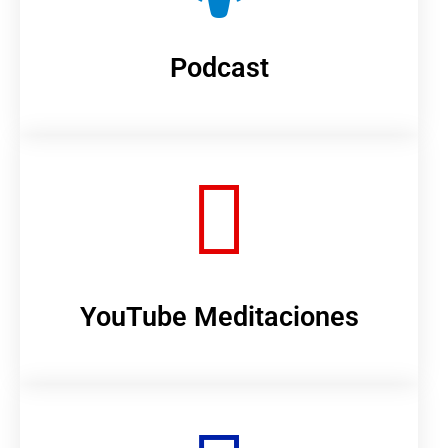
Podcast
YouTube Meditaciones