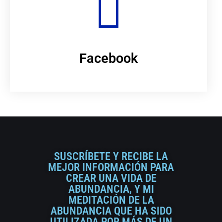
Facebook
SUSCRÍBETE Y RECIBE LA
MEJOR INFORMACIÓN PARA
CREAR UNA VIDA DE
ABUNDANCIA, Y MI
MEDITACIÓN DE LA
ABUNDANCIA QUE HA SIDO
UTILIZADA POR MÁS DE UN