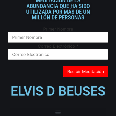
MEDITACIÓN DE LA
ABUNDANCIA QUE HA SIDO
UTILIZADA POR MÁS DE UN
MILLÓN DE PERSONAS
Primer Nombre
Correo Electrónico
*
ELVIS D BEUSES