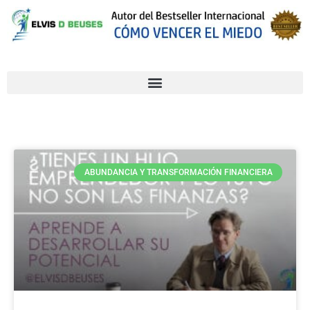
ABUNDANCIA Y TRANSFORMACIÓN FINANCIERA