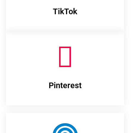
TikTok
Pinterest