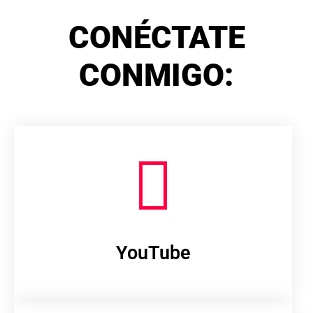
CONÉCTATE
CONMIGO:
YouTube