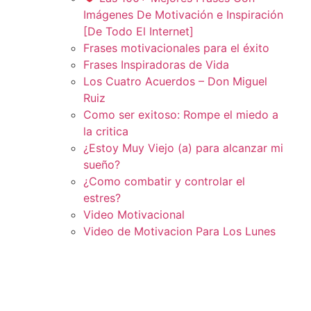
Imágenes De Motivación e Inspiración
[De Todo El Internet]
Frases motivacionales para el éxito
Frases Inspiradoras de Vida
Los Cuatro Acuerdos – Don Miguel
Ruiz
Como ser exitoso: Rompe el miedo a
la critica
¿Estoy Muy Viejo (a) para alcanzar mi
sueño?
¿Como combatir y controlar el
estres?
Video Motivacional
Video de Motivacion Para Los Lunes