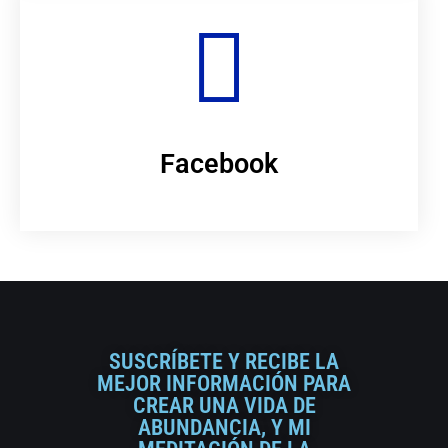
Facebook
SUSCRÍBETE Y RECIBE LA
MEJOR INFORMACIÓN PARA
CREAR UNA VIDA DE
ABUNDANCIA, Y MI