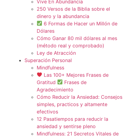
Vive En Abundancia
250 Versos de la Biblia sobre el
dinero y la abundancia
6 Formas de Hacer un Millón de
Dólares
Cómo Ganar 80 mil dólares al mes
(método real y comprobado)
Ley de Atracción
Superación Personal
Mindfulness
Las 100+ Mejores Frases de
Gratitud
Frases de
Agradecimiento
Cómo Reducir la Ansiedad: Consejos
simples, practicos y altamente
efectivos
12 Pasatiempos para reducir la
ansiedad y sentirse pleno
Mindfulness: 21 Secretos Vitales de