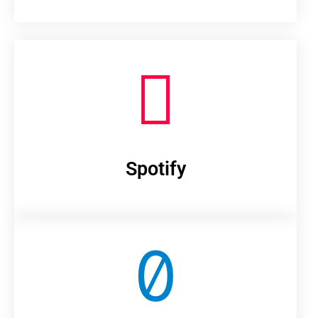
Spotify