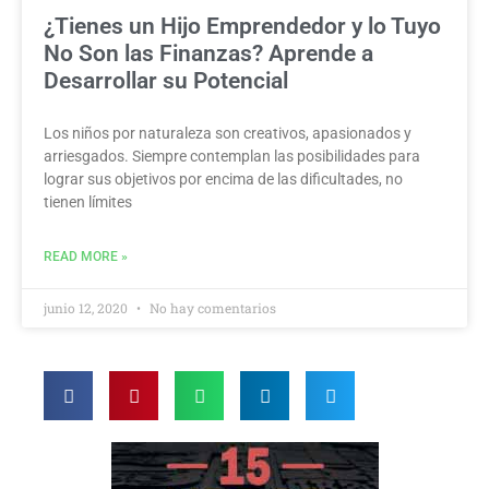
¿Tienes un Hijo Emprendedor y lo Tuyo
No Son las Finanzas? Aprende a
Desarrollar su Potencial
Los niños por naturaleza son creativos, apasionados y
arriesgados. Siempre contemplan las posibilidades para
lograr sus objetivos por encima de las dificultades, no
tienen límites
READ MORE »
junio 12, 2020
No hay comentarios