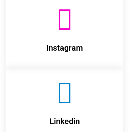
Instagram
Linkedin