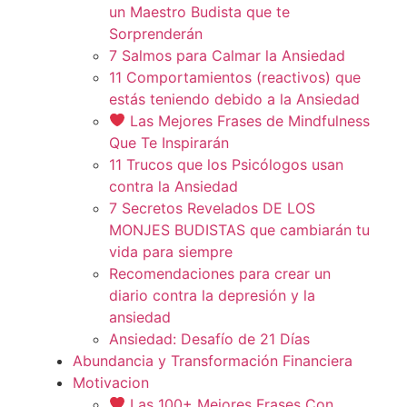
un Maestro Budista que te
Sorprenderán
7 Salmos para Calmar la Ansiedad
11 Comportamientos (reactivos) que
estás teniendo debido a la Ansiedad
Las Mejores Frases de Mindfulness
Que Te Inspirarán
11 Trucos que los Psicólogos usan
contra la Ansiedad
7 Secretos Revelados DE LOS
MONJES BUDISTAS que cambiarán tu
vida para siempre
Recomendaciones para crear un
diario contra la depresión y la
ansiedad
Ansiedad: Desafío de 21 Días
Abundancia y Transformación Financiera
Motivacion
Las 100+ Mejores Frases Con