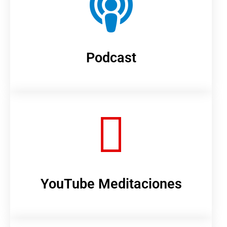
Podcast
YouTube Meditaciones