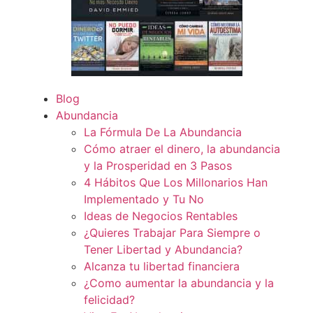
Blog
Abundancia
La Fórmula De La Abundancia
Cómo atraer el dinero, la abundancia
y la Prosperidad en 3 Pasos
4 Hábitos Que Los Millonarios Han
Implementado y Tu No
Ideas de Negocios Rentables
¿Quieres Trabajar Para Siempre o
Tener Libertad y Abundancia?
Alcanza tu libertad financiera
¿Como aumentar la abundancia y la
felicidad?