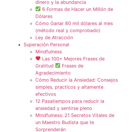
dinero y la abundancia
6 Formas de Hacer un Millón de
Dólares
Cómo Ganar 80 mil dólares al mes
(método real y comprobado)
Ley de Atracción
Superación Personal
Mindfulness
Las 100+ Mejores Frases de
Gratitud
Frases de
Agradecimiento
Cómo Reducir la Ansiedad: Consejos
simples, practicos y altamente
efectivos
12 Pasatiempos para reducir la
ansiedad y sentirse pleno
Mindfulness: 21 Secretos Vitales de
un Maestro Budista que te
Sorprenderán