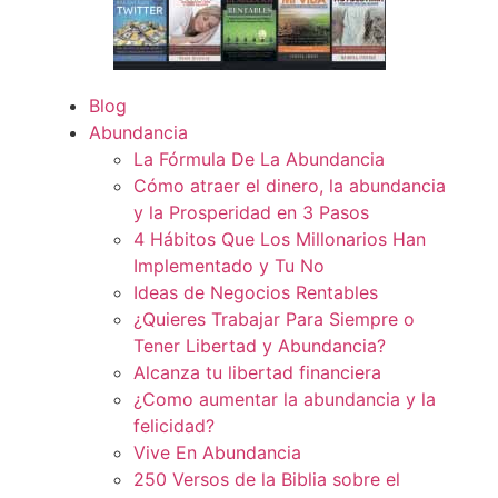
Blog
Abundancia
La Fórmula De La Abundancia
Cómo atraer el dinero, la abundancia
y la Prosperidad en 3 Pasos
4 Hábitos Que Los Millonarios Han
Implementado y Tu No
Ideas de Negocios Rentables
¿Quieres Trabajar Para Siempre o
Tener Libertad y Abundancia?
Alcanza tu libertad financiera
¿Como aumentar la abundancia y la
felicidad?
Vive En Abundancia
250 Versos de la Biblia sobre el