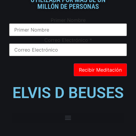
MILLÓN DE PERSONAS
Primer Nombre
Correo Electrónico
*
ELVIS D BEUSES