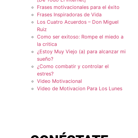
Frases motivacionales para el éxito
Frases Inspiradoras de Vida
Los Cuatro Acuerdos – Don Miguel
Ruiz
Como ser exitoso: Rompe el miedo a
la critica
¿Estoy Muy Viejo (a) para alcanzar mi
sueño?
¿Como combatir y controlar el
estres?
Video Motivacional
Video de Motivacion Para Los Lunes