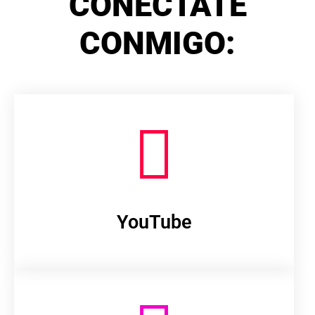
CONÉCTATE
CONMIGO:
YouTube