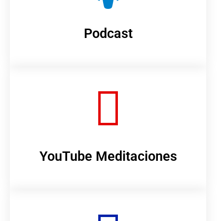
Podcast
YouTube Meditaciones