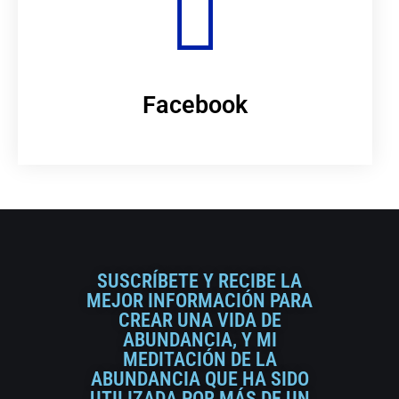
Facebook
SUSCRÍBETE Y RECIBE LA
MEJOR INFORMACIÓN PARA
CREAR UNA VIDA DE
ABUNDANCIA, Y MI
MEDITACIÓN DE LA
ABUNDANCIA QUE HA SIDO
UTILIZADA POR MÁS DE UN