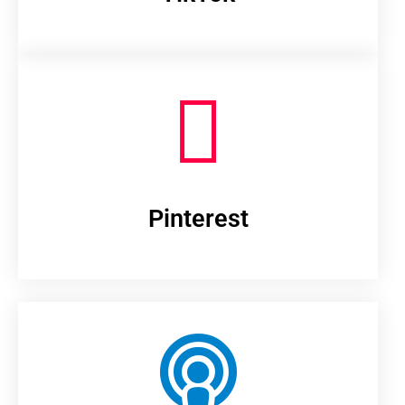
Pinterest