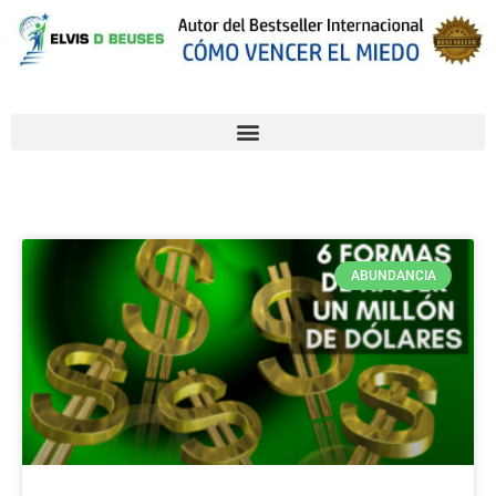
ABUNDANCIA