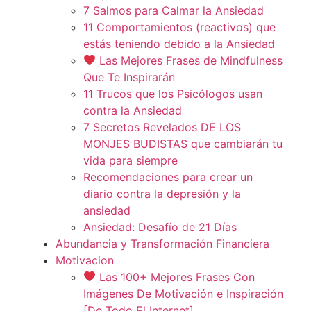
7 Salmos para Calmar la Ansiedad
11 Comportamientos (reactivos) que
estás teniendo debido a la Ansiedad
Las Mejores Frases de Mindfulness
Que Te Inspirarán
11 Trucos que los Psicólogos usan
contra la Ansiedad
7 Secretos Revelados DE LOS
MONJES BUDISTAS que cambiarán tu
vida para siempre
Recomendaciones para crear un
diario contra la depresión y la
ansiedad
Ansiedad: Desafío de 21 Días
Abundancia y Transformación Financiera
Motivacion
Las 100+ Mejores Frases Con
Imágenes De Motivación e Inspiración
[De Todo El Internet]