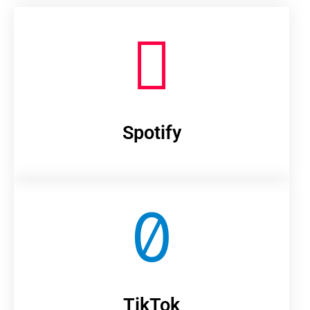
Spotify
TikTok