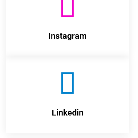
Instagram
Linkedin