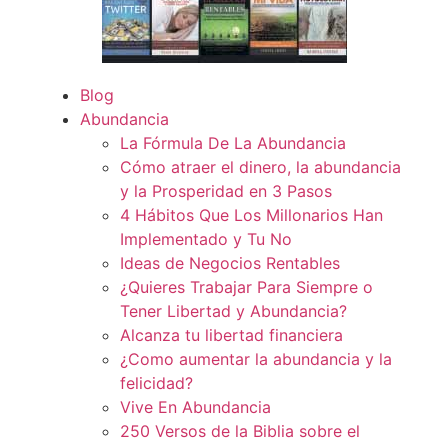
Blog
Abundancia
La Fórmula De La Abundancia
Cómo atraer el dinero, la abundancia
y la Prosperidad en 3 Pasos
4 Hábitos Que Los Millonarios Han
Implementado y Tu No
Ideas de Negocios Rentables
¿Quieres Trabajar Para Siempre o
Tener Libertad y Abundancia?
Alcanza tu libertad financiera
¿Como aumentar la abundancia y la
felicidad?
Vive En Abundancia
250 Versos de la Biblia sobre el