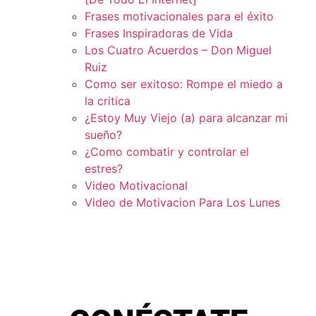
Frases motivacionales para el éxito
Frases Inspiradoras de Vida
Los Cuatro Acuerdos – Don Miguel
Ruiz
Como ser exitoso: Rompe el miedo a
la critica
¿Estoy Muy Viejo (a) para alcanzar mi
sueño?
¿Como combatir y controlar el
estres?
Video Motivacional
Video de Motivacion Para Los Lunes