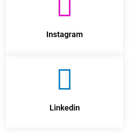
Instagram
Linkedin