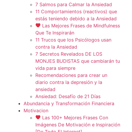
7 Salmos para Calmar la Ansiedad
11 Comportamientos (reactivos) que
estás teniendo debido a la Ansiedad
Las Mejores Frases de Mindfulness
Que Te Inspirarán
11 Trucos que los Psicólogos usan
contra la Ansiedad
7 Secretos Revelados DE LOS
MONJES BUDISTAS que cambiarán tu
vida para siempre
Recomendaciones para crear un
diario contra la depresión y la
ansiedad
Ansiedad: Desafío de 21 Días
Abundancia y Transformación Financiera
Motivacion
Las 100+ Mejores Frases Con
Imágenes De Motivación e Inspiración
[De Todo El Internet]