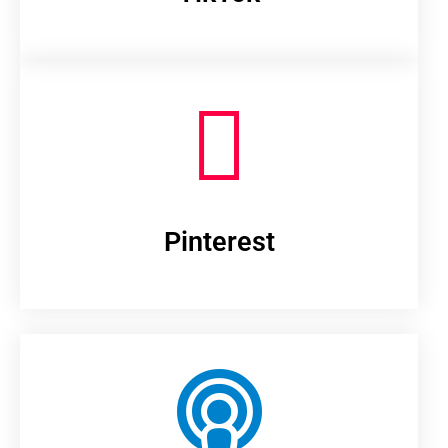
Pinterest