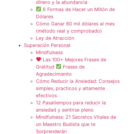
dinero y la abundancia
6 Formas de Hacer un Millón de
Dólares
Cómo Ganar 80 mil dólares al mes
(método real y comprobado)
Ley de Atracción
Superación Personal
Mindfulness
Las 100+ Mejores Frases de
Gratitud
Frases de
Agradecimiento
Cómo Reducir la Ansiedad: Consejos
simples, practicos y altamente
efectivos
12 Pasatiempos para reducir la
ansiedad y sentirse pleno
Mindfulness: 21 Secretos Vitales de
un Maestro Budista que te
Sorprenderán