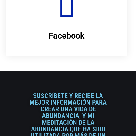
Facebook
SUSCRÍBETE Y RECIBE LA
MEJOR INFORMACIÓN PARA
CREAR UNA VIDA DE
ABUNDANCIA, Y MI
MEDITACIÓN DE LA
ABUNDANCIA QUE HA SIDO
UTILIZADA POR MÁS DE UN