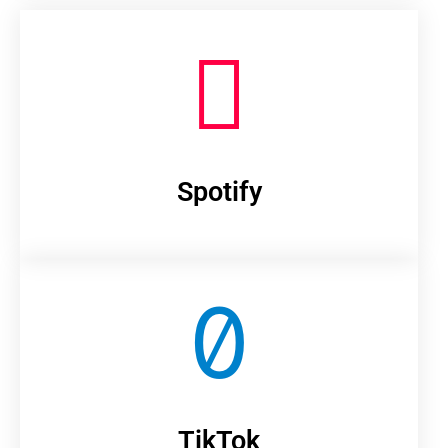
Spotify
TikTok