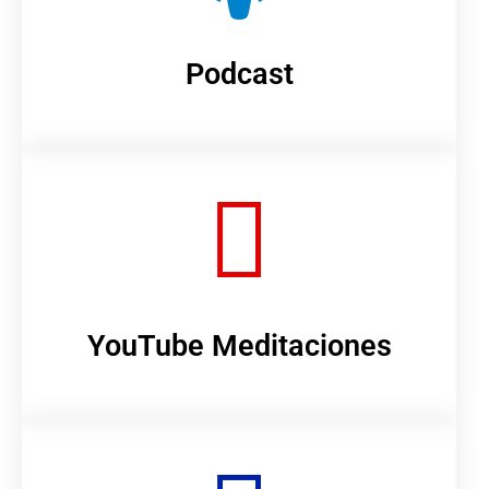
Podcast
YouTube Meditaciones