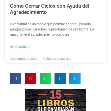
Cómo Cerrar Ciclos con Ayuda del
Agradecimiento
La gratitud es un medio que permite sanar tu pasado,
aunque pocas personas la practiquen de esa forma. La
mayoría ve el agradecimiento como un
READ MORE »
septiembre 10, 2020
No hay comentarios