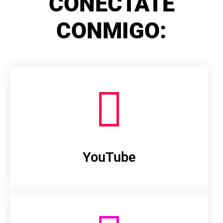
CONÉCTATE
CONMIGO:
YouTube