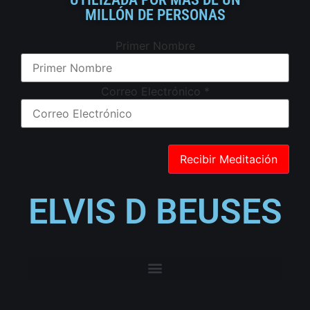
MILLÓN DE PERSONAS
Primer Nombre
Correo Electrónico
*
ELVIS D BEUSES