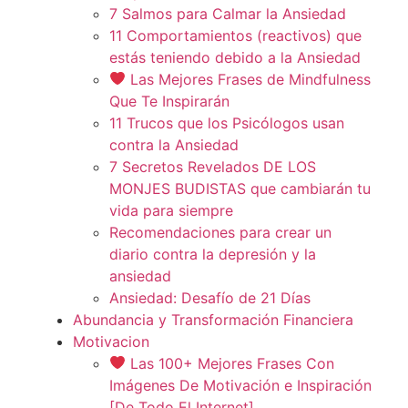
7 Salmos para Calmar la Ansiedad
11 Comportamientos (reactivos) que
estás teniendo debido a la Ansiedad
Las Mejores Frases de Mindfulness
Que Te Inspirarán
11 Trucos que los Psicólogos usan
contra la Ansiedad
7 Secretos Revelados DE LOS
MONJES BUDISTAS que cambiarán tu
vida para siempre
Recomendaciones para crear un
diario contra la depresión y la
ansiedad
Ansiedad: Desafío de 21 Días
Abundancia y Transformación Financiera
Motivacion
Las 100+ Mejores Frases Con
Imágenes De Motivación e Inspiración
[De Todo El Internet]