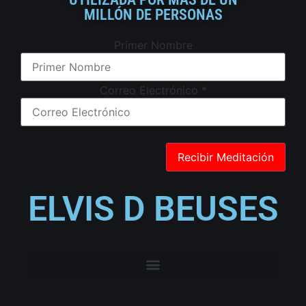
MILLÓN DE PERSONAS
Primer Nombre
Correo Electrónico
*
ELVIS D BEUSES