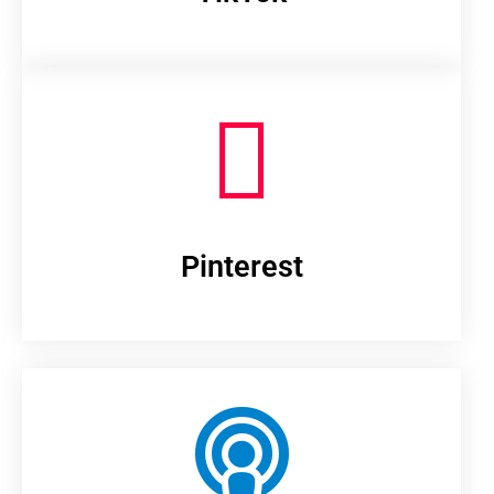
Pinterest