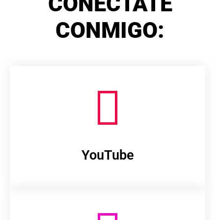
CONÉCTATE
CONMIGO:
YouTube