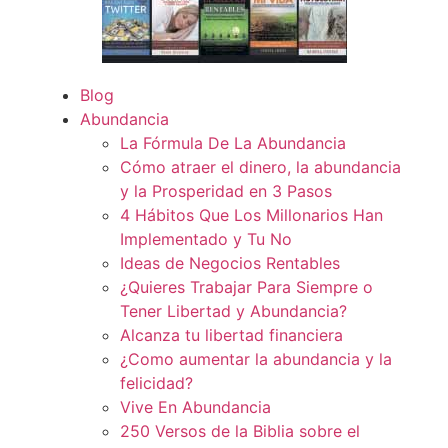
Blog
Abundancia
La Fórmula De La Abundancia
Cómo atraer el dinero, la abundancia
y la Prosperidad en 3 Pasos
4 Hábitos Que Los Millonarios Han
Implementado y Tu No
Ideas de Negocios Rentables
¿Quieres Trabajar Para Siempre o
Tener Libertad y Abundancia?
Alcanza tu libertad financiera
¿Como aumentar la abundancia y la
felicidad?
Vive En Abundancia
250 Versos de la Biblia sobre el