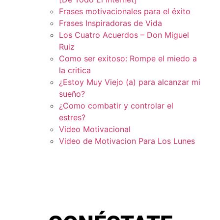
Frases motivacionales para el éxito
Frases Inspiradoras de Vida
Los Cuatro Acuerdos – Don Miguel
Ruiz
Como ser exitoso: Rompe el miedo a
la critica
¿Estoy Muy Viejo (a) para alcanzar mi
sueño?
¿Como combatir y controlar el
estres?
Video Motivacional
Video de Motivacion Para Los Lunes