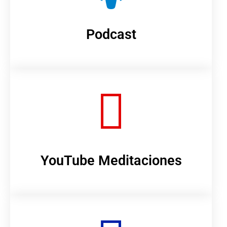
Podcast
YouTube Meditaciones