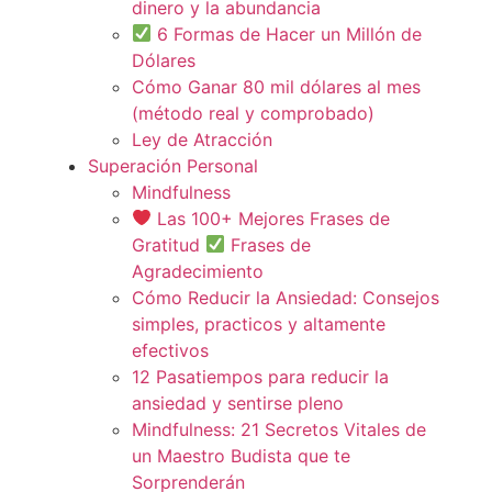
dinero y la abundancia
6 Formas de Hacer un Millón de
Dólares
Cómo Ganar 80 mil dólares al mes
(método real y comprobado)
Ley de Atracción
Superación Personal
Mindfulness
Las 100+ Mejores Frases de
Gratitud
Frases de
Agradecimiento
Cómo Reducir la Ansiedad: Consejos
simples, practicos y altamente
efectivos
12 Pasatiempos para reducir la
ansiedad y sentirse pleno
Mindfulness: 21 Secretos Vitales de
un Maestro Budista que te
Sorprenderán