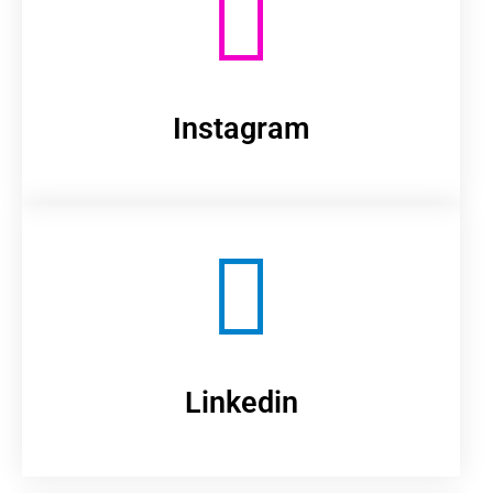
Instagram
Linkedin