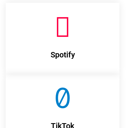
Spotify
TikTok