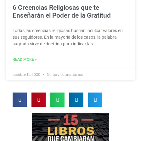
6 Creencias Religiosas que te
Enseñarán el Poder de la Gratitud
Todas las creencias religiosas buscan inculcar valores en
sus seguidores. En la mayoría de los casos, la palabra
sagrada sirve de doctrina para indicar las
READ MORE »
octubre 11, 2020
No hay comentarios