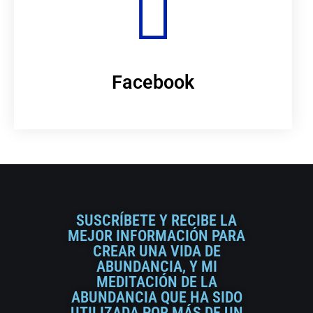
Facebook
SUSCRÍBETE Y RECIBE LA
MEJOR INFORMACIÓN PARA
CREAR UNA VIDA DE
ABUNDANCIA, Y MI
MEDITACIÓN DE LA
ABUNDANCIA QUE HA SIDO
UTILIZADA POR MÁS DE UN