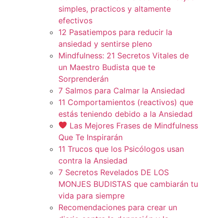
simples, practicos y altamente
efectivos
12 Pasatiempos para reducir la
ansiedad y sentirse pleno
Mindfulness: 21 Secretos Vitales de
un Maestro Budista que te
Sorprenderán
7 Salmos para Calmar la Ansiedad
11 Comportamientos (reactivos) que
estás teniendo debido a la Ansiedad
Las Mejores Frases de Mindfulness
Que Te Inspirarán
11 Trucos que los Psicólogos usan
contra la Ansiedad
7 Secretos Revelados DE LOS
MONJES BUDISTAS que cambiarán tu
vida para siempre
Recomendaciones para crear un