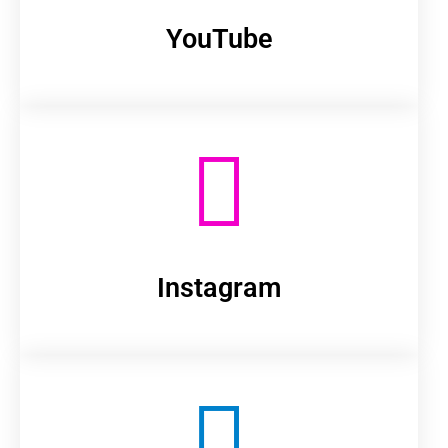
YouTube
Instagram