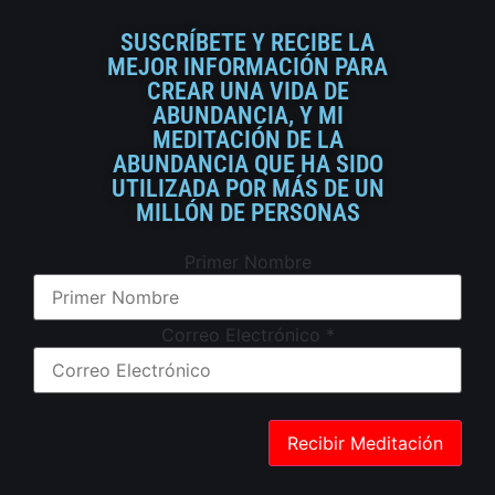
SUSCRÍBETE Y RECIBE LA
MEJOR INFORMACIÓN PARA
CREAR UNA VIDA DE
ABUNDANCIA, Y MI
MEDITACIÓN DE LA
ABUNDANCIA QUE HA SIDO
UTILIZADA POR MÁS DE UN
MILLÓN DE PERSONAS
Primer Nombre
Correo Electrónico
*