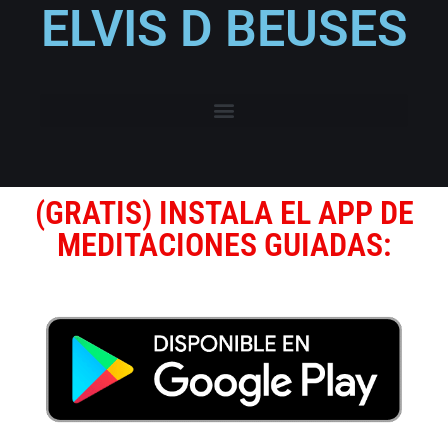
ELVIS D BEUSES
(GRATIS) INSTALA EL APP DE
MEDITACIONES GUIADAS: