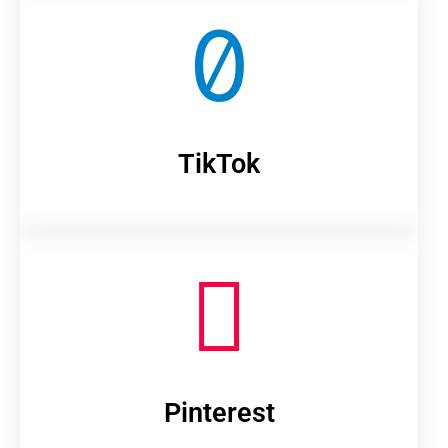
TikTok
Pinterest