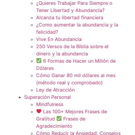
¿Quieres Trabajar Para Siempre o
Tener Libertad y Abundancia?
Alcanza tu libertad financiera
¿Como aumentar la abundancia y la
felicidad?
Vive En Abundancia
250 Versos de la Biblia sobre el
dinero y la abundancia
6 Formas de Hacer un Millón de
Dólares
Cómo Ganar 80 mil dólares al mes
(método real y comprobado)
Ley de Atracción
Superación Personal
Mindfulness
Las 100+ Mejores Frases de
Gratitud
Frases de
Agradecimiento
Cómo Reducir la Ansiedad: Consejos