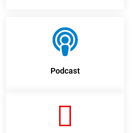
Podcast