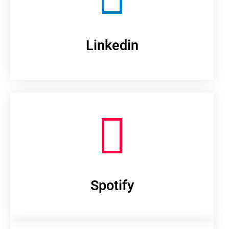
Linkedin
Spotify