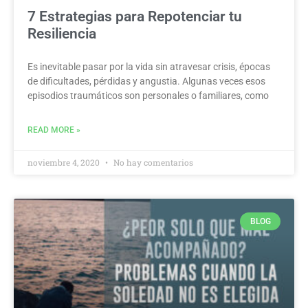
7 Estrategias para Repotenciar tu
Resiliencia
Es inevitable pasar por la vida sin atravesar crisis, épocas
de dificultades, pérdidas y angustia. Algunas veces esos
episodios traumáticos son personales o familiares, como
READ MORE »
noviembre 4, 2020
No hay comentarios
BLOG