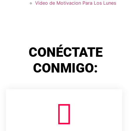
Video de Motivacion Para Los Lunes
CONÉCTATE
CONMIGO: