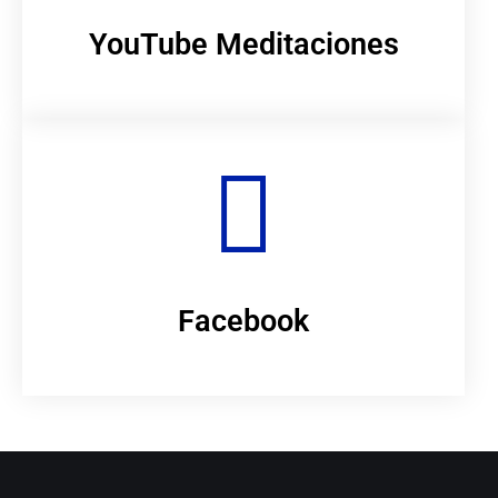
YouTube Meditaciones
Facebook