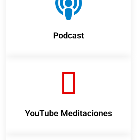
Podcast
YouTube Meditaciones