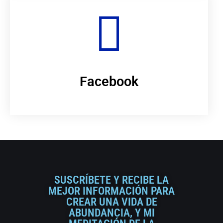
Facebook
SUSCRÍBETE Y RECIBE LA
MEJOR INFORMACIÓN PARA
CREAR UNA VIDA DE
ABUNDANCIA, Y MI