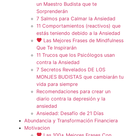
un Maestro Budista que te
Sorprenderán
7 Salmos para Calmar la Ansiedad
11 Comportamientos (reactivos) que
estás teniendo debido a la Ansiedad
Las Mejores Frases de Mindfulness
Que Te Inspirarán
11 Trucos que los Psicólogos usan
contra la Ansiedad
7 Secretos Revelados DE LOS
MONJES BUDISTAS que cambiarán tu
vida para siempre
Recomendaciones para crear un
diario contra la depresión y la
ansiedad
Ansiedad: Desafío de 21 Días
Abundancia y Transformación Financiera
Motivacion
Las 100+ Mejores Frases Con