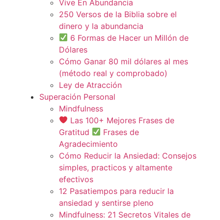
Vive En Abundancia
250 Versos de la Biblia sobre el
dinero y la abundancia
6 Formas de Hacer un Millón de
Dólares
Cómo Ganar 80 mil dólares al mes
(método real y comprobado)
Ley de Atracción
Superación Personal
Mindfulness
Las 100+ Mejores Frases de
Gratitud
Frases de
Agradecimiento
Cómo Reducir la Ansiedad: Consejos
simples, practicos y altamente
efectivos
12 Pasatiempos para reducir la
ansiedad y sentirse pleno
Mindfulness: 21 Secretos Vitales de