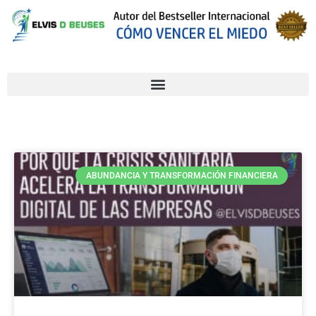
ABUNDANCIA Y TRANSFORMACIÓN FINANCIERA