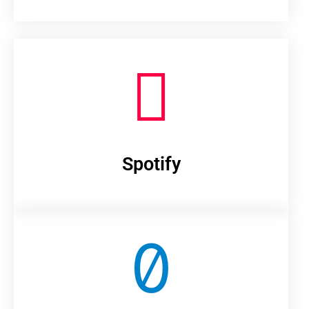
Spotify