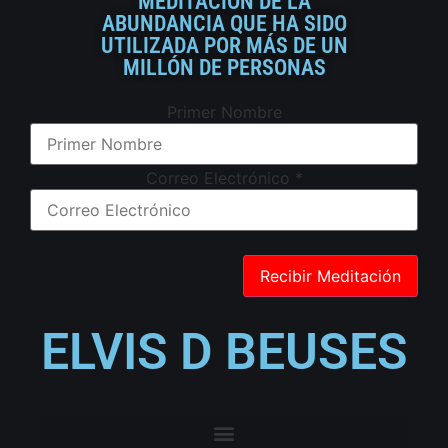
MEDITACIÓN DE LA
ABUNDANCIA QUE HA SIDO
UTILIZADA POR MÁS DE UN
MILLÓN DE PERSONAS
Primer Nombre
Correo Electrónico
*
ELVIS D BEUSES