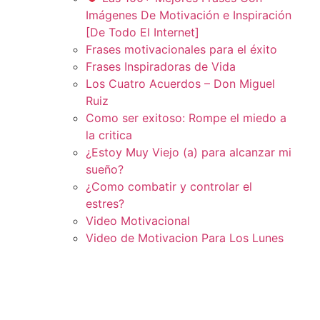
Imágenes De Motivación e Inspiración
[De Todo El Internet]
Frases motivacionales para el éxito
Frases Inspiradoras de Vida
Los Cuatro Acuerdos – Don Miguel
Ruiz
Como ser exitoso: Rompe el miedo a
la critica
¿Estoy Muy Viejo (a) para alcanzar mi
sueño?
¿Como combatir y controlar el
estres?
Video Motivacional
Video de Motivacion Para Los Lunes