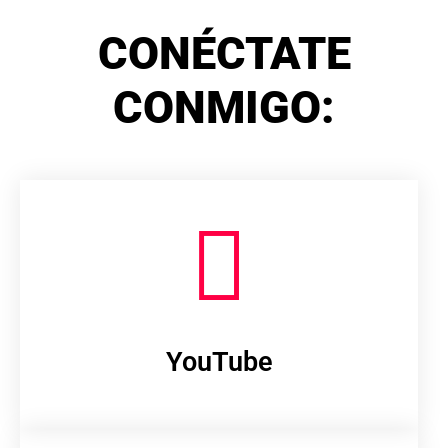
CONÉCTATE
CONMIGO:
YouTube