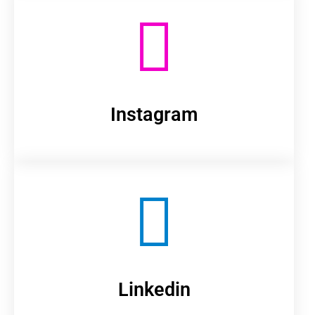
Instagram
Linkedin