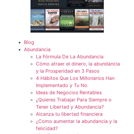
Blog
Abundancia
La Fórmula De La Abundancia
Cómo atraer el dinero, la abundancia
y la Prosperidad en 3 Pasos
4 Hábitos Que Los Millonarios Han
Implementado y Tu No
Ideas de Negocios Rentables
¿Quieres Trabajar Para Siempre o
Tener Libertad y Abundancia?
Alcanza tu libertad financiera
¿Como aumentar la abundancia y la
felicidad?