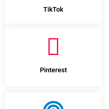
TikTok
Pinterest