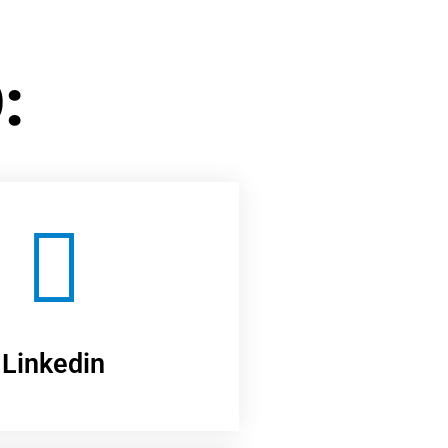
:
Linkedin