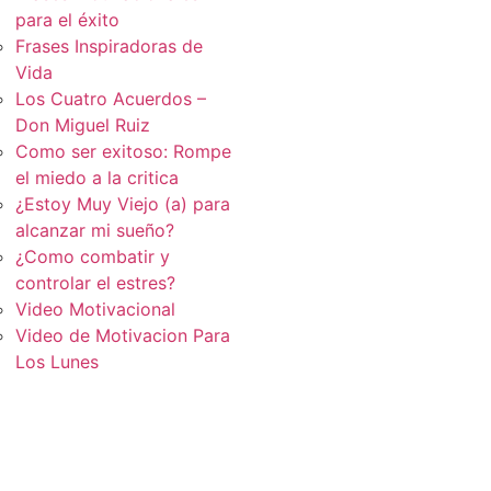
para el éxito
Frases Inspiradoras de
Vida
Los Cuatro Acuerdos –
Don Miguel Ruiz
Como ser exitoso: Rompe
el miedo a la critica
¿Estoy Muy Viejo (a) para
alcanzar mi sueño?
¿Como combatir y
controlar el estres?
Video Motivacional
Video de Motivacion Para
Los Lunes