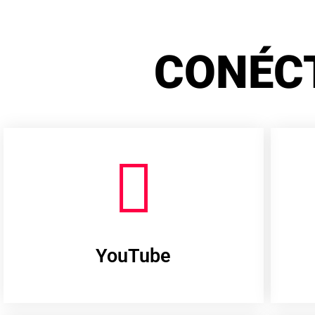
CONÉC
YouTube