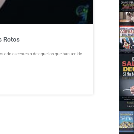
s Rotos
os adolescentes o de aquellos que han tenido