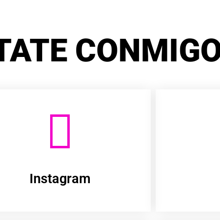
TATE CONMIGO
Instagram