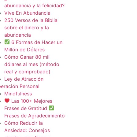
abundancia y la felicidad?
Vive En Abundancia
250 Versos de la Biblia
sobre el dinero y la
abundancia
6 Formas de Hacer un
Millón de Dólares
Cómo Ganar 80 mil
dólares al mes (método
real y comprobado)
Ley de Atracción
eración Personal
Mindfulness
Las 100+ Mejores
Frases de Gratitud
Frases de Agradecimiento
Cómo Reducir la
Ansiedad: Consejos