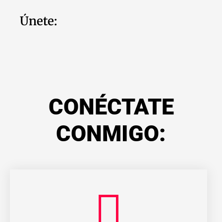
Únete:
CONÉCTATE
CONMIGO: