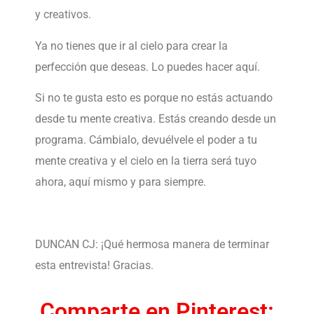
y creativos.
Ya no tienes que ir al cielo para crear la
perfección que deseas. Lo puedes hacer aquí.
Si no te gusta esto es porque no estás actuando
desde tu mente creativa. Estás creando desde un
programa. Cámbialo, devuélvele el poder a tu
mente creativa y el cielo en la tierra será tuyo
ahora, aquí mismo y para siempre.
DUNCAN CJ: ¡Qué hermosa manera de terminar
esta entrevista! Gracias.
Comparte en Pinterest: