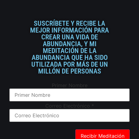
SUSCRÍBETE Y RECIBE LA
MEJOR INFORMACIÓN PARA
CREAR UNA VIDA DE
ABUNDANCIA, Y MI
MEDITACIÓN DE LA
ABUNDANCIA QUE HA SIDO
UTILIZADA POR MÁS DE UN
MILLÓN DE PERSONAS
Primer Nombre
Correo Electrónico
*