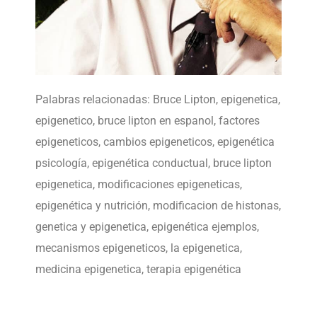
Palabras relacionadas: Bruce Lipton, epigenetica,
epigenetico, bruce lipton en espanol, factores
epigeneticos, cambios epigeneticos, epigenética
psicología, epigenética conductual, bruce lipton
epigenetica, modificaciones epigeneticas,
epigenética y nutrición, modificacion de histonas,
genetica y epigenetica, epigenética ejemplos,
mecanismos epigeneticos, la epigenetica,
medicina epigenetica, terapia epigenética