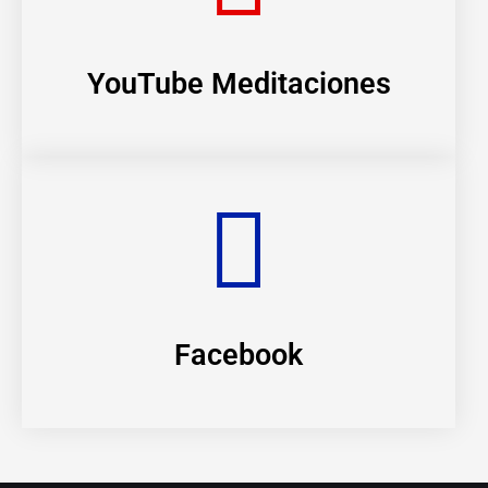
YouTube Meditaciones
Facebook