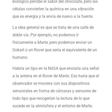
biológico percibe el sabor del chocolate, pero las
células convierten la química en una vibración
que es energía y la envía de nuevo a la fuente.
La idea general es que se trata de una calle de
doble vía. Por ejemplo, no podemos ir
físicamente a Marte, pero podemos enviar un
Gokart o un Rover que sería el equivalente de un
humano.
Habría un tipo en la NASA que enviaría una señal
a la antena en el Rover de Marte. Eso haría que el
observador se moviera con sus dispositivos
sensoriales en forma de cámaras y sensores de
todo tipo que recogerían la lectura de lo que
sucede en la atmósfera y el entorno de Marte.