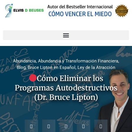
Abundancia
,
Abundancia y Transformación Financiera
,
Blog
,
Bruce Lipton en Español
,
Ley de la Atracción
Cómo Eliminar los
Programas Autodestructivos
(Dr. Bruce Lipton)