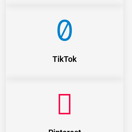
TikTok