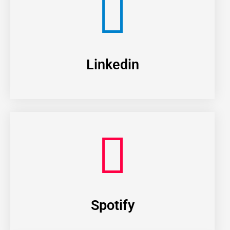
Linkedin
Spotify