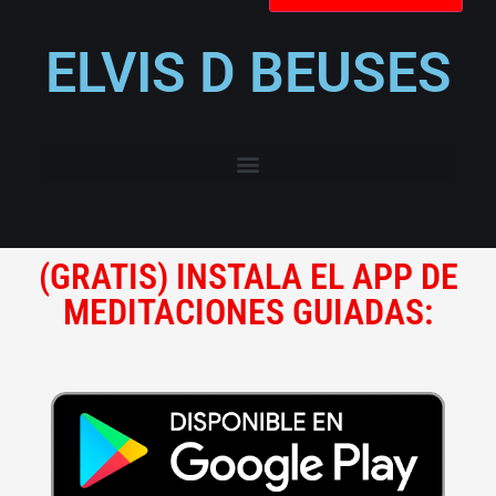
ELVIS D BEUSES
(GRATIS) INSTALA EL APP DE
MEDITACIONES GUIADAS: