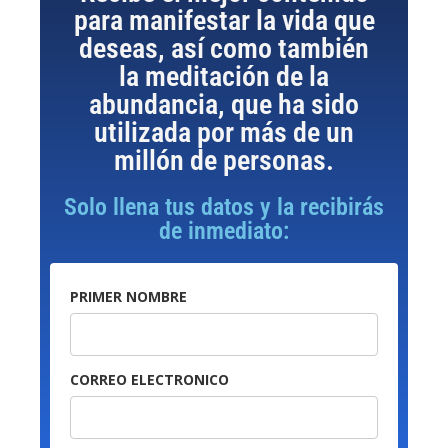
para manifestar la vida que
deseas, así como también
la meditación de la
abundancia, que ha sido
utilizada por más de un
millón de personas.
Solo llena tus datos y la recibirás
de inmediato:
PRIMER NOMBRE
CORREO ELECTRONICO