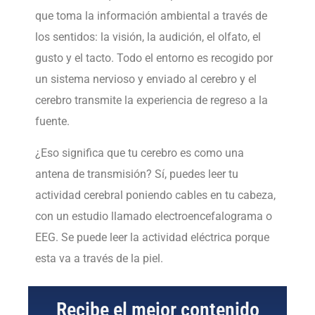
que toma la información ambiental a través de
los sentidos: la visión, la audición, el olfato, el
gusto y el tacto. Todo el entorno es recogido por
un sistema nervioso y enviado al cerebro y el
cerebro transmite la experiencia de regreso a la
fuente.
¿Eso significa que tu cerebro es como una
antena de transmisión? Sí, puedes leer tu
actividad cerebral poniendo cables en tu cabeza,
con un estudio llamado electroencefalograma o
EEG. Se puede leer la actividad eléctrica porque
esta va a través de la piel.
Recibe el mejor contenido