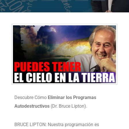
Descubre Cómo
Eliminar los Programas
Autodestructivos
(Dr. Bruce Lipton).
BRUCE LIPTON: Nuestra programación es