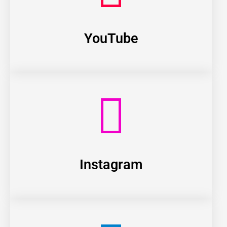
YouTube
Instagram