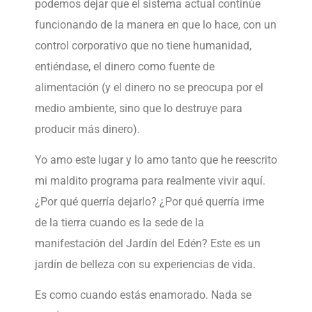
podemos dejar que el sistema actual continúe
funcionando de la manera en que lo hace, con un
control corporativo que no tiene humanidad,
entiéndase, el dinero como fuente de
alimentación (y el dinero no se preocupa por el
medio ambiente, sino que lo destruye para
producir más dinero).
Yo amo este lugar y lo amo tanto que he reescrito
mi maldito programa para realmente vivir aquí.
¿Por qué querría dejarlo? ¿Por qué querría irme
de la tierra cuando es la sede de la
manifestación del Jardín del Edén? Este es un
jardín de belleza con su experiencias de vida.
Es como cuando estás enamorado. Nada se