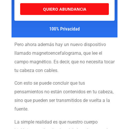
QUIERO ABUNDANCIA
100% Privacidad
Pero ahora además hay un nuevo dispositivo
llamado magnetoencefalograma, que lee el
campo magnético. Es decir, que no necesita tocar
tu cabeza con cables.
Con esto se puede concluir que tus
pensamientos no están contenidos en tu cabeza,
sino que pueden ser transmitidos de vuelta a la
fuente.
La simple realidad es que nuestro cuerpo