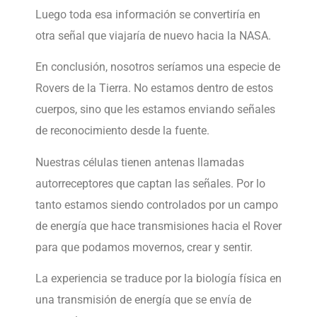
Luego toda esa información se convertiría en
otra señal que viajaría de nuevo hacia la NASA.
En conclusión, nosotros seríamos una especie de
Rovers de la Tierra. No estamos dentro de estos
cuerpos, sino que les estamos enviando señales
de reconocimiento desde la fuente.
Nuestras células tienen antenas llamadas
autorreceptores que captan las señales. Por lo
tanto estamos siendo controlados por un campo
de energía que hace transmisiones hacia el Rover
para que podamos movernos, crear y sentir.
La experiencia se traduce por la biología física en
una transmisión de energía que se envía de