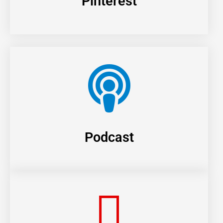
Pinterest
Podcast