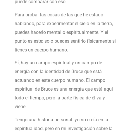
puede comparar con eso.
Para probar las cosas de las que he estado
hablando, para experimentar el cielo en la tierra,
puedes hacerlo mental o espiritualmente. Y el
punto es este: solo puedes sentirlo físicamente si
tienes un cuerpo humano.
Sí, hay un campo espiritual y un campo de
energía con la identidad de Bruce que está
actuando en este cuerpo humano. El campo
espiritual de Bruce es una energía que está aquí
todo el tiempo, pero la parte física de él va y
viene.
Tengo una historia personal: yo no creía en la
espiritualidad, pero en mi investigación sobre la