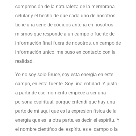
comprensión de la naturaleza de la membrana
celular y el hecho de que cada uno de nosotros
tiene una serie de códigos antena en nosotros
mismos que responde a un campo o fuente de
información final fuera de nosotros, un campo de
información único, me puso en contacto con la
realidad.
Yo no soy solo Bruce, soy esta energía en este
campo, en esta fuente. Soy una entidad. Y justo
a partir de ese momento empecé a ser una
persona espiritual, porque entendí que hay una
parte de mí aquí que es la expresión física de la
energía que es la otra parte, es decir, el espíritu. Y
el nombre científico del espíritu es el campo o la