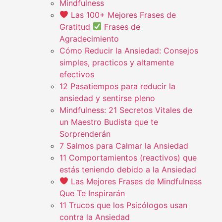
Mindfulness
Las 100+ Mejores Frases de
Gratitud
Frases de
Agradecimiento
Cómo Reducir la Ansiedad: Consejos
simples, practicos y altamente
efectivos
12 Pasatiempos para reducir la
ansiedad y sentirse pleno
Mindfulness: 21 Secretos Vitales de
un Maestro Budista que te
Sorprenderán
7 Salmos para Calmar la Ansiedad
11 Comportamientos (reactivos) que
estás teniendo debido a la Ansiedad
Las Mejores Frases de Mindfulness
Que Te Inspirarán
11 Trucos que los Psicólogos usan
contra la Ansiedad