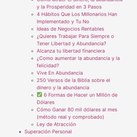
y la Prosperidad en 3 Pasos
4 Hábitos Que Los Millonarios Han
Implementado y Tu No
Ideas de Negocios Rentables
¿Quieres Trabajar Para Siempre o
Tener Libertad y Abundancia?
Alcanza tu libertad financiera
¿Como aumentar la abundancia y la
felicidad?
Vive En Abundancia
250 Versos de la Biblia sobre el
dinero y la abundancia
6 Formas de Hacer un Millón de
Dólares
Cómo Ganar 80 mil dólares al mes
(método real y comprobado)
Ley de Atracción
Superación Personal