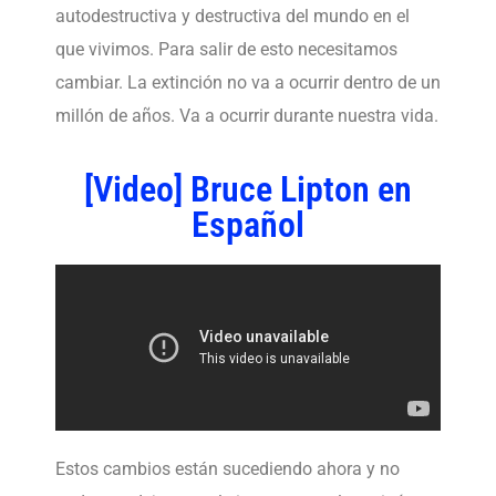
autodestructiva y destructiva del mundo en el
que vivimos. Para salir de esto necesitamos
cambiar. La extinción no va a ocurrir dentro de un
millón de años. Va a ocurrir durante nuestra vida.
[Video] Bruce Lipton en
Español
Estos cambios están sucediendo ahora y no