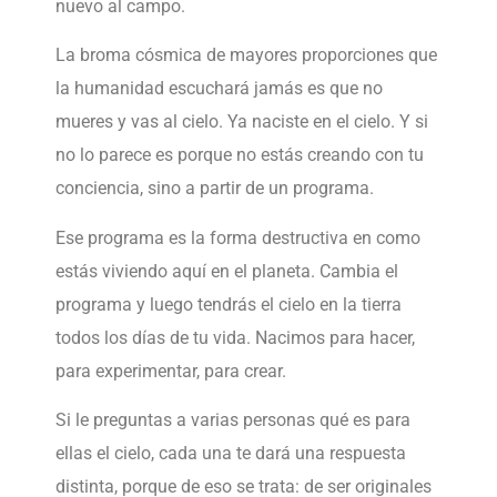
nuevo al campo.
La broma cósmica de mayores proporciones que
la humanidad escuchará jamás es que no
mueres y vas al cielo. Ya naciste en el cielo. Y si
no lo parece es porque no estás creando con tu
conciencia, sino a partir de un programa.
Ese programa es la forma destructiva en como
estás viviendo aquí en el planeta. Cambia el
programa y luego tendrás el cielo en la tierra
todos los días de tu vida. Nacimos para hacer,
para experimentar, para crear.
Si le preguntas a varias personas qué es para
ellas el cielo, cada una te dará una respuesta
distinta, porque de eso se trata: de ser originales