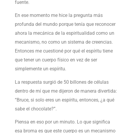
fuente.
En ese momento me hice la pregunta más
profunda del mundo porque tenía que reconocer
ahora la mecánica de la espiritualidad como un
mecanismo, no como un sistema de creencias.
Entonces me cuestioné por qué el espíritu tiene
que tener un cuerpo físico en vez de ser
simplemente un espíritu.
La respuesta surgió de 50 billones de células
dentro de mí que me dijeron de manera divertida:
“Bruce, si solo eres un espíritu, entonces, ¿a qué
sabe el chocolate?”.
Piensa en eso por un minuto. Lo que significa
esa broma es que este cuerpo es un mecanismo