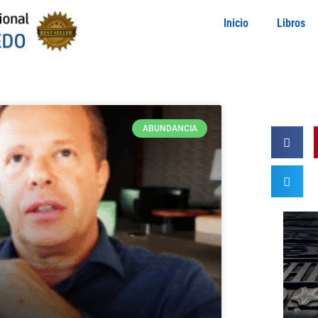
Inicio
Libros
ABUNDANCIA