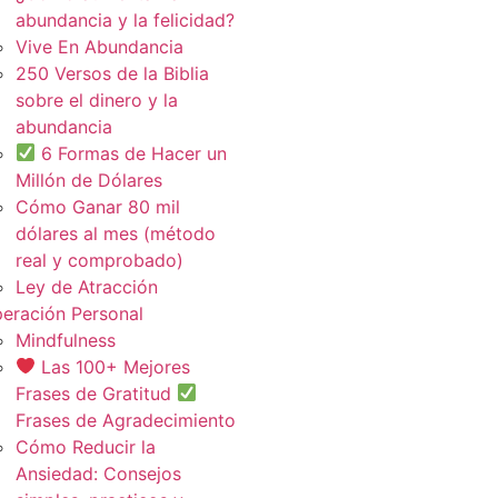
abundancia y la felicidad?
Vive En Abundancia
250 Versos de la Biblia
sobre el dinero y la
abundancia
6 Formas de Hacer un
Millón de Dólares
Cómo Ganar 80 mil
dólares al mes (método
real y comprobado)
Ley de Atracción
eración Personal
Mindfulness
Las 100+ Mejores
Frases de Gratitud
Frases de Agradecimiento
Cómo Reducir la
Ansiedad: Consejos