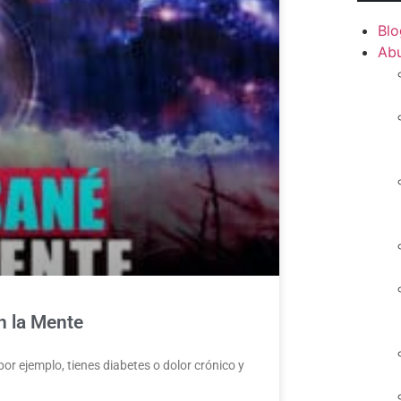
Blo
Ab
 la Mente
 ejemplo, tienes diabetes o dolor crónico y