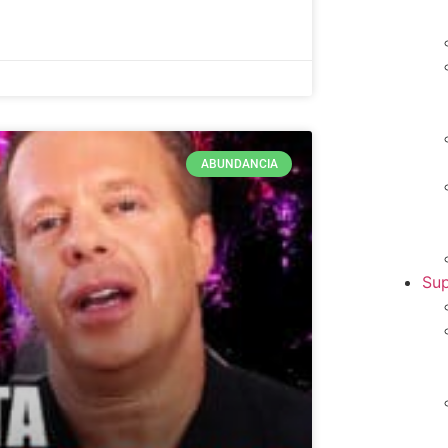
ABUNDANCIA
Sup