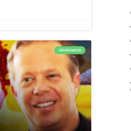
ABUNDANCIA