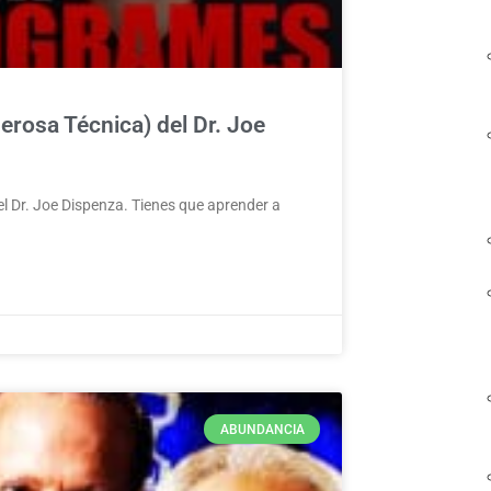
osa Técnica) del Dr. Joe
 Dr. Joe Dispenza. Tienes que aprender a
ABUNDANCIA