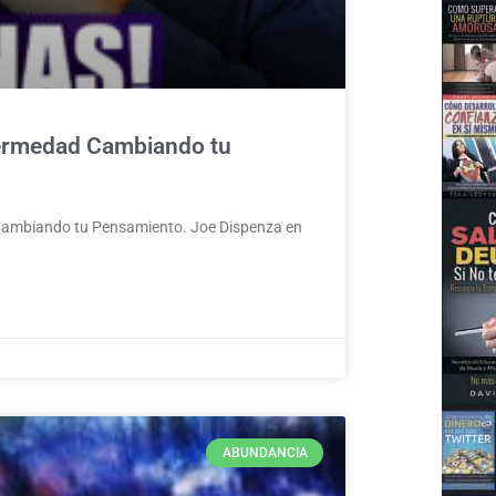
fermedad Cambiando tu
Cambiando tu Pensamiento. Joe Dispenza en
ABUNDANCIA