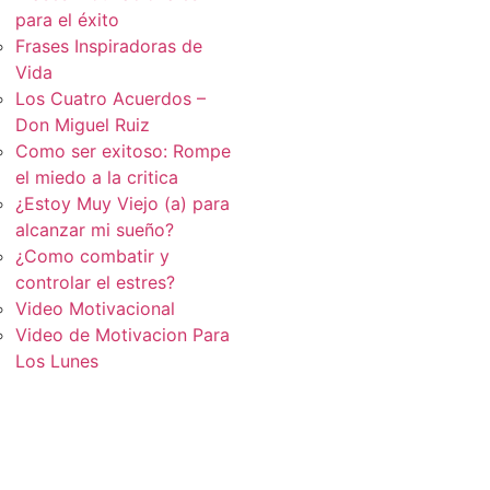
para el éxito
Frases Inspiradoras de
Vida
Los Cuatro Acuerdos –
Don Miguel Ruiz
Como ser exitoso: Rompe
el miedo a la critica
¿Estoy Muy Viejo (a) para
alcanzar mi sueño?
¿Como combatir y
controlar el estres?
Video Motivacional
Video de Motivacion Para
Los Lunes