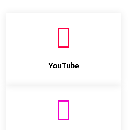
YouTube