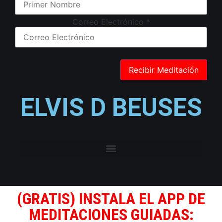
Correo Electrónico
*
ELVIS D BEUSES
(GRATIS) INSTALA EL APP DE
MEDITACIONES GUIADAS: