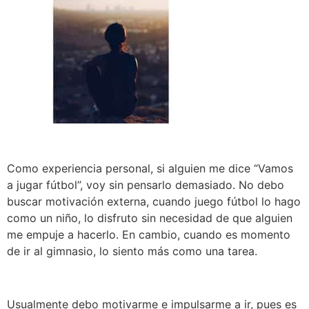
Como experiencia personal, si alguien me dice “Vamos
a jugar fútbol”, voy sin pensarlo demasiado. No debo
buscar motivación externa, cuando juego fútbol lo hago
como un niño, lo disfruto sin necesidad de que alguien
me empuje a hacerlo. En cambio, cuando es momento
de ir al gimnasio, lo siento más como una tarea.
Usualmente debo motivarme e impulsarme a ir, pues es