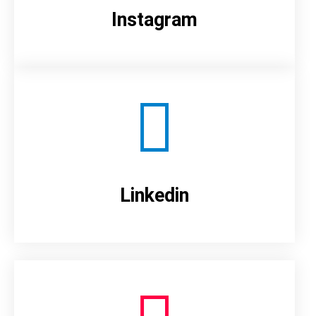
Instagram
Linkedin