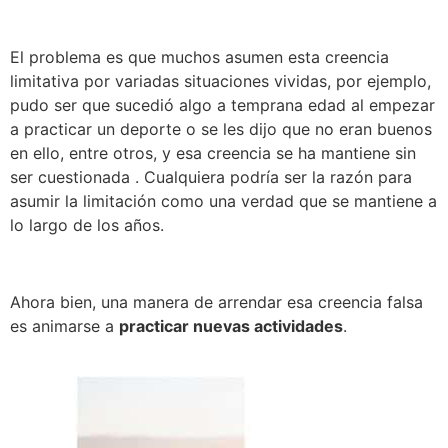
El problema es que muchos asumen esta creencia
limitativa por variadas situaciones vividas, por ejemplo,
pudo ser que sucedió algo a temprana edad al empezar
a practicar un deporte o se les dijo que no eran buenos
en ello, entre otros, y esa creencia se ha mantiene sin
ser cuestionada . Cualquiera podría ser la razón para
asumir la limitación como una verdad que se mantiene a
lo largo de los años.
Ahora bien, una manera de arrendar esa creencia falsa
es animarse a
practicar nuevas actividades
.