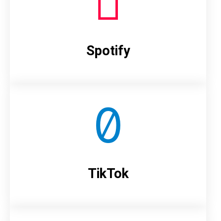
Spotify
TikTok