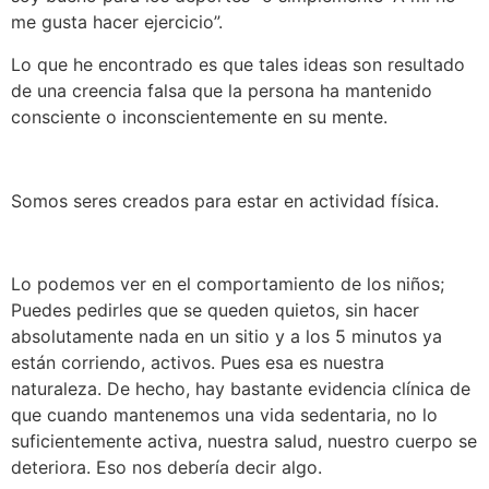
me gusta hacer ejercicio”.
Lo que he encontrado es que tales ideas son resultado
de una creencia falsa que la persona ha mantenido
consciente o inconscientemente en su mente.
Somos seres creados para estar en actividad física.
Lo podemos ver en el comportamiento de los niños;
Puedes pedirles que se queden quietos, sin hacer
absolutamente nada en un sitio y a los 5 minutos ya
están corriendo, activos. Pues esa es nuestra
naturaleza. De hecho, hay bastante evidencia clínica de
que cuando mantenemos una vida sedentaria, no lo
suficientemente activa, nuestra salud, nuestro cuerpo se
deteriora. Eso nos debería decir algo.