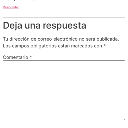
Responder
Deja una respuesta
Tu dirección de correo electrónico no será publicada.
Los campos obligatorios están marcados con
*
Comentario
*