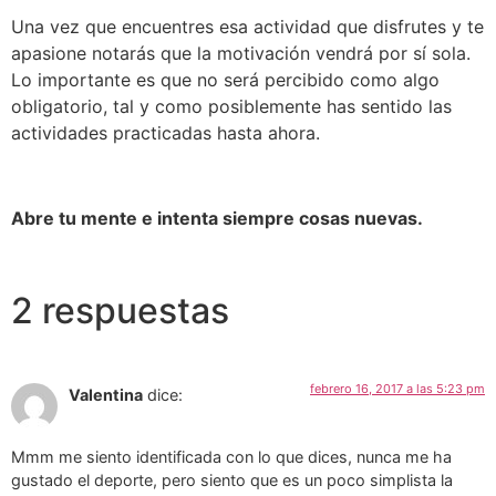
Una vez que encuentres esa actividad que disfrutes y te
apasione notarás que la motivación vendrá por sí sola.
Lo importante es que no será percibido como algo
obligatorio, tal y como posiblemente has sentido las
actividades practicadas hasta ahora.
Abre tu mente e intenta siempre cosas nuevas.
2 respuestas
febrero 16, 2017 a las 5:23 pm
Valentina
dice:
Mmm me siento identificada con lo que dices, nunca me ha
gustado el deporte, pero siento que es un poco simplista la