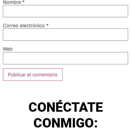
Nombre
*
Correo electrónico
*
Web
CONÉCTATE
CONMIGO: