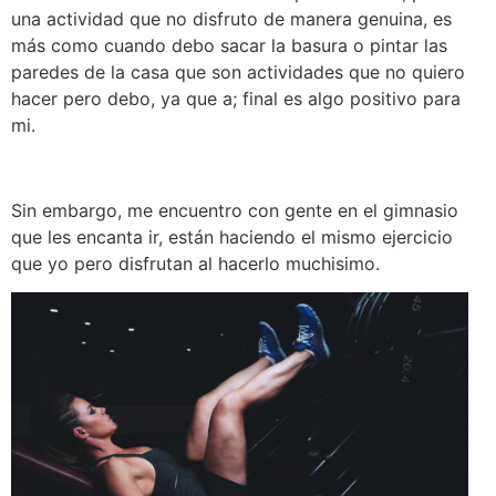
una actividad que no disfruto de manera genuina, es
más como cuando debo sacar la basura o pintar las
paredes de la casa que son actividades que no quiero
hacer pero debo, ya que a; final es algo positivo para
mi.
Sin embargo, me encuentro con gente en el gimnasio
que les encanta ir, están haciendo el mismo ejercicio
que yo pero disfrutan al hacerlo muchisimo.