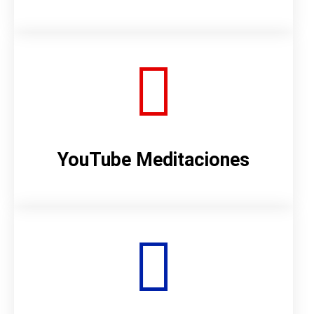
YouTube Meditaciones