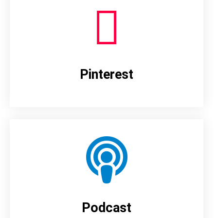
Pinterest
Podcast