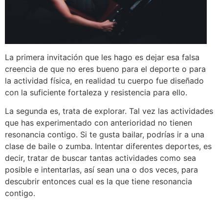
La primera invitación que les hago es dejar esa falsa
creencia de que no eres bueno para el deporte o para
la actividad física, en realidad tu cuerpo fue diseñado
con la suficiente fortaleza y resistencia para ello.
La segunda es, trata de explorar. Tal vez las actividades
que has experimentado con anterioridad no tienen
resonancia contigo. Si te gusta bailar, podrías ir a una
clase de baile o zumba. Intentar diferentes deportes, es
decir, tratar de buscar tantas actividades como sea
posible e intentarlas, así sean una o dos veces, para
descubrir entonces cual es la que tiene resonancia
contigo.