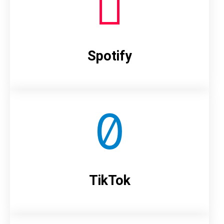
Spotify
TikTok