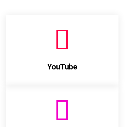
YouTube