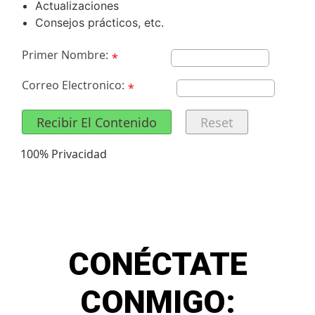
Actualizaciones
Consejos prácticos, etc.
Primer Nombre:
*
Correo Electronico:
*
Recibir El Contenido
Reset
100% Privacidad
CONÉCTATE
CONMIGO: