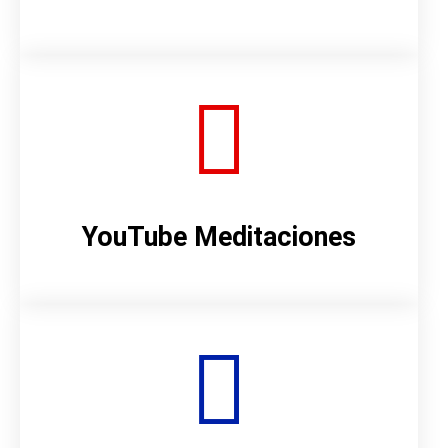
YouTube Meditaciones