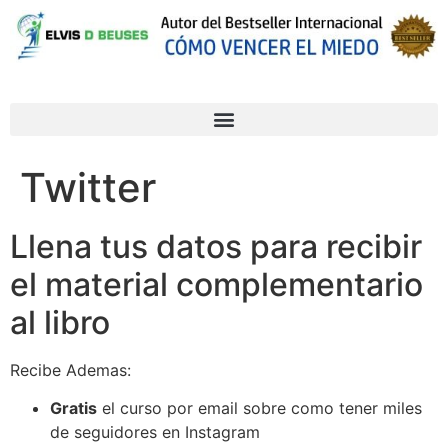
Twitter
Llena tus datos para recibir
el material complementario
al libro
Recibe Ademas:
Gratis
el curso por email sobre como tener miles
de seguidores en Instagram