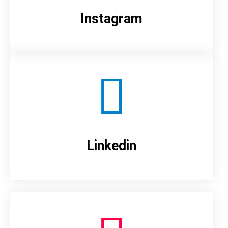
Instagram
Linkedin