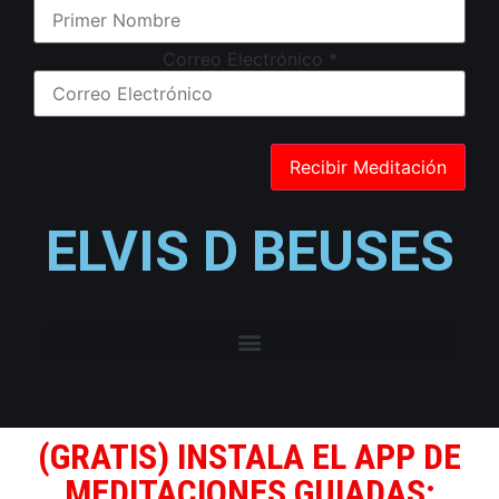
Correo Electrónico
*
ELVIS D BEUSES
(GRATIS) INSTALA EL APP DE
MEDITACIONES GUIADAS: