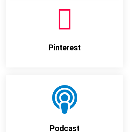
Pinterest
Podcast