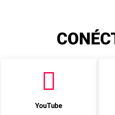
CONÉC
YouTube