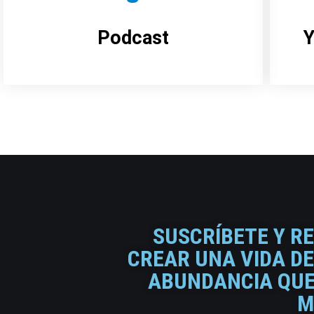
Podcast
Y
SUSCRÍBETE Y R
CREAR UNA VIDA DE
ABUNDANCIA QUE 
M