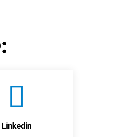
:
Linkedin