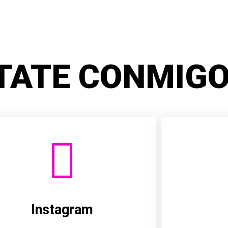
TATE CONMIGO
Instagram