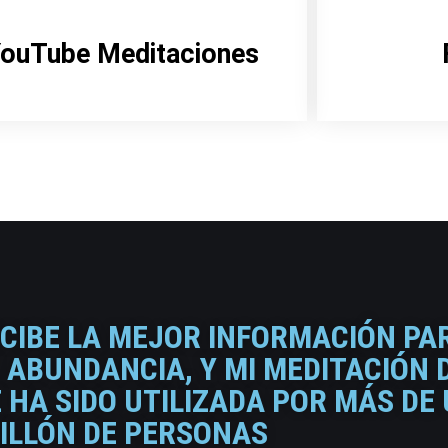
ouTube Meditaciones
ECIBE LA MEJOR INFORMACIÓN PA
 ABUNDANCIA, Y MI MEDITACIÓN 
HA SIDO UTILIZADA POR MÁS DE
ILLÓN DE PERSONAS