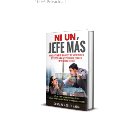
100% Privacidad