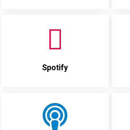
Spotify