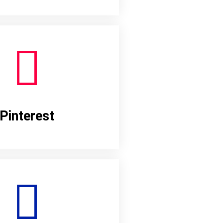
Pinterest