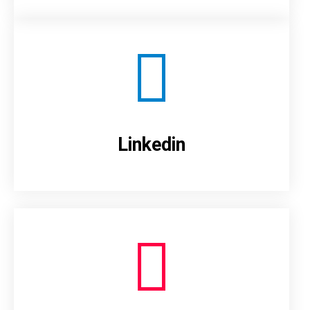
Linkedin