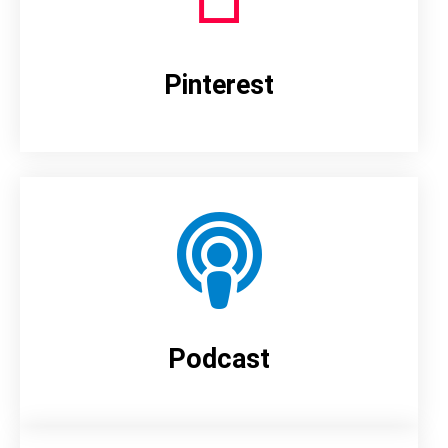
Pinterest
Podcast