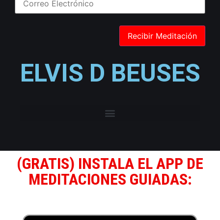
ELVIS D BEUSES
(GRATIS) INSTALA EL APP DE
MEDITACIONES GUIADAS: