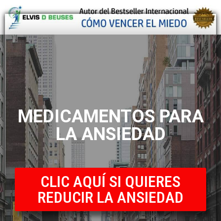
MEDICAMENTOS PARA
LA ANSIEDAD
CLIC AQUÍ SI QUIERES
REDUCIR LA ANSIEDAD