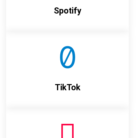
Spotify
TikTok