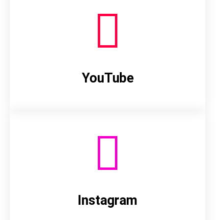
YouTube
Instagram