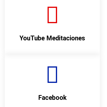
YouTube Meditaciones
Facebook