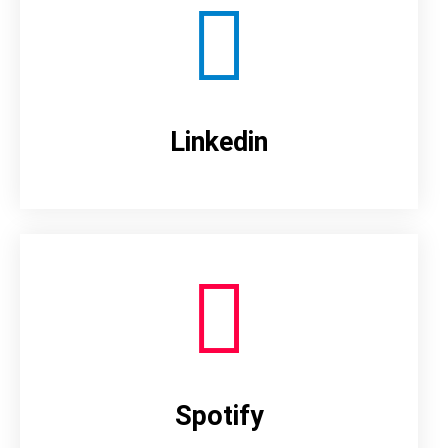
Linkedin
Spotify