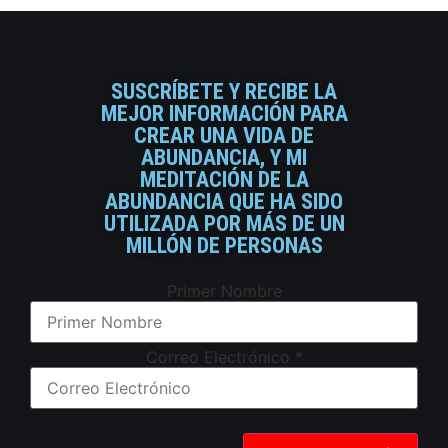
SUSCRÍBETE Y RECIBE LA
MEJOR INFORMACIÓN PARA
CREAR UNA VIDA DE
ABUNDANCIA, Y MI
MEDITACIÓN DE LA
ABUNDANCIA QUE HA SIDO
UTILIZADA POR MÁS DE UN
MILLÓN DE PERSONAS
Primer Nombre
Correo Electrónico
*