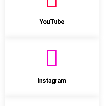
YouTube
Instagram