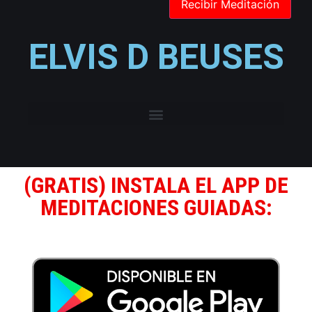
ELVIS D BEUSES
(GRATIS) INSTALA EL APP DE
MEDITACIONES GUIADAS: