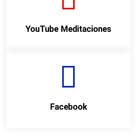
YouTube Meditaciones
Facebook