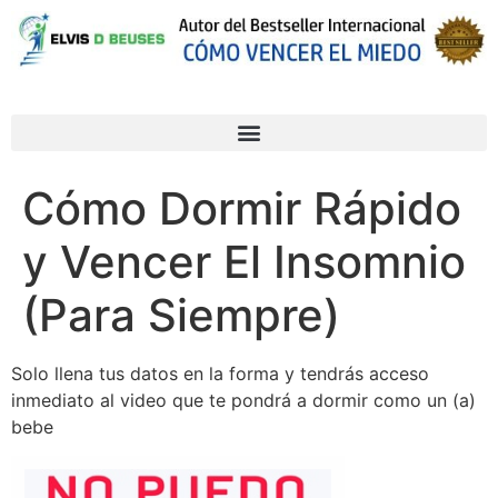
Cómo Dormir Rápido
y Vencer El Insomnio
(Para Siempre)
Solo llena tus datos en la forma y tendrás acceso
inmediato al video que te pondrá a dormir como un (a)
bebe