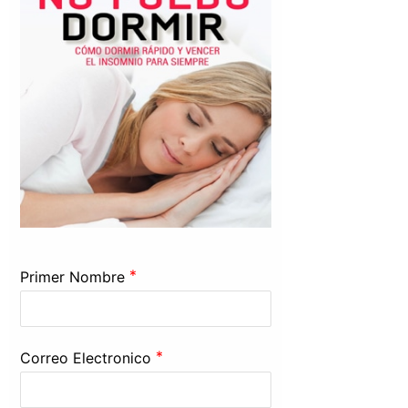
*
Primer Nombre
*
Correo Electronico