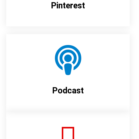
Pinterest
Podcast