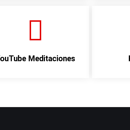
ouTube Meditaciones