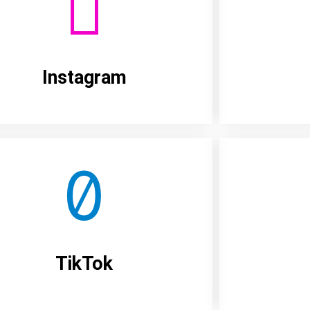
Instagram
TikTok