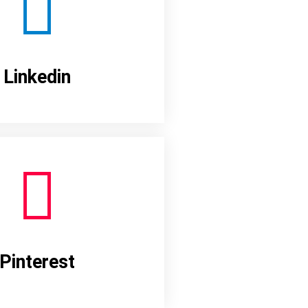
Linkedin
Pinterest