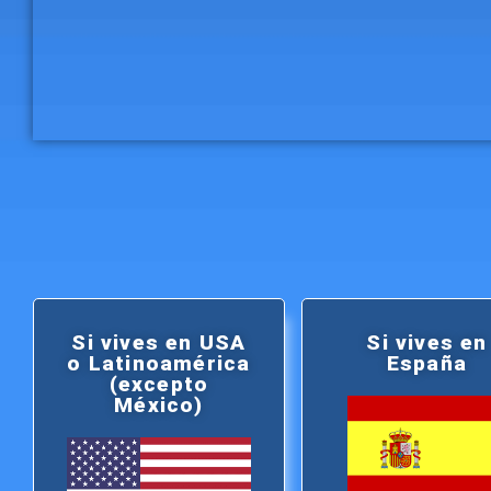
Si vives en USA
Si vives en
o Latinoamérica
España
(excepto
México)