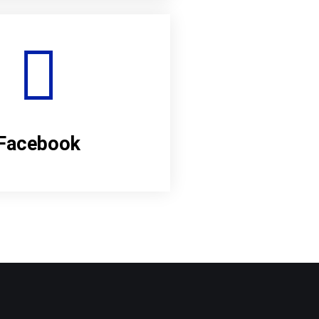
Facebook