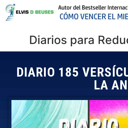
Diarios para Reduc
DIARIO 185 VERSÍC
LA AN