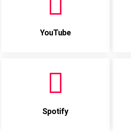
YouTube
Spotify