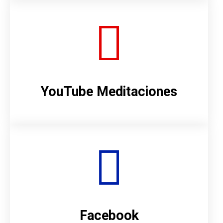
YouTube Meditaciones
Facebook