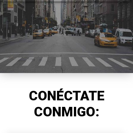
CONÉCTATE
CONMIGO: