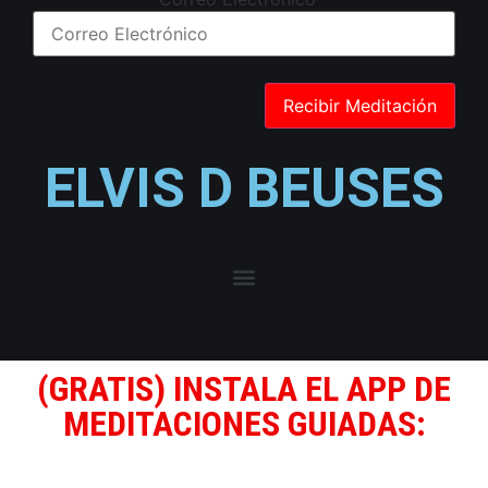
ELVIS D BEUSES
(GRATIS) INSTALA EL APP DE
MEDITACIONES GUIADAS: