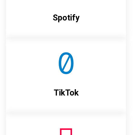
Spotify
TikTok