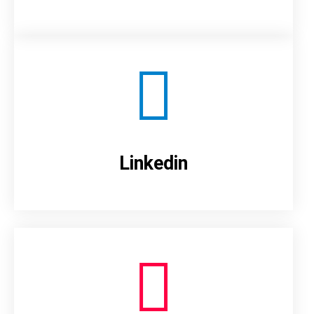
Linkedin