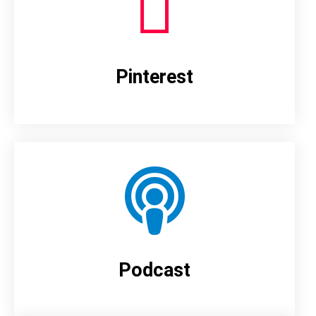
Pinterest
Podcast