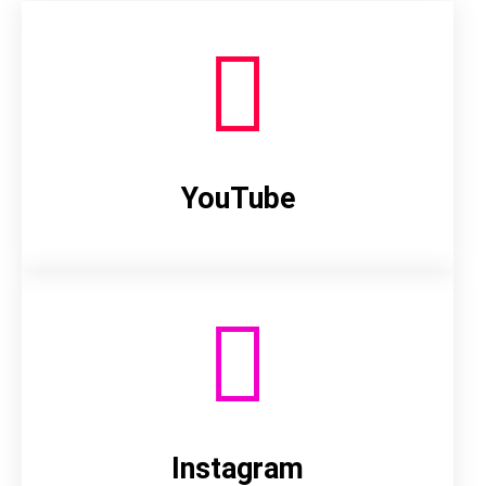
YouTube
Instagram