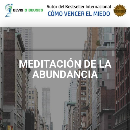
MEDITACIÓN DE LA
ABUNDANCIA