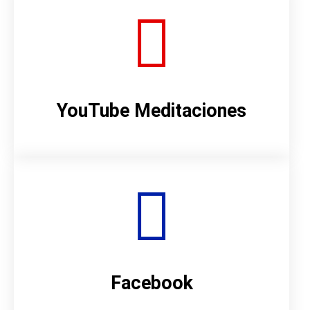
YouTube Meditaciones
Facebook