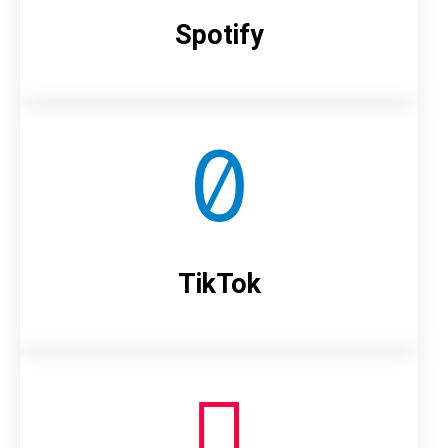
Spotify
TikTok