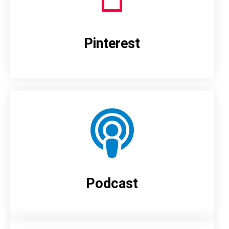
Pinterest
Podcast