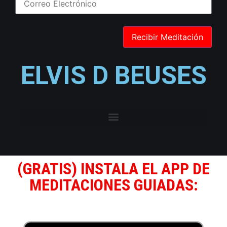
ELVIS D BEUSES
(GRATIS) INSTALA EL APP DE
MEDITACIONES GUIADAS: