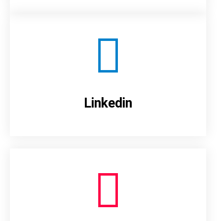
Linkedin