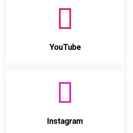
YouTube
Instagram