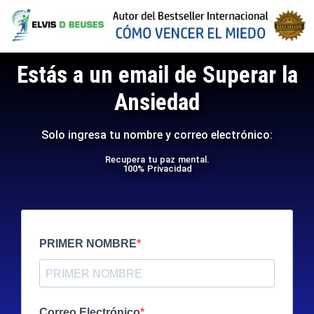
Estás a un email de Superar la
Ansiedad
Solo ingresa tu nombre y correo electrónico:
Recupera tu paz mental.
100% Privacidad
PRIMER NOMBRE
Correo Electrónico